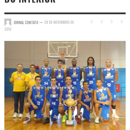
—
28 DE NOVEMBRO DE
JORNAL CONTATO
2012