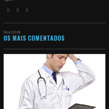
FALA LEITOR
OS MAIS COMENTADOS