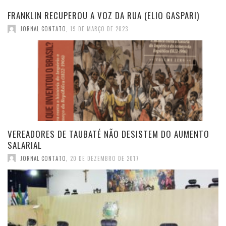
FRANKLIN RECUPEROU A VOZ DA RUA (ELIO GASPARI)
JORNAL CONTATO
,
19 DE MARÇO DE 2023
VEREADORES DE TAUBATÉ NÃO DESISTEM DO AUMENTO
SALARIAL
JORNAL CONTATO
,
20 DE DEZEMBRO DE 2017