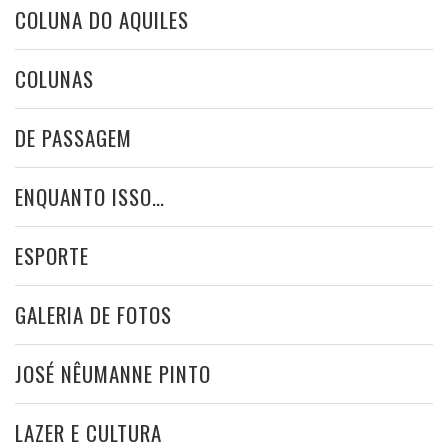
COLUNA DO AQUILES
COLUNAS
DE PASSAGEM
ENQUANTO ISSO…
ESPORTE
GALERIA DE FOTOS
JOSÉ NÊUMANNE PINTO
LAZER E CULTURA