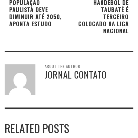
POPULAÇÃO
HANDEBOL DE
PAULISTA DEVE
TAUBATÉ É
DIMINUIR ATÉ 2050,
TERCEIRO
APONTA ESTUDO
COLOCADO NA LIGA
NACIONAL
ABOUT THE AUTHOR
JORNAL CONTATO
RELATED POSTS