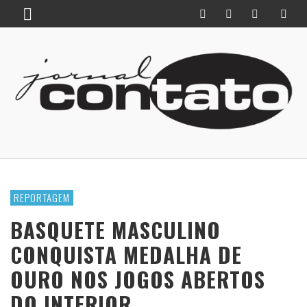
REPORTAGEM
BASQUETE MASCULINO
CONQUISTA MEDALHA DE
OURO NOS JOGOS ABERTOS
DO INTERIOR