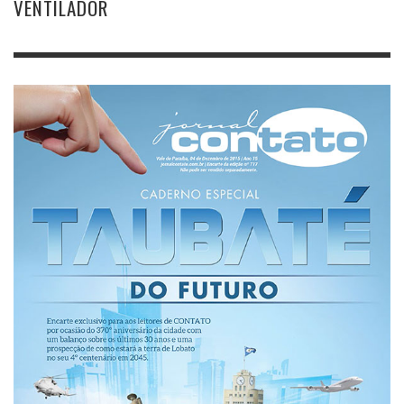
VENTILADOR