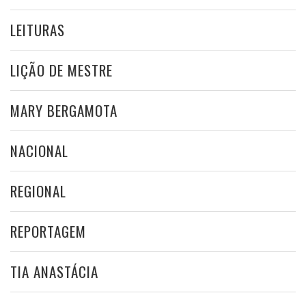
LEITURAS
LIÇÃO DE MESTRE
MARY BERGAMOTA
NACIONAL
REGIONAL
REPORTAGEM
TIA ANASTÁCIA