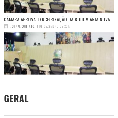
CÂMARA APROVA TERCEIRIZAÇÃO DA RODOVIÁRIA NOVA
JORNAL CONTATO
,
4 DE DEZEMBRO DE 2017
GERAL