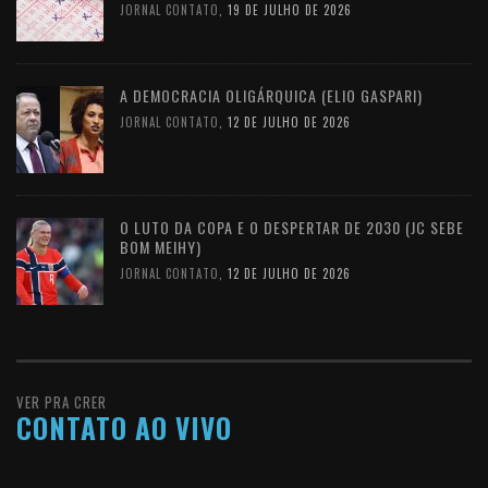
JORNAL CONTATO
,
19 DE JULHO DE 2026
A DEMOCRACIA OLIGÁRQUICA (ELIO GASPARI)
JORNAL CONTATO
,
12 DE JULHO DE 2026
O LUTO DA COPA E O DESPERTAR DE 2030 (JC SEBE
BOM MEIHY)
JORNAL CONTATO
,
12 DE JULHO DE 2026
VER PRA CRER
CONTATO AO VIVO