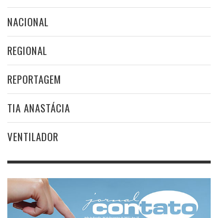
NACIONAL
REGIONAL
REPORTAGEM
TIA ANASTÁCIA
VENTILADOR