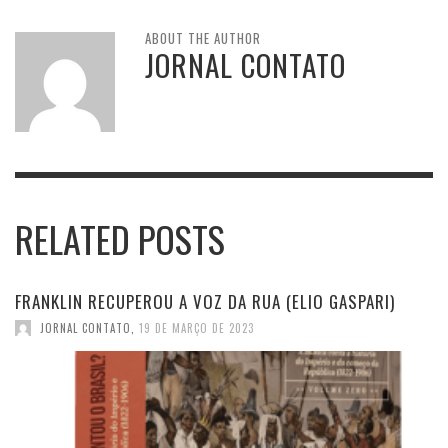
ABOUT THE AUTHOR
JORNAL CONTATO
RELATED POSTS
FRANKLIN RECUPEROU A VOZ DA RUA (ELIO GASPARI)
JORNAL CONTATO
,
19 DE MARÇO DE 2023