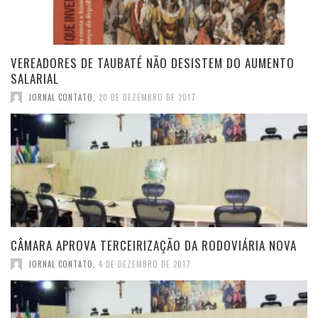
VEREADORES DE TAUBATÉ NÃO DESISTEM DO AUMENTO
SALARIAL
JORNAL CONTATO
,
20 DE DEZEMBRO DE 2017
CÂMARA APROVA TERCEIRIZAÇÃO DA RODOVIÁRIA NOVA
JORNAL CONTATO
,
4 DE DEZEMBRO DE 2017