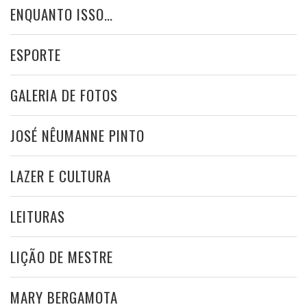
ENQUANTO ISSO…
ESPORTE
GALERIA DE FOTOS
JOSÉ NÊUMANNE PINTO
LAZER E CULTURA
LEITURAS
LIÇÃO DE MESTRE
MARY BERGAMOTA