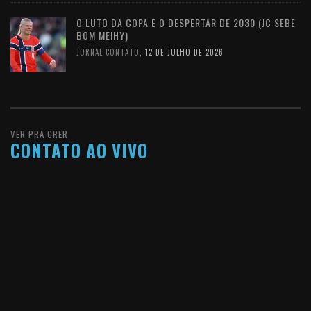
O LUTO DA COPA E O DESPERTAR DE 2030 (JC SEBE
BOM MEIHY)
JORNAL CONTATO
,
12 DE JULHO DE 2026
VER PRA CRER
CONTATO AO VIVO