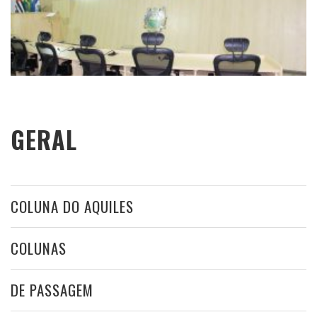
GERAL
COLUNA DO AQUILES
COLUNAS
DE PASSAGEM