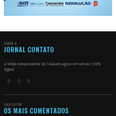
SOBRE O
JORNAL CONTATO
A Mídia Independente de Taubaté agora em versão 100%
digital.
FALA LEITOR
OS MAIS COMENTADOS