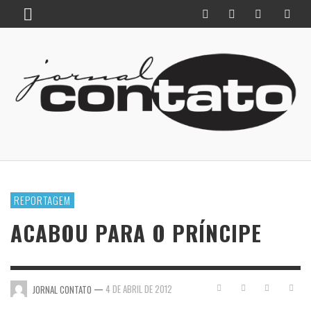
REPORTAGEM
ACABOU PARA O PRÍNCIPE
—
4 DE ABRIL DE 2012
JORNAL CONTATO