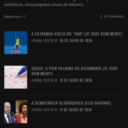
existência, uma pequena chuva de leitores …
0 Comments
Read more
A ESTRANHA VISITA DO “VAR” (JC SEBE BOM MEIHY)
JORNAL CONTATO
,
26 DE JULHO DE 2026
QUASE: A PIOR PALAVRA DO DICIONÁRIO (JC SEBE
BOM MEIHY)
JORNAL CONTATO
,
19 DE JULHO DE 2026
A DEMOCRACIA OLIGÁRQUICA (ELIO GASPARI)
JORNAL CONTATO
,
12 DE JULHO DE 2026