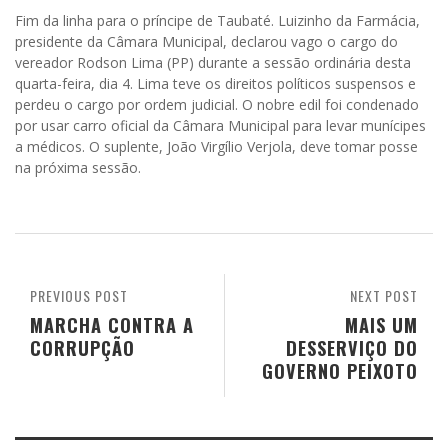
Fim da linha para o príncipe de Taubaté. Luizinho da Farmácia,
presidente da Câmara Municipal, declarou vago o cargo do
vereador Rodson Lima (PP) durante a sessão ordinária desta
quarta-feira, dia 4. Lima teve os direitos políticos suspensos e
perdeu o cargo por ordem judicial. O nobre edil foi condenado
por usar carro oficial da Câmara Municipal para levar munícipes
a médicos. O suplente, João Virgílio Verjola, deve tomar posse
na próxima sessão.
PREVIOUS POST
NEXT POST
MARCHA CONTRA A
MAIS UM
CORRUPÇÃO
DESSERVIÇO DO
GOVERNO PEIXOTO