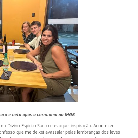
ora e neto após a cerimônia no IHGB
no Divino Espírito Santo e evoquei inspiração. Aconteceu.
onfesso que me deixei avassalar pelas lembranças dos leves