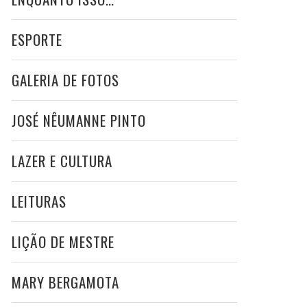
ESPORTE
GALERIA DE FOTOS
JOSÉ NÊUMANNE PINTO
LAZER E CULTURA
LEITURAS
LIÇÃO DE MESTRE
MARY BERGAMOTA