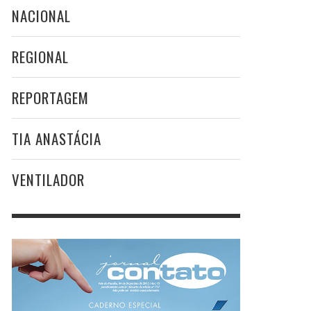
NACIONAL
REGIONAL
REPORTAGEM
TIA ANASTÁCIA
VENTILADOR