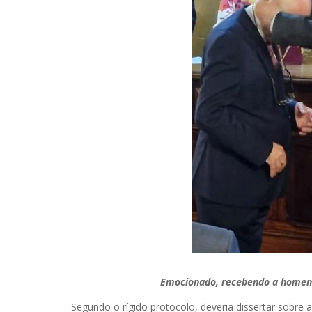
Emocionado, recebendo a homena
Segundo o rígido protocolo, deveria dissertar sobre 