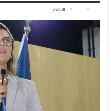
SHARE ON: