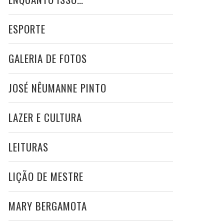
ESPORTE
GALERIA DE FOTOS
JOSÉ NÊUMANNE PINTO
LAZER E CULTURA
LEITURAS
LIÇÃO DE MESTRE
MARY BERGAMOTA