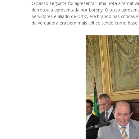
O passo seguinte foi apresentar uma nota alternativ
derrotou a apresentada por Loreny. O texto apresent
Servidores é aliado de Ortiz, era brando nas críticas
da vereadora era bem mais crítico tendo como base t