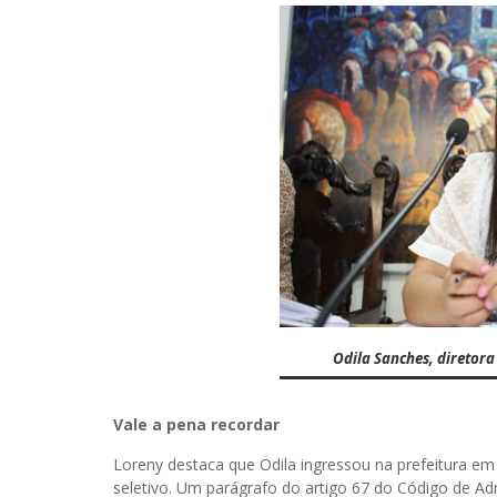
Odila Sanches, diretora ou
Vale a pena recordar
Loreny destaca que Odila ingressou na prefeitura e
seletivo. Um parágrafo do artigo 67 do Código de Ad