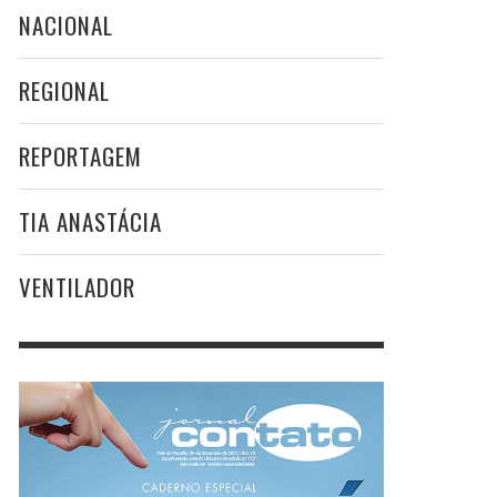
NACIONAL
REGIONAL
REPORTAGEM
TIA ANASTÁCIA
VENTILADOR