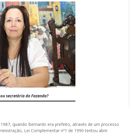
 secretária da Fazenda?
m 1987, quando Bernardo era prefeito, através de um processo
ministração, Lei Complementar nº1 de 1990 tentou abrir