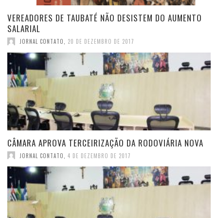
VEREADORES DE TAUBATÉ NÃO DESISTEM DO AUMENTO
SALARIAL
JORNAL CONTATO
,
20 DE DEZEMBRO DE 2017
CÂMARA APROVA TERCEIRIZAÇÃO DA RODOVIÁRIA NOVA
JORNAL CONTATO
,
4 DE DEZEMBRO DE 2017