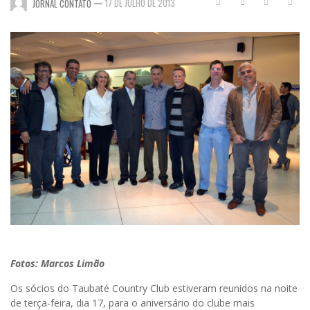
—
17 DE JULHO DE 2013
JORNAL CONTATO
Fotos: Marcos Limão
Os sócios do Taubaté Country Club estiveram reunidos na noite
de terça-feira, dia 17, para o aniversário do clube mais