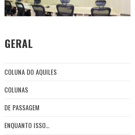
GERAL
COLUNA DO AQUILES
COLUNAS
DE PASSAGEM
ENQUANTO ISSO…