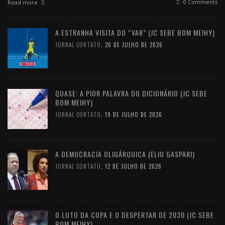
0 Comments
Read more
A ESTRANHA VISITA DO “VAR” (JC SEBE BOM MEIHY)
JORNAL CONTATO
,
26 DE JULHO DE 2026
QUASE: A PIOR PALAVRA DO DICIONÁRIO (JC SEBE
BOM MEIHY)
JORNAL CONTATO
,
19 DE JULHO DE 2026
A DEMOCRACIA OLIGÁRQUICA (ELIO GASPARI)
JORNAL CONTATO
,
12 DE JULHO DE 2026
O LUTO DA COPA E O DESPERTAR DE 2030 (JC SEBE
BOM MEIHY)