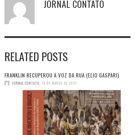
JORNAL CONTATO
RELATED POSTS
FRANKLIN RECUPEROU A VOZ DA RUA (ELIO GASPARI)
JORNAL CONTATO
,
19 DE MARÇO DE 2023