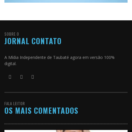
SOBRE O
JORNAL CONTATO
A Mídia Independente de Taubaté agora em versão 100%
digital.
FALA LEITOR
OS MAIS COMENTADOS