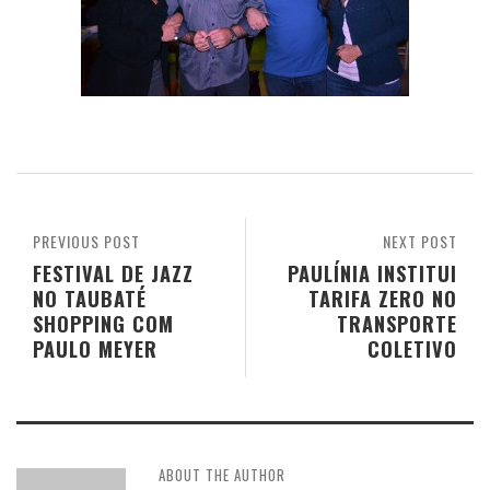
PREVIOUS POST
NEXT POST
FESTIVAL DE JAZZ
PAULÍNIA INSTITUI
NO TAUBATÉ
TARIFA ZERO NO
SHOPPING COM
TRANSPORTE
PAULO MEYER
COLETIVO
ABOUT THE AUTHOR