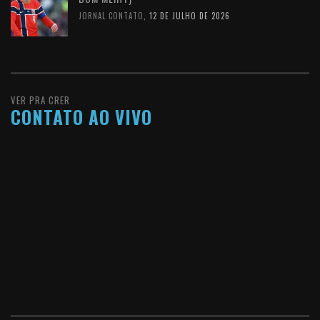
JORNAL CONTATO
,
12 DE JULHO DE 2026
VER PRA CRER
CONTATO AO VIVO