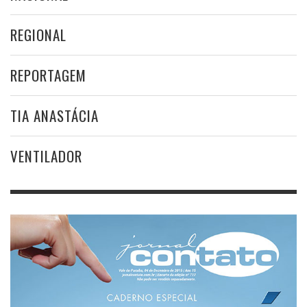
REGIONAL
REPORTAGEM
TIA ANASTÁCIA
VENTILADOR