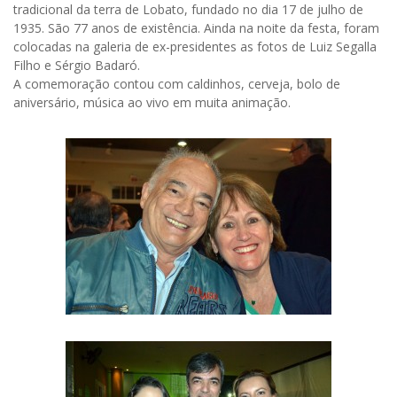
tradicional da terra de Lobato, fundado no dia 17 de julho de
1935. São 77 anos de existência. Ainda na noite da festa, foram
colocadas na galeria de ex-presidentes as fotos de Luiz Segalla
Filho e Sérgio Badaró.
A comemoração contou com caldinhos, cerveja, bolo de
aniversário, música ao vivo em muita animação.