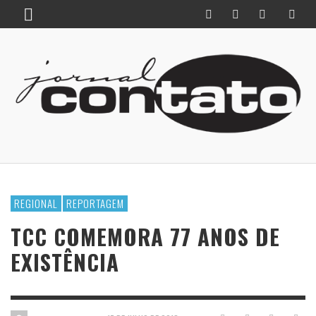
REGIONAL
REPORTAGEM
TCC COMEMORA 77 ANOS DE
EXISTÊNCIA