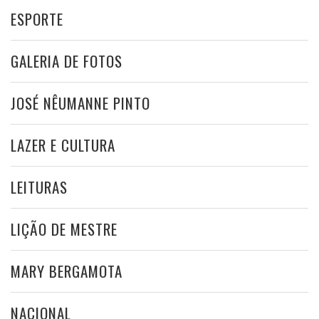
ESPORTE
GALERIA DE FOTOS
JOSÉ NÊUMANNE PINTO
LAZER E CULTURA
LEITURAS
LIÇÃO DE MESTRE
MARY BERGAMOTA
NACIONAL