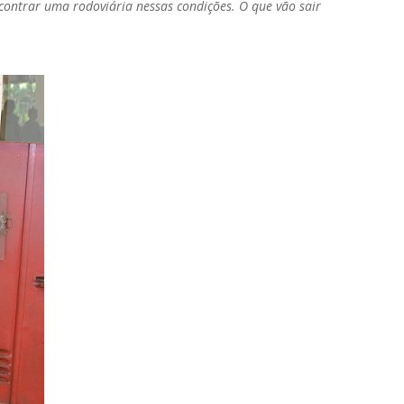
contrar uma rodoviária nessas condições. O que vão sair