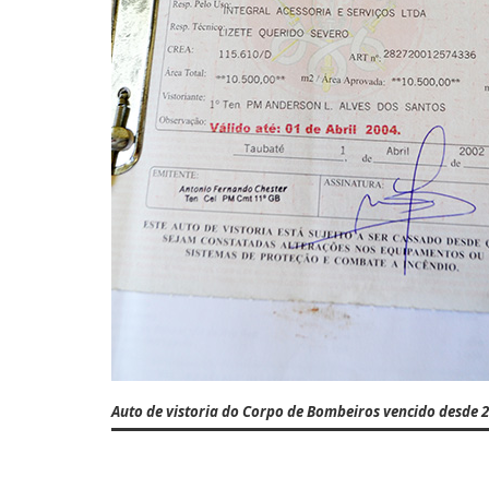
Auto de vistoria do Corpo de Bombeiros vencido desde 