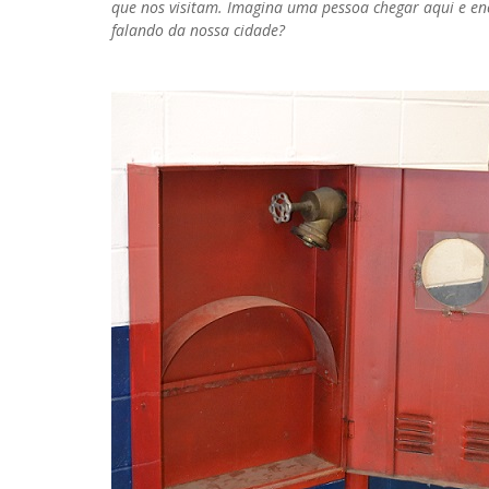
que nos visitam. Imagina uma pessoa chegar aqui e en
falando da nossa cidade?