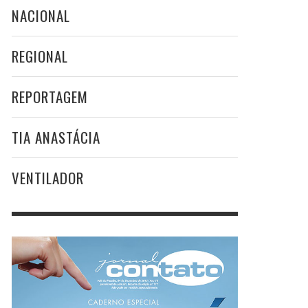
NACIONAL
REGIONAL
REPORTAGEM
TIA ANASTÁCIA
VENTILADOR