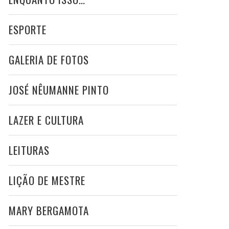
ESPORTE
GALERIA DE FOTOS
JOSÉ NÊUMANNE PINTO
LAZER E CULTURA
LEITURAS
LIÇÃO DE MESTRE
MARY BERGAMOTA