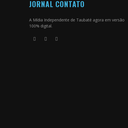
JORNAL CONTATO
A Mídia Independente de Taubaté agora em versão
100% digital.