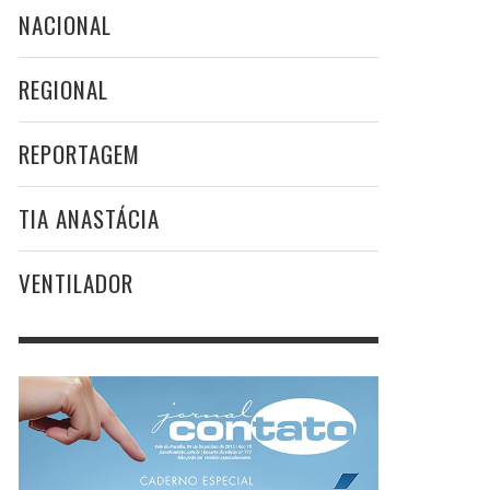
NACIONAL
REGIONAL
REPORTAGEM
TIA ANASTÁCIA
VENTILADOR