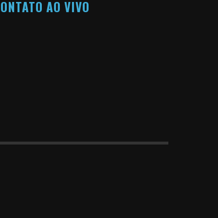
ONTATO AO VIVO