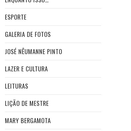
ESPORTE
GALERIA DE FOTOS
JOSÉ NÊUMANNE PINTO
LAZER E CULTURA
LEITURAS
LIÇÃO DE MESTRE
MARY BERGAMOTA