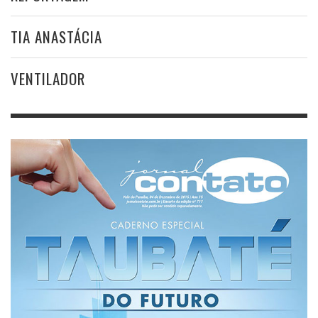
TIA ANASTÁCIA
VENTILADOR