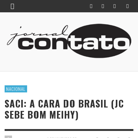
NACIONAL
SACI: A CARA DO BRASIL (JC
SEBE BOM MEIHY)