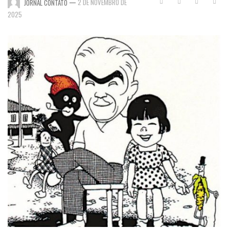
—
2 DE NOVEMBRO DE
JORNAL CONTATO
2025