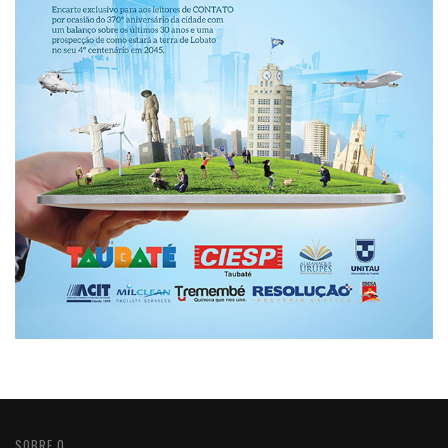
SOBRE O