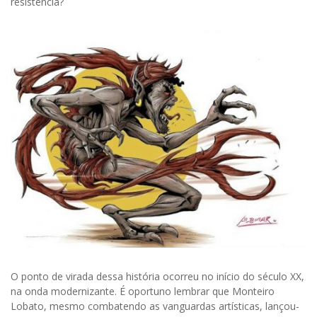
resistência?
O ponto de virada dessa história ocorreu no início do século XX,
na onda modernizante. É oportuno lembrar que Monteiro
Lobato, mesmo combatendo as vanguardas artísticas, lançou-