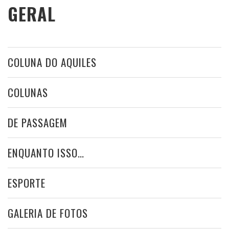
GERAL
COLUNA DO AQUILES
COLUNAS
DE PASSAGEM
ENQUANTO ISSO…
ESPORTE
GALERIA DE FOTOS