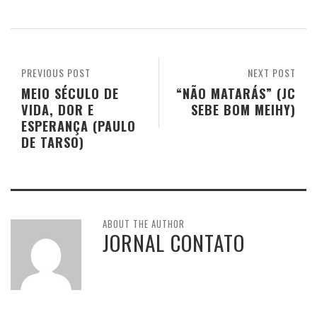
PREVIOUS POST
NEXT POST
MEIO SÉCULO DE
“NÃO MATARÁS” (JC
VIDA, DOR E
SEBE BOM MEIHY)
ESPERANÇA (PAULO
DE TARSO)
ABOUT THE AUTHOR
JORNAL CONTATO