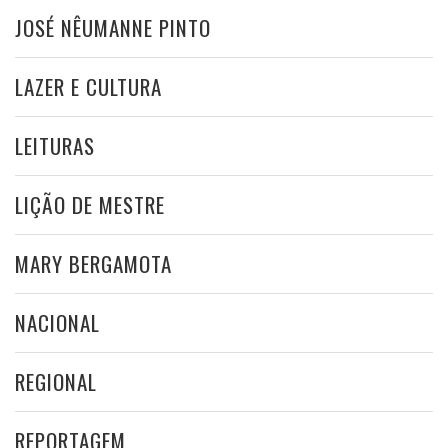
JOSÉ NÊUMANNE PINTO
LAZER E CULTURA
LEITURAS
LIÇÃO DE MESTRE
MARY BERGAMOTA
NACIONAL
REGIONAL
REPORTAGEM