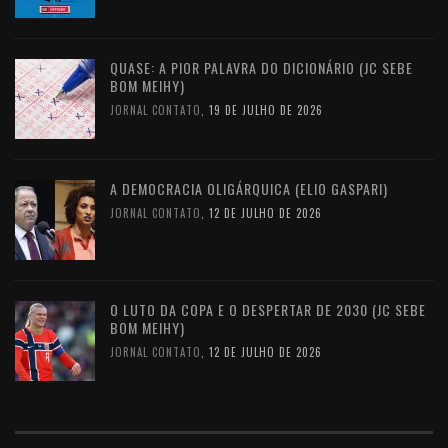
QUASE: A PIOR PALAVRA DO DICIONÁRIO (JC SEBE
BOM MEIHY)
JORNAL CONTATO
,
19 DE JULHO DE 2026
A DEMOCRACIA OLIGÁRQUICA (ELIO GASPARI)
JORNAL CONTATO
,
12 DE JULHO DE 2026
O LUTO DA COPA E O DESPERTAR DE 2030 (JC SEBE
BOM MEIHY)
JORNAL CONTATO
,
12 DE JULHO DE 2026