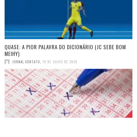
QUASE: A PIOR PALAVRA DO DICIONÁRIO (JC SEBE BOM
MEIHY)
JORNAL CONTATO
,
19 DE JULHO DE 2026