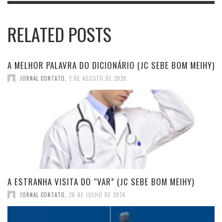
RELATED POSTS
A MELHOR PALAVRA DO DICIONÁRIO (JC SEBE BOM MEIHY)
JORNAL CONTATO
,
2 DE AGOSTO DE 2026
A ESTRANHA VISITA DO “VAR” (JC SEBE BOM MEIHY)
JORNAL CONTATO
,
26 DE JULHO DE 2026