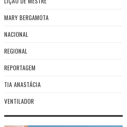
LIÇÃO DE MESTRE
MARY BERGAMOTA
NACIONAL
REGIONAL
REPORTAGEM
TIA ANASTÁCIA
VENTILADOR