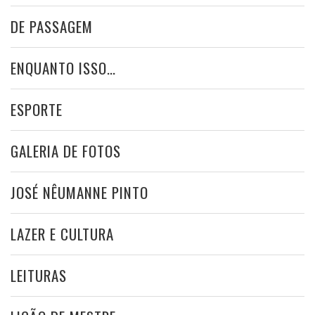
DE PASSAGEM
ENQUANTO ISSO…
ESPORTE
GALERIA DE FOTOS
JOSÉ NÊUMANNE PINTO
LAZER E CULTURA
LEITURAS