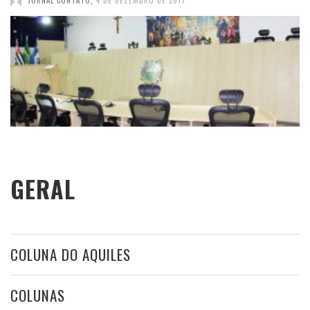
JORNAL CONTATO
,
4 DE DEZEMBRO DE 2017
GERAL
COLUNA DO AQUILES
COLUNAS