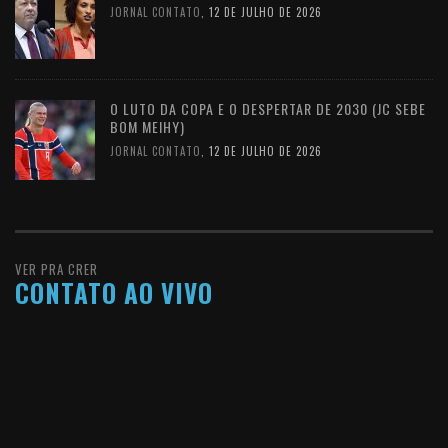
JORNAL CONTATO
,
12 DE JULHO DE 2026
O LUTO DA COPA E O DESPERTAR DE 2030 (JC SEBE
BOM MEIHY)
JORNAL CONTATO
,
12 DE JULHO DE 2026
VER PRA CRER
CONTATO AO VIVO