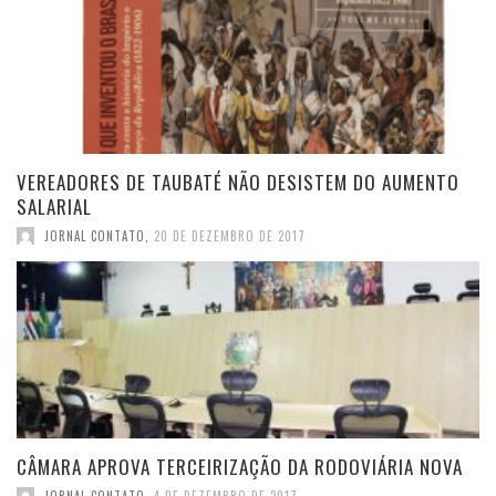
VEREADORES DE TAUBATÉ NÃO DESISTEM DO AUMENTO
SALARIAL
JORNAL CONTATO
,
20 DE DEZEMBRO DE 2017
CÂMARA APROVA TERCEIRIZAÇÃO DA RODOVIÁRIA NOVA