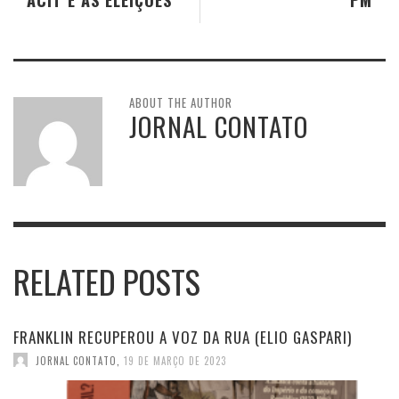
ABOUT THE AUTHOR
JORNAL CONTATO
RELATED POSTS
FRANKLIN RECUPEROU A VOZ DA RUA (ELIO GASPARI)
JORNAL CONTATO
,
19 DE MARÇO DE 2023