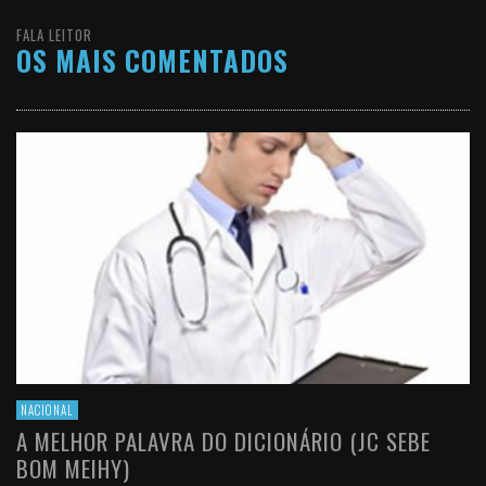
FALA LEITOR
OS MAIS COMENTADOS
NACIONAL
A MELHOR PALAVRA DO DICIONÁRIO (JC SEBE
BOM MEIHY)