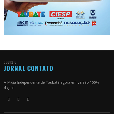
SOBRE O
JORNAL CONTATO
A Mídia Independente de Taubaté agora em versão 100%
digital.