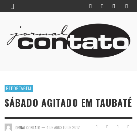
REPORTAGEM
SÁBADO AGITADO EM TAUBATÉ
—
4 DE AGOSTO DE 2012
JORNAL CONTATO