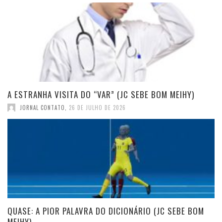
A ESTRANHA VISITA DO “VAR” (JC SEBE BOM MEIHY)
JORNAL CONTATO
,
26 DE JULHO DE 2026
QUASE: A PIOR PALAVRA DO DICIONÁRIO (JC SEBE BOM
MEIHY)