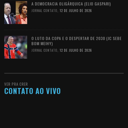
A DEMOCRACIA OLIGÁRQUICA (ELIO GASPARI)
JORNAL CONTATO
,
12 DE JULHO DE 2026
O LUTO DA COPA E O DESPERTAR DE 2030 (JC SEBE
BOM MEIHY)
JORNAL CONTATO
,
12 DE JULHO DE 2026
VER PRA CRER
CONTATO AO VIVO