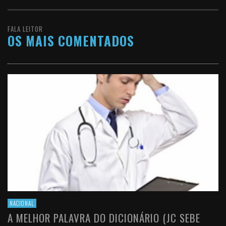
FALA LEITOR
OS MAIS COMENTADOS
NACIONAL
A MELHOR PALAVRA DO DICIONÁRIO (JC SEBE