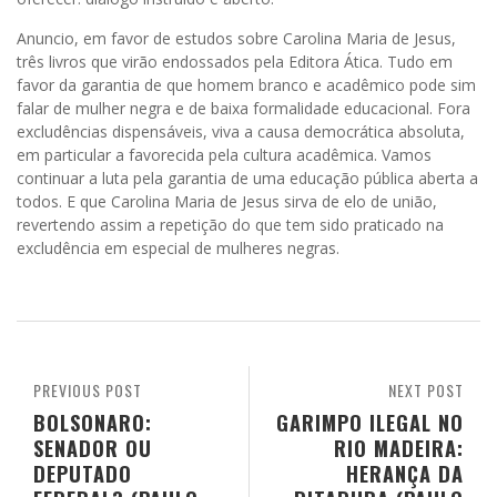
Anuncio, em favor de estudos sobre Carolina Maria de Jesus,
três livros que virão endossados pela Editora Ática. Tudo em
favor da garantia de que homem branco e acadêmico pode sim
falar de mulher negra e de baixa formalidade educacional. Fora
excludências dispensáveis, viva a causa democrática absoluta,
em particular a favorecida pela cultura acadêmica. Vamos
continuar a luta pela garantia de uma educação pública aberta a
todos. E que Carolina Maria de Jesus sirva de elo de união,
revertendo assim a repetição do que tem sido praticado na
excludência em especial de mulheres negras.
PREVIOUS POST
NEXT POST
BOLSONARO:
GARIMPO ILEGAL NO
SENADOR OU
RIO MADEIRA:
DEPUTADO
HERANÇA DA