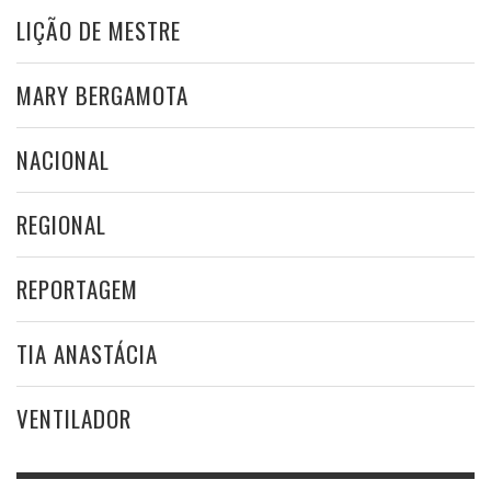
LIÇÃO DE MESTRE
MARY BERGAMOTA
NACIONAL
REGIONAL
REPORTAGEM
TIA ANASTÁCIA
VENTILADOR