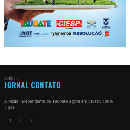
SOBRE O
JORNAL CONTATO
A Mídia Independente de Taubaté agora em versão 100%
digital.