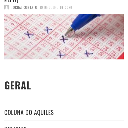
JORNAL CONTATO
,
19 DE JULHO DE 2026
GERAL
COLUNA DO AQUILES