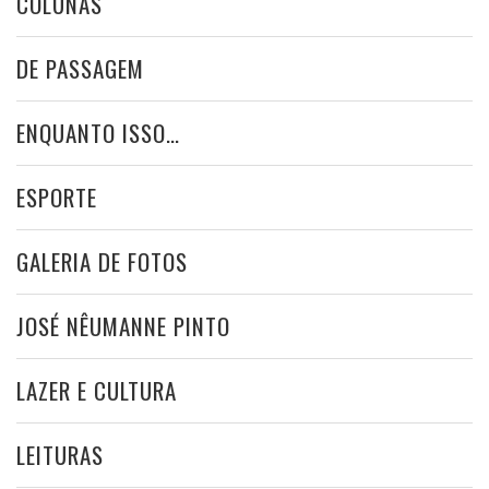
COLUNAS
DE PASSAGEM
ENQUANTO ISSO…
ESPORTE
GALERIA DE FOTOS
JOSÉ NÊUMANNE PINTO
LAZER E CULTURA
LEITURAS