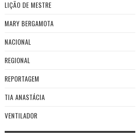
LIÇÃO DE MESTRE
MARY BERGAMOTA
NACIONAL
REGIONAL
REPORTAGEM
TIA ANASTÁCIA
VENTILADOR