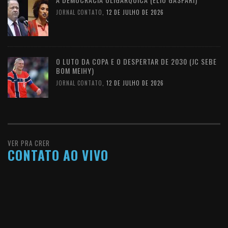
JORNAL CONTATO
,
12 DE JULHO DE 2026
O LUTO DA COPA E O DESPERTAR DE 2030 (JC SEBE
BOM MEIHY)
JORNAL CONTATO
,
12 DE JULHO DE 2026
VER PRA CRER
CONTATO AO VIVO