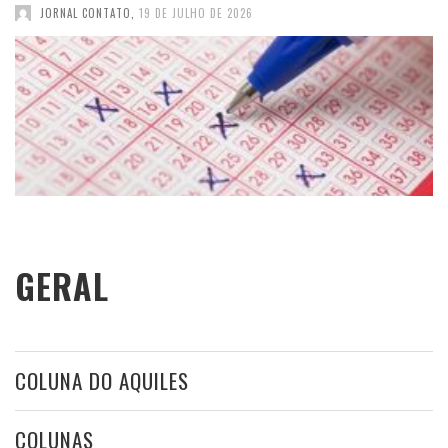
JORNAL CONTATO
,
19 DE JULHO DE 2026
GERAL
COLUNA DO AQUILES
COLUNAS