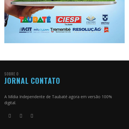
SOBRE O
JORNAL CONTATO
A Mídia Independente de Taubaté agora em versão 100%
digital.