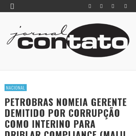
NACIONAL
PETROBRAS NOMEIA GERENTE
DEMITIDO POR CORRUPÇÃO
COMO INTERINO PARA
DRIBLAR COMPLIANCE (MALU