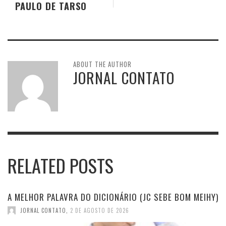
PAULO DE TARSO
ABOUT THE AUTHOR
JORNAL CONTATO
RELATED POSTS
A MELHOR PALAVRA DO DICIONÁRIO (JC SEBE BOM MEIHY)
JORNAL CONTATO
,
2 DE AGOSTO DE 2026