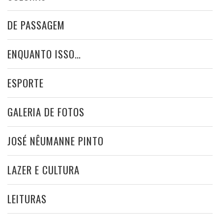
DE PASSAGEM
ENQUANTO ISSO…
ESPORTE
GALERIA DE FOTOS
JOSÉ NÊUMANNE PINTO
LAZER E CULTURA
LEITURAS