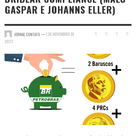
GASPAR E JOHANNS ELLER)
—
1 DE NOVEMBRO DE
JORNAL CONTATO
2023