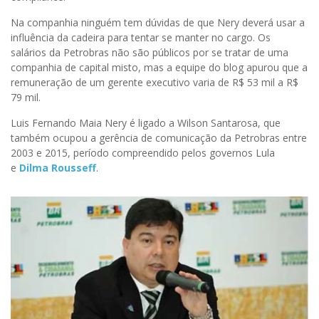
Na companhia ninguém tem dúvidas de que Nery deverá usar a
influência da cadeira para tentar se manter no cargo. Os
salários da Petrobras não são públicos por se tratar de uma
companhia de capital misto, mas a equipe do blog apurou que a
remuneração de um gerente executivo varia de R$ 53 mil a R$
79 mil.
Luis Fernando Maia Nery é ligado a Wilson Santarosa, que
também ocupou a gerência de comunicação da Petrobras entre
2003 e 2015, período compreendido pelos governos Lula
e
Dilma Rousseff
.