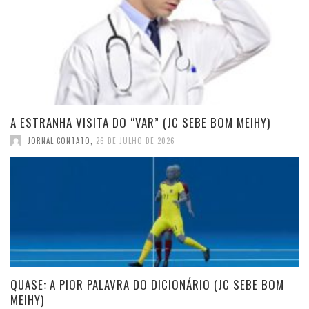
A ESTRANHA VISITA DO “VAR” (JC SEBE BOM MEIHY)
JORNAL CONTATO
,
26 DE JULHO DE 2026
QUASE: A PIOR PALAVRA DO DICIONÁRIO (JC SEBE BOM
MEIHY)