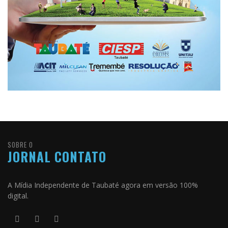
SOBRE O
JORNAL CONTATO
A Mídia Independente de Taubaté agora em versão 100%
digital.