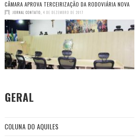
CÂMARA APROVA TERCEIRIZAÇÃO DA RODOVIÁRIA NOVA
JORNAL CONTATO
,
4 DE DEZEMBRO DE 2017
GERAL
COLUNA DO AQUILES