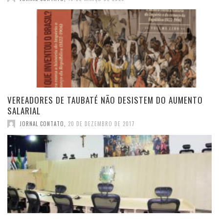
VEREADORES DE TAUBATÉ NÃO DESISTEM DO AUMENTO
SALARIAL
JORNAL CONTATO
,
20 DE DEZEMBRO DE 2017