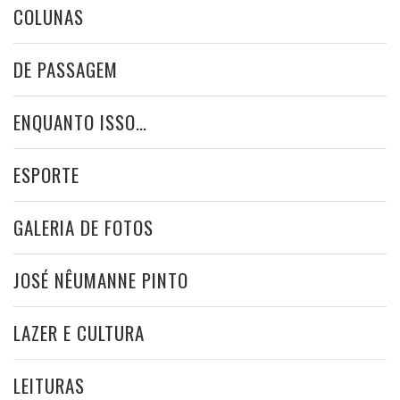
COLUNAS
DE PASSAGEM
ENQUANTO ISSO…
ESPORTE
GALERIA DE FOTOS
JOSÉ NÊUMANNE PINTO
LAZER E CULTURA
LEITURAS