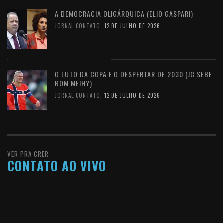
A DEMOCRACIA OLIGÁRQUICA (ELIO GASPARI)
JORNAL CONTATO
,
12 DE JULHO DE 2026
O LUTO DA COPA E O DESPERTAR DE 2030 (JC SEBE
BOM MEIHY)
JORNAL CONTATO
,
12 DE JULHO DE 2026
VER PRA CRER
CONTATO AO VIVO