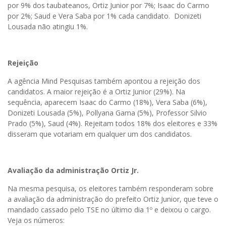
por 9% dos taubateanos, Ortiz Junior por 7%; Isaac do Carmo
por 2%; Saud e Vera Saba por 1% cada candidato. Donizeti
Lousada não atingiu 1%.
Rejeição
A agência Mind Pesquisas também apontou a rejeição dos
candidatos. A maior rejeição é a Ortiz Junior (29%). Na
sequência, aparecem Isaac do Carmo (18%), Vera Saba (6%),
Donizeti Lousada (5%), Pollyana Gama (5%), Professor Silvio
Prado (5%), Saud (4%). Rejeitam todos 18% dos eleitores e 33%
disseram que votariam em qualquer um dos candidatos.
Avaliação da administração Ortiz Jr.
Na mesma pesquisa, os eleitores também responderam sobre
a avaliação da administração do prefeito Ortiz Junior, que teve o
mandado cassado pelo TSE no último dia 1º e deixou o cargo.
Veja os números: