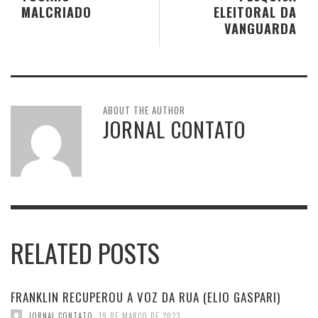
MALCRIADO
ELEITORAL DA
VANGUARDA
ABOUT THE AUTHOR
JORNAL CONTATO
RELATED POSTS
FRANKLIN RECUPEROU A VOZ DA RUA (ELIO GASPARI)
JORNAL CONTATO
,
19 DE MARÇO DE 2023