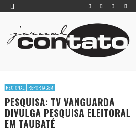
REGIONAL
REPORTAGEM
PESQUISA: TV VANGUARDA
DIVULGA PESQUISA ELEITORAL
EM TAUBATÉ