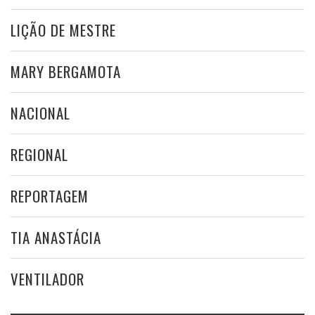
LIÇÃO DE MESTRE
MARY BERGAMOTA
NACIONAL
REGIONAL
REPORTAGEM
TIA ANASTÁCIA
VENTILADOR