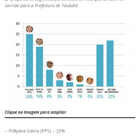
corrida para a Prefeitura de Taubaté:
Clique na Imagem para ampliar
– Pollyana Gama (PPS) – 25%