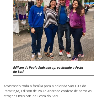
Edilson de Paula Andrade aproveitando a Festa
do Saci
Arrastando toda a família para a colorida São Luiz do
Paraitinga, Edilson de Paula Andrade confere de perto as
atrações musicais da Festa do Saci.