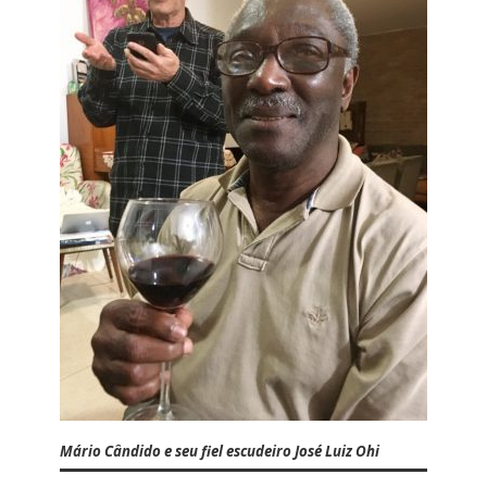
Mário Cândido e seu fiel escudeiro José Luiz Ohi