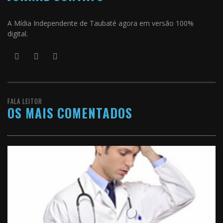
A Mídia Independente de Taubaté agora em versão 100%
digital.
FALA LEITOR
OS MAIS COMENTADOS