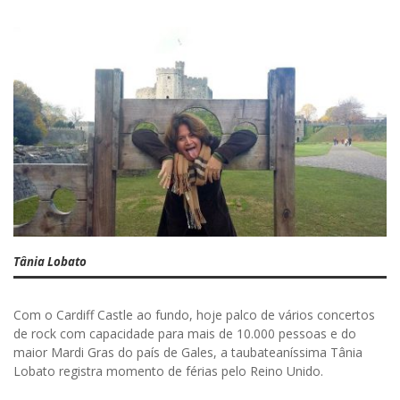
Tânia Lobato
Com o Cardiff Castle ao fundo, hoje palco de vários concertos
de rock com capacidade para mais de 10.000 pessoas e do
maior Mardi Gras do país de Gales, a taubateaníssima Tânia
Lobato registra momento de férias pelo Reino Unido.