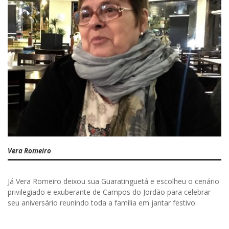
Vera Romeiro
Já Vera Romeiro deixou sua Guaratinguetá e escolheu o cenário
privilegiado e exuberante de Campos do Jordão para celebrar
seu aniversário reunindo toda a família em jantar festivo.