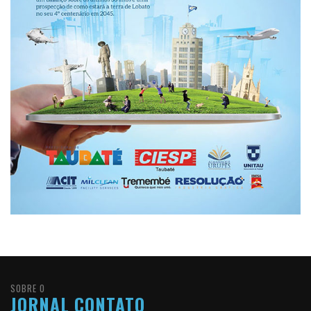
SOBRE O
JORNAL CONTATO