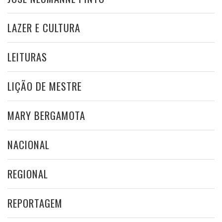
LAZER E CULTURA
LEITURAS
LIÇÃO DE MESTRE
MARY BERGAMOTA
NACIONAL
REGIONAL
REPORTAGEM