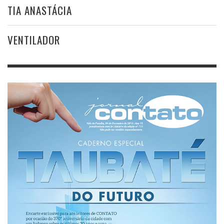
TIA ANASTÁCIA
VENTILADOR