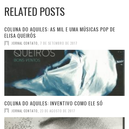
RELATED POSTS
COLUNA DO AQUILES: AS MIL E UMA MÚSICAS POP DE
ELISA QUEIRÓS
JORNAL CONTATO
,
7 DE SETEMBRO DE 2017
COLUNA DO AQUILES: INVENTIVO COMO ELE SÓ
JORNAL CONTATO
,
23 DE AGOSTO DE 2017