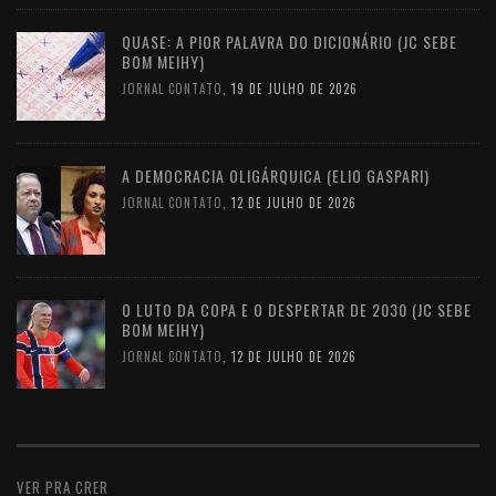
QUASE: A PIOR PALAVRA DO DICIONÁRIO (JC SEBE
BOM MEIHY)
JORNAL CONTATO
,
19 DE JULHO DE 2026
A DEMOCRACIA OLIGÁRQUICA (ELIO GASPARI)
JORNAL CONTATO
,
12 DE JULHO DE 2026
O LUTO DA COPA E O DESPERTAR DE 2030 (JC SEBE
BOM MEIHY)
JORNAL CONTATO
,
12 DE JULHO DE 2026
VER PRA CRER