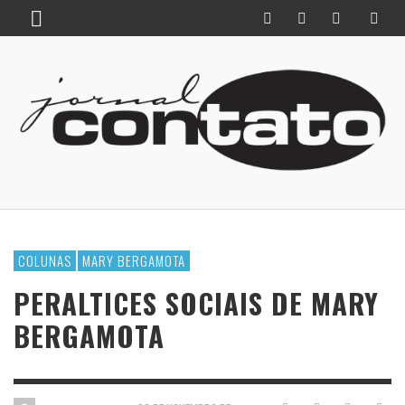
COLUNAS
MARY BERGAMOTA
PERALTICES SOCIAIS DE MARY
BERGAMOTA