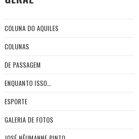
COLUNA DO AQUILES
COLUNAS
DE PASSAGEM
ENQUANTO ISSO…
ESPORTE
GALERIA DE FOTOS
JOSÉ NÊUMANNE PINTO