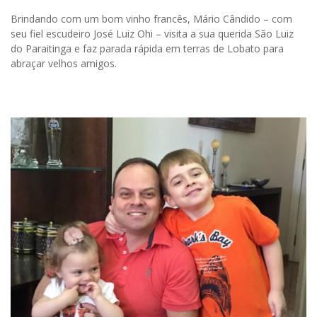
Brindando com um bom vinho francês, Mário Cândido – com
seu fiel escudeiro José Luiz Ohi – visita a sua querida São Luiz
do Paraitinga e faz parada rápida em terras de Lobato para
abraçar velhos amigos.