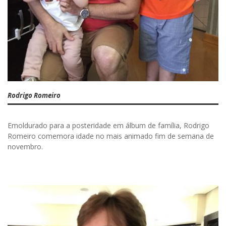
Rodrigo Romeiro
Emoldurado para a posteridade em álbum de família, Rodrigo
Romeiro comemora idade no mais animado fim de semana de
novembro.