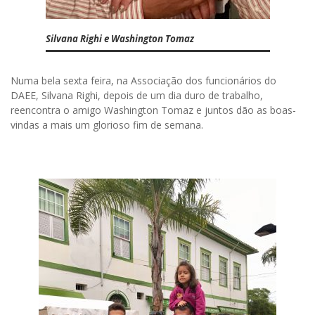
Silvana Righi e Washington Tomaz
Numa bela sexta feira, na Associação dos funcionários do
DAEE, Silvana Righi, depois de um dia duro de trabalho,
reencontra o amigo Washington Tomaz e juntos dão as boas-
vindas a mais um glorioso fim de semana.