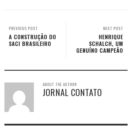
PREVIOUS POST
NEXT POST
A CONSTRUÇÃO DO
HENRIQUE
SACI BRASILEIRO
SCHALCH, UM
GENUÍNO CAMPEÃO
ABOUT THE AUTHOR
JORNAL CONTATO