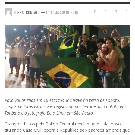
—
17 DE MARÇO DE 2016
JORNAL CONTATO
Povo vai as ruas em 16 estados, inclusive na terra de Lobato,
conforme fotos exclusivas registrada por leitores de Contato em
Taubate e o fotografo Beto Lima em São Paulo
Grampos feitos pela Polícia Federal revelam que Lula, novo
titular da Casa Civil, opera a República sob padrões amorais que