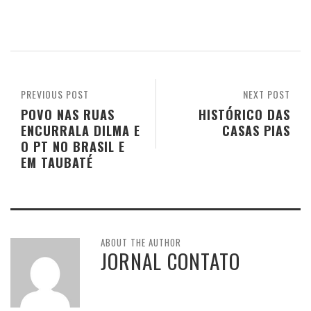
PREVIOUS POST
NEXT POST
POVO NAS RUAS
HISTÓRICO DAS
ENCURRALA DILMA E
CASAS PIAS
O PT NO BRASIL E
EM TAUBATÉ
ABOUT THE AUTHOR
JORNAL CONTATO