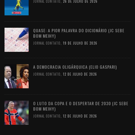
JORNAL CONTATO
,
26 DE JULHO DE 2026
QUASE: A PIOR PALAVRA DO DICIONÁRIO (JC SEBE
BOM MEIHY)
JORNAL CONTATO
,
19 DE JULHO DE 2026
A DEMOCRACIA OLIGÁRQUICA (ELIO GASPARI)
JORNAL CONTATO
,
12 DE JULHO DE 2026
O LUTO DA COPA E O DESPERTAR DE 2030 (JC SEBE
BOM MEIHY)
JORNAL CONTATO
,
12 DE JULHO DE 2026