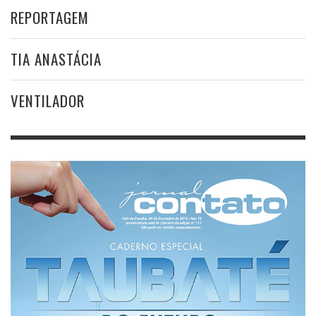
REPORTAGEM
TIA ANASTÁCIA
VENTILADOR