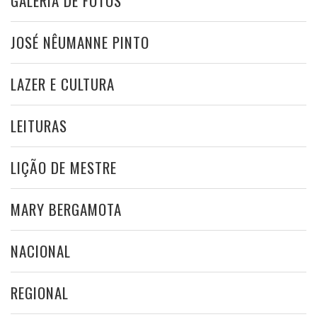
GALERIA DE FOTOS
JOSÉ NÊUMANNE PINTO
LAZER E CULTURA
LEITURAS
LIÇÃO DE MESTRE
MARY BERGAMOTA
NACIONAL
REGIONAL