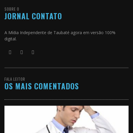
SOBRE O
JORNAL CONTATO
A Mídia Independente de Taubaté agora em versão 100%
digital.
FALA LEITOR
OS MAIS COMENTADOS