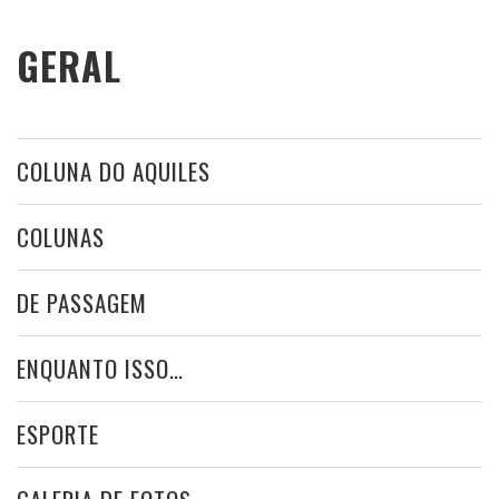
GERAL
COLUNA DO AQUILES
COLUNAS
DE PASSAGEM
ENQUANTO ISSO…
ESPORTE