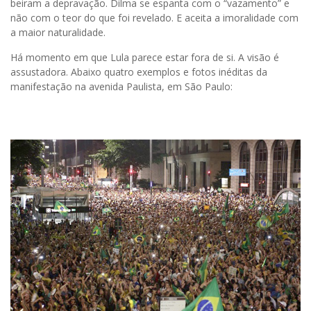
beiram a depravação. Dilma se espanta com o “vazamento” e
não com o teor do que foi revelado. E aceita a imoralidade com
a maior naturalidade.
Há momento em que Lula parece estar fora de si. A visão é
assustadora. Abaixo quatro exemplos e fotos inéditas da
manifestação na avenida Paulista, em São Paulo: