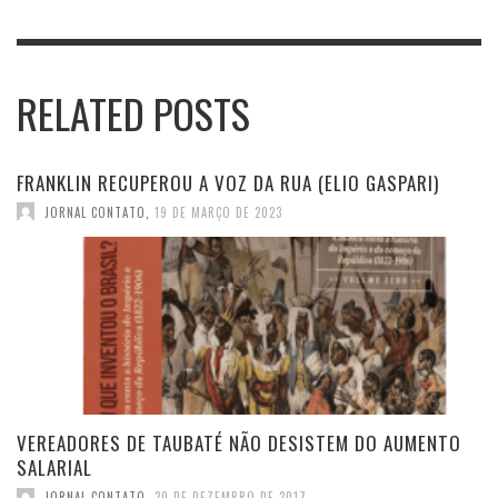
RELATED POSTS
FRANKLIN RECUPEROU A VOZ DA RUA (ELIO GASPARI)
JORNAL CONTATO
,
19 DE MARÇO DE 2023
VEREADORES DE TAUBATÉ NÃO DESISTEM DO AUMENTO
SALARIAL
JORNAL CONTATO
,
20 DE DEZEMBRO DE 2017