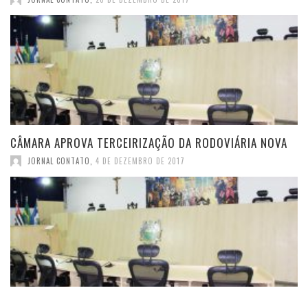
CÂMARA APROVA TERCEIRIZAÇÃO DA RODOVIÁRIA NOVA
JORNAL CONTATO
,
4 DE DEZEMBRO DE 2017