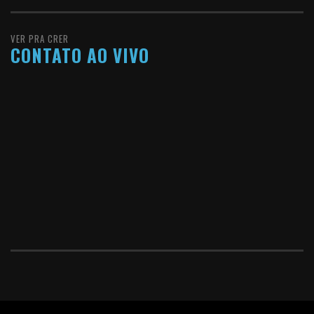
VER PRA CRER
CONTATO AO VIVO