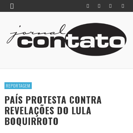
REPORTAGEM
PAÍS PROTESTA CONTRA
REVELAÇÕES DO LULA
BOQUIRROTO