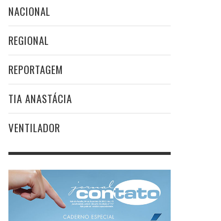
NACIONAL
REGIONAL
REPORTAGEM
TIA ANASTÁCIA
VENTILADOR