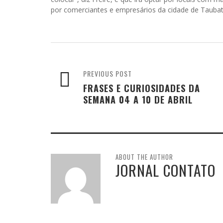
por comerciantes e empresários da cidade de Taubat
PREVIOUS POST
FRASES E CURIOSIDADES DA
SEMANA 04 A 10 DE ABRIL
ABOUT THE AUTHOR
JORNAL CONTATO