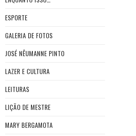
ESPORTE
GALERIA DE FOTOS
JOSÉ NÊUMANNE PINTO
LAZER E CULTURA
LEITURAS
LIÇÃO DE MESTRE
MARY BERGAMOTA