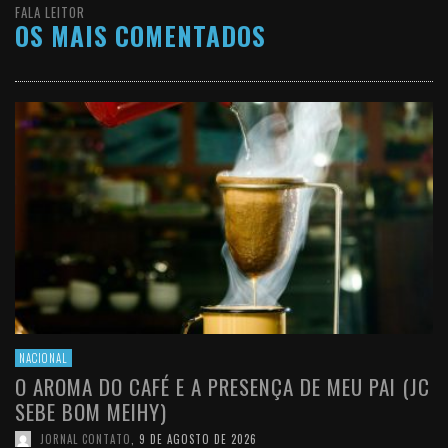
FALA LEITOR
OS MAIS COMENTADOS
NACIONAL
O AROMA DO CAFÉ E A PRESENÇA DE MEU PAI (JC
SEBE BOM MEIHY)
JORNAL CONTATO
,
9 DE AGOSTO DE 2026