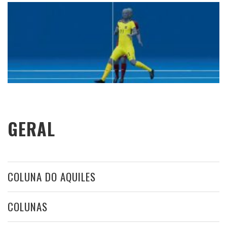
GERAL
COLUNA DO AQUILES
COLUNAS