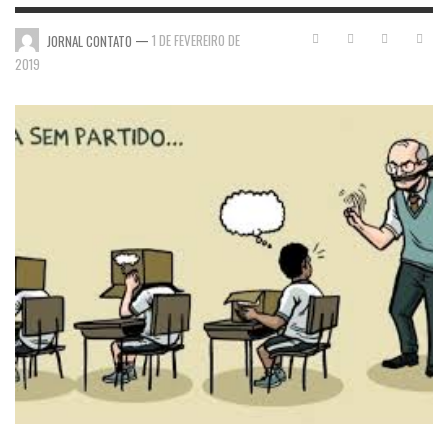
—
1 DE FEVEREIRO DE
JORNAL CONTATO
2019