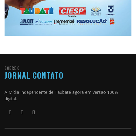
SOBRE O
JORNAL CONTATO
A Mídia Independente de Taubaté agora em versão 100%
digital.