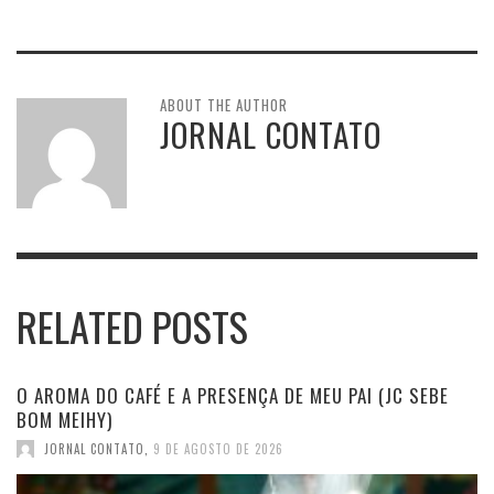
ABOUT THE AUTHOR
JORNAL CONTATO
RELATED POSTS
O AROMA DO CAFÉ E A PRESENÇA DE MEU PAI (JC SEBE
BOM MEIHY)
JORNAL CONTATO
,
9 DE AGOSTO DE 2026