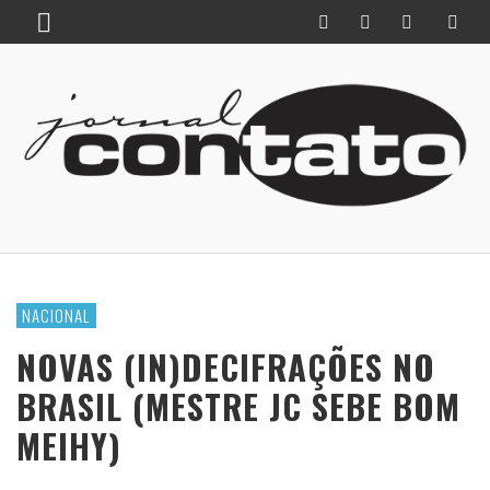
NACIONAL
NOVAS (IN)DECIFRAÇÕES NO
BRASIL (MESTRE JC SEBE BOM
MEIHY)