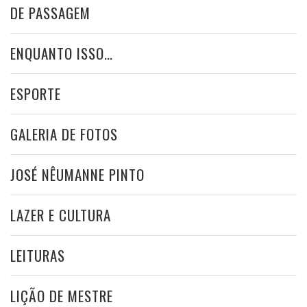
DE PASSAGEM
ENQUANTO ISSO…
ESPORTE
GALERIA DE FOTOS
JOSÉ NÊUMANNE PINTO
LAZER E CULTURA
LEITURAS
LIÇÃO DE MESTRE