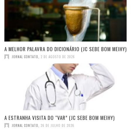
A MELHOR PALAVRA DO DICIONÁRIO (JC SEBE BOM MEIHY)
JORNAL CONTATO
,
2 DE AGOSTO DE 2026
A ESTRANHA VISITA DO “VAR” (JC SEBE BOM MEIHY)
JORNAL CONTATO
,
26 DE JULHO DE 2026