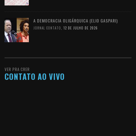
A DEMOCRACIA OLIGÁRQUICA (ELIO GASPARI)
JORNAL CONTATO
,
12 DE JULHO DE 2026
VER PRA CRER
CONTATO AO VIVO