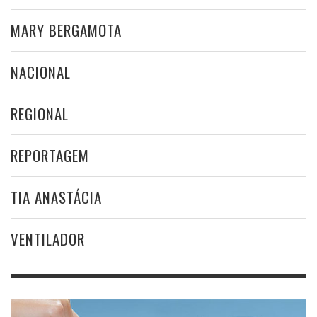
MARY BERGAMOTA
NACIONAL
REGIONAL
REPORTAGEM
TIA ANASTÁCIA
VENTILADOR