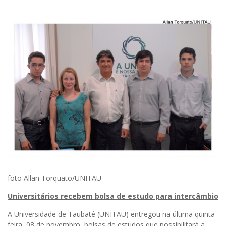
foto Allan Torquato/UNITAU
Universitários recebem bolsa de estudo para intercâmbio
A Universidade de Taubaté (UNITAU) entregou na última quinta-
feira, 08 de novembro, bolsas de estudos que possibilitará a