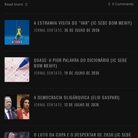
0 Comments
Read more
A ESTRANHA VISITA DO “VAR” (JC SEBE BOM MEIHY)
JORNAL CONTATO
,
26 DE JULHO DE 2026
QUASE: A PIOR PALAVRA DO DICIONÁRIO (JC SEBE
BOM MEIHY)
JORNAL CONTATO
,
19 DE JULHO DE 2026
A DEMOCRACIA OLIGÁRQUICA (ELIO GASPARI)
JORNAL CONTATO
,
12 DE JULHO DE 2026
O LUTO DA COPA E O DESPERTAR DE 2030 (JC SEBE