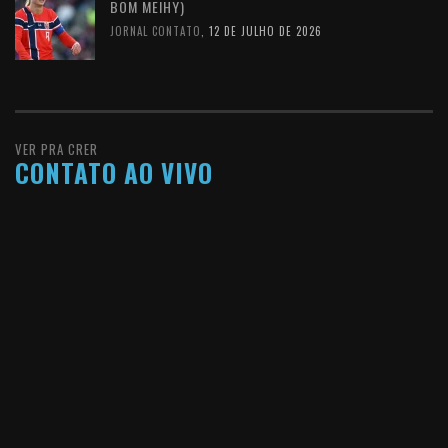
BOM MEIHY)
JORNAL CONTATO
,
12 DE JULHO DE 2026
VER PRA CRER
CONTATO AO VIVO