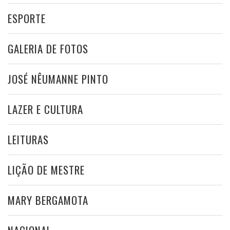
ESPORTE
GALERIA DE FOTOS
JOSÉ NÊUMANNE PINTO
LAZER E CULTURA
LEITURAS
LIÇÃO DE MESTRE
MARY BERGAMOTA