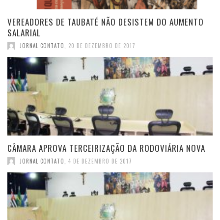
VEREADORES DE TAUBATÉ NÃO DESISTEM DO AUMENTO
SALARIAL
JORNAL CONTATO
,
20 DE DEZEMBRO DE 2017
CÂMARA APROVA TERCEIRIZAÇÃO DA RODOVIÁRIA NOVA
JORNAL CONTATO
,
4 DE DEZEMBRO DE 2017