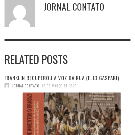
JORNAL CONTATO
RELATED POSTS
FRANKLIN RECUPEROU A VOZ DA RUA (ELIO GASPARI)
JORNAL CONTATO
,
19 DE MARÇO DE 2023