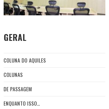
GERAL
COLUNA DO AQUILES
COLUNAS
DE PASSAGEM
ENQUANTO ISSO…