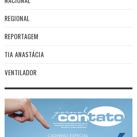
NACIONAL
REGIONAL
REPORTAGEM
TIA ANASTÁCIA
VENTILADOR