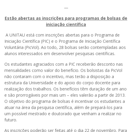
—
Estão abertas as inscrições para programas de bolsas de
iniciação científica
A UNITAU está com inscrições abertas para o Programa de
Iniciação Científica (PIC) e o Programa de Iniciação Científica
Voluntária (PicVol). Ao todo, 28 bolsas serão contempladas aos
alunos interessados em desenvolver pesquisas científicas.
Os estudantes agraciados com a PIC receberão desconto nas
mensalidades como valor do benefício. Os bolsistas da PicVol
não contaram com o incentivo, mas terão a disposição a
estrutura da Universidade e do apoio do corpo docente para
realização dos trabalhos. Os benefícios têm duração de um ano
e são prorrogáveis por mais um – eles valerão a partir de 2013.
O objetivo do programa de bolsas é incentivar os estudantes a
atuar na área da pesquisa científica, além de prepará-los para
um possível mestrado e doutorado que venham a realizar no
futuro.
As inscrições poderão ser feitas até o dia 22 de novembro. Para