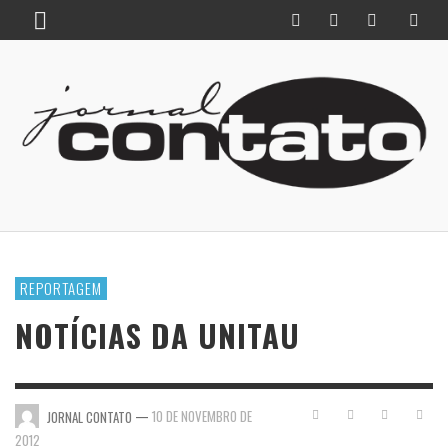
REPORTAGEM
NOTÍCIAS DA UNITAU
—
10 DE NOVEMBRO DE
JORNAL CONTATO
2012