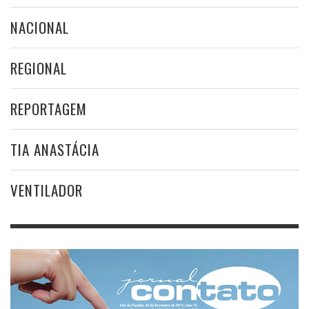
NACIONAL
REGIONAL
REPORTAGEM
TIA ANASTÁCIA
VENTILADOR