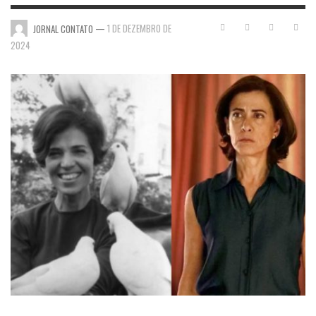
—
1 DE DEZEMBRO DE
JORNAL CONTATO
2024