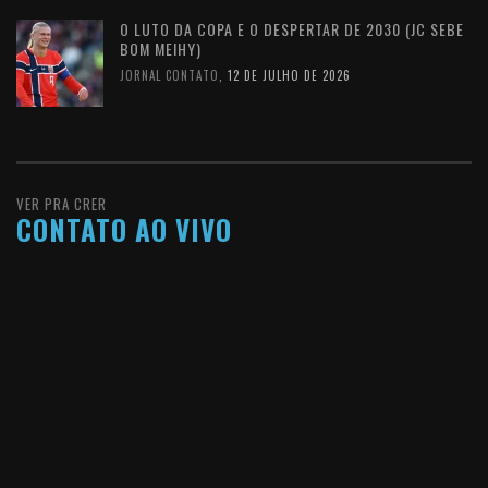
O LUTO DA COPA E O DESPERTAR DE 2030 (JC SEBE
BOM MEIHY)
JORNAL CONTATO
,
12 DE JULHO DE 2026
VER PRA CRER
CONTATO AO VIVO