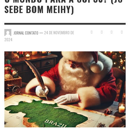
SEBE BOM MEIHY)
—
24 DE NOVEMBRO DE
JORNAL CONTATO
2024