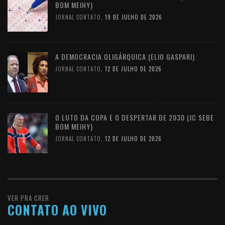
BOM MEIHY)
JORNAL CONTATO
,
19 DE JULHO DE 2026
A DEMOCRACIA OLIGÁRQUICA (ELIO GASPARI)
JORNAL CONTATO
,
12 DE JULHO DE 2026
O LUTO DA COPA E O DESPERTAR DE 2030 (JC SEBE
BOM MEIHY)
JORNAL CONTATO
,
12 DE JULHO DE 2026
VER PRA CRER
CONTATO AO VIVO