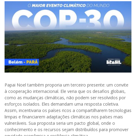
Papai Noel também proporia um terceiro presente: um convite
à cooperação internacional. Ele veria que os desafios globais,
como as mudanças climáticas, não podem ser resolvidos por
esforços isolados. Eles demandam uma resposta coletiva.
Assim, incentivaria os países ricos a compartilharem tecnologias
limpas e financiarem adaptações climáticas nos países mais
vulneráveis. Sua proposta seria um pacto global, onde o
conhecimento e os recursos sejam distribuídos para promover
equidade econômica e resiliência climática.