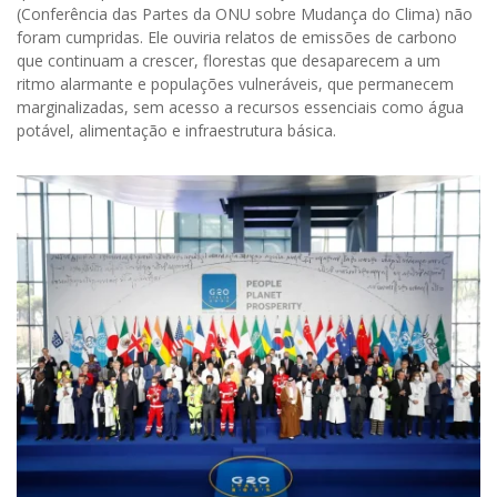
(Conferência das Partes da ONU sobre Mudança do Clima) não
foram cumpridas. Ele ouviria relatos de emissões de carbono
que continuam a crescer, florestas que desaparecem a um
ritmo alarmante e populações vulneráveis, que permanecem
marginalizadas, sem acesso a recursos essenciais como água
potável, alimentação e infraestrutura básica.