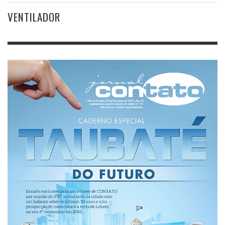
VENTILADOR