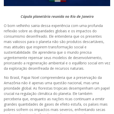
Cúpula planetária reunida no Rio de Janeiro
O bom velhinho sairia dessa experiência com uma profunda
reflexão sobre as disparidades globais e os impactos do
consumismo desenfreado. Ele entenderia que os presentes
mais valiosos para o planeta não são produtos descartáveis,
mas atitudes que inspirem transformação social e
sustentabilidade. Ele aprenderia que o mundo precisa
urgentemente repensar seus modelos de desenvolvimento,
priorizando a regeneração ambiental e o equilíbrio social em vez
da exploração desenfreada de recursos naturais.
No Brasil, Papai Noel compreenderia que a preservação da
Amazônia não é apenas uma questão nacional, mas uma
prioridade global. As florestas tropicais desempenham um papel
crucial na regulação climática do planeta. Ele também
perceberia que, enquanto as nações ricas continuam a emitir
grandes quantidades de gases de efeito estufa, os países mais
pobres sofrem os impactos mais severos, enfrentando secas