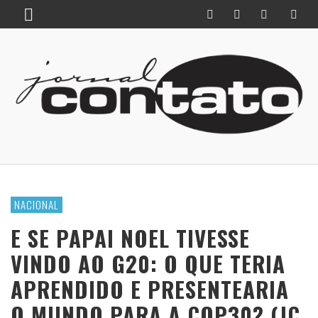
NACIONAL
E SE PAPAI NOEL TIVESSE
VINDO AO G20: O QUE TERIA
APRENDIDO E PRESENTEARIA
O MUNDO PARA A COP30? (JC