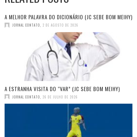
A MELHOR PALAVRA DO DICIONÁRIO (JC SEBE BOM MEIHY)
JORNAL CONTATO
,
2 DE AGOSTO DE 2026
A ESTRANHA VISITA DO “VAR” (JC SEBE BOM MEIHY)
JORNAL CONTATO
,
26 DE JULHO DE 2026