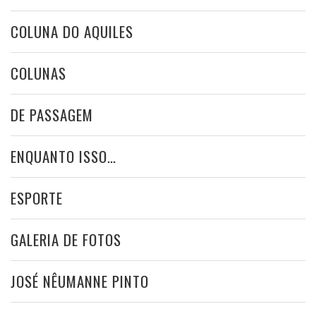
COLUNA DO AQUILES
COLUNAS
DE PASSAGEM
ENQUANTO ISSO…
ESPORTE
GALERIA DE FOTOS
JOSÉ NÊUMANNE PINTO