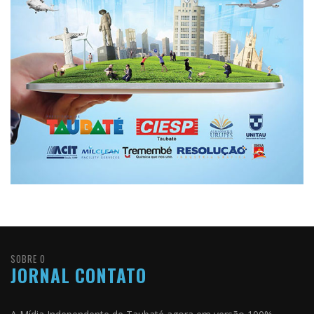
SOBRE O
JORNAL CONTATO