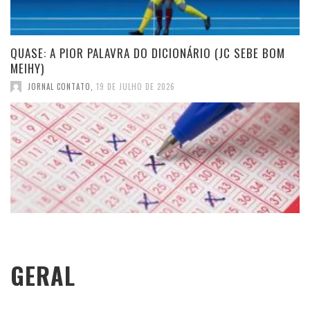
QUASE: A PIOR PALAVRA DO DICIONÁRIO (JC SEBE BOM
MEIHY)
JORNAL CONTATO
,
19 DE JULHO DE 2026
GERAL