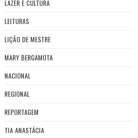
LAZER E CULTURA
LEITURAS
LIÇÃO DE MESTRE
MARY BERGAMOTA
NACIONAL
REGIONAL
REPORTAGEM
TIA ANASTÁCIA