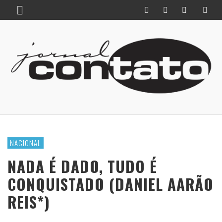
NACIONAL
NADA É DADO, TUDO É
CONQUISTADO (DANIEL AARÃO
REIS*)