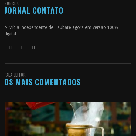
SOBRE O
JORNAL CONTATO
A Mídia Independente de Taubaté agora em versão 100%
digital.
FALA LEITOR
OS MAIS COMENTADOS