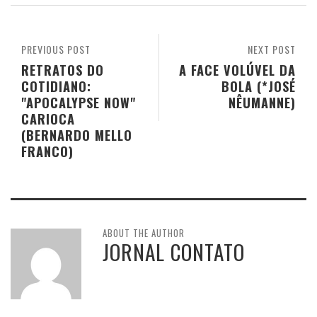
PREVIOUS POST
NEXT POST
RETRATOS DO
A FACE VOLÚVEL DA
COTIDIANO:
BOLA (*JOSÉ
"APOCALYPSE NOW"
NÊUMANNE)
CARIOCA
(BERNARDO MELLO
FRANCO)
ABOUT THE AUTHOR
JORNAL CONTATO