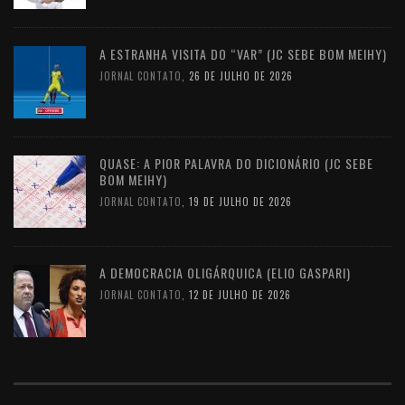
A ESTRANHA VISITA DO “VAR” (JC SEBE BOM MEIHY)
JORNAL CONTATO
,
26 DE JULHO DE 2026
QUASE: A PIOR PALAVRA DO DICIONÁRIO (JC SEBE
BOM MEIHY)
JORNAL CONTATO
,
19 DE JULHO DE 2026
A DEMOCRACIA OLIGÁRQUICA (ELIO GASPARI)
JORNAL CONTATO
,
12 DE JULHO DE 2026