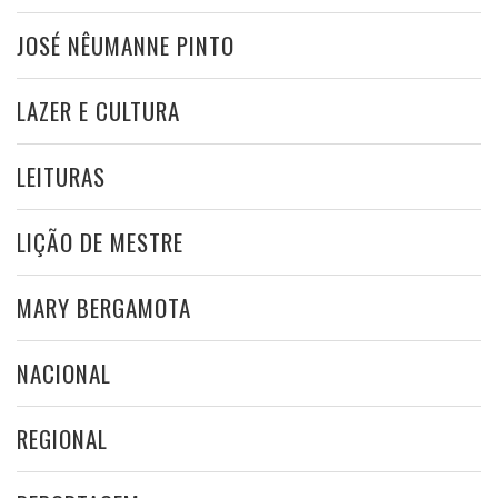
JOSÉ NÊUMANNE PINTO
LAZER E CULTURA
LEITURAS
LIÇÃO DE MESTRE
MARY BERGAMOTA
NACIONAL
REGIONAL