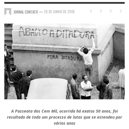
—
26 DE JUNHO DE 2018
JORNAL CONTATO
A Passeata dos Cem Mil, ocorrida há exatos 50 anos, foi
resultado de todo um processo de lutas que se estendeu por
vários anos