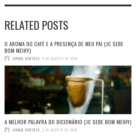
RELATED POSTS
O AROMA DO CAFÉ E A PRESENÇA DE MEU PAI (JC SEBE
BOM MEIHY)
JORNAL CONTATO
,
9 DE AGOSTO DE 2026
A MELHOR PALAVRA DO DICIONÁRIO (JC SEBE BOM MEIHY)
JORNAL CONTATO
,
2 DE AGOSTO DE 2026