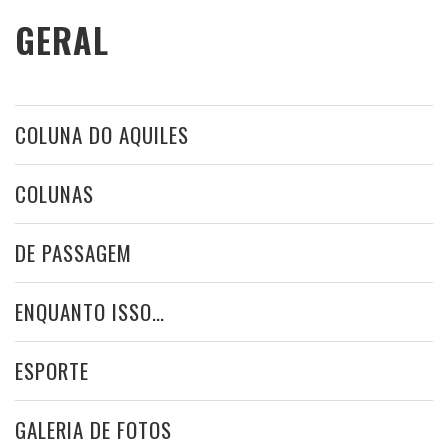
GERAL
COLUNA DO AQUILES
COLUNAS
DE PASSAGEM
ENQUANTO ISSO…
ESPORTE
GALERIA DE FOTOS