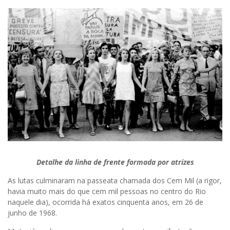
Detalhe da linha de frente formada por atrizes
As lutas culminaram na passeata chamada dos Cem Mil (a rigor,
havia muito mais do que cem mil pessoas no centro do Rio
naquele dia), ocorrida há exatos cinquenta anos, em 26 de
junho de 1968.