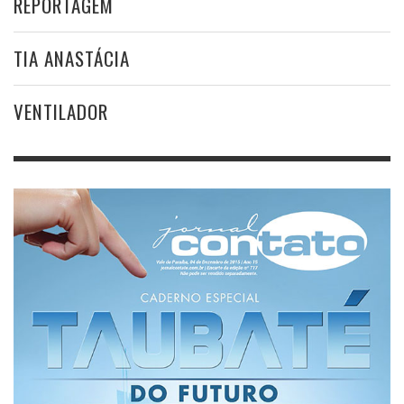
REPORTAGEM
TIA ANASTÁCIA
VENTILADOR