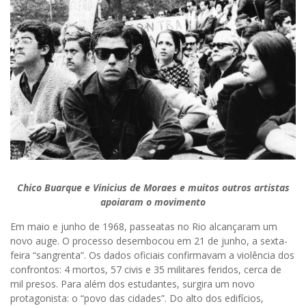
Chico Buarque e Vinicius de Moraes e muitos outros artistas
apoiaram o movimento
Em maio e junho de 1968, passeatas no Rio alcançaram um
novo auge. O processo desembocou em 21 de junho, a sexta-
feira “sangrenta”. Os dados oficiais confirmavam a violência dos
confrontos: 4 mortos, 57 civis e 35 militares feridos, cerca de
mil presos. Para além dos estudantes, surgira um novo
protagonista: o “povo das cidades”. Do alto dos edifícios,