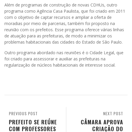
Além de programas de construção de novas CDHUs, outro
programa como Agência Casa Paulista, que foi criado em 2011
com o objetivo de captar recursos e ampliar a oferta de
moradias por meio de parcerias, também foi proposto na
reunião com os prefeitos. Esse programa oferece várias linhas
de atuação para as prefeituras, de modo a minimizar os
problemas habitacionais das cidades do Estado de São Paulo.
Outro programa abordado nas reuniões é o Cidade Legal, que
foi criado para assessorar e auxiliar as prefeituras na
regularização de núcleos habitacionais de interesse social.
PREVIOUS POST
NEXT POST
PREFEITO SE REÚNE
CÂMARA APROVA
COM PROFESSORES
CRIAÇÃO DO