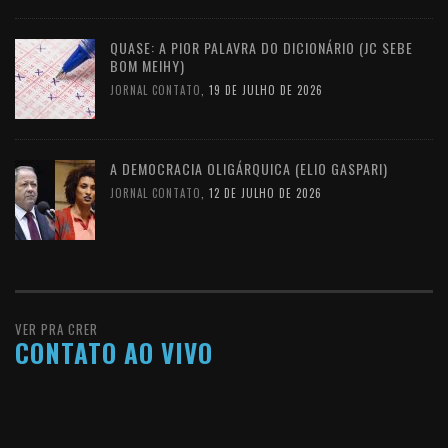
QUASE: A PIOR PALAVRA DO DICIONÁRIO (JC SEBE
BOM MEIHY)
JORNAL CONTATO
,
19 DE JULHO DE 2026
A DEMOCRACIA OLIGÁRQUICA (ELIO GASPARI)
JORNAL CONTATO
,
12 DE JULHO DE 2026
VER PRA CRER
CONTATO AO VIVO