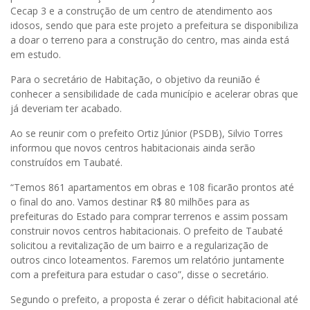
Cecap 3 e a construção de um centro de atendimento aos
idosos, sendo que para este projeto a prefeitura se disponibiliza
a doar o terreno para a construção do centro, mas ainda está
em estudo.
Para o secretário de Habitação, o objetivo da reunião é
conhecer a sensibilidade de cada município e acelerar obras que
já deveriam ter acabado.
Ao se reunir com o prefeito Ortiz Júnior (PSDB), Silvio Torres
informou que novos centros habitacionais ainda serão
construídos em Taubaté.
“Temos 861 apartamentos em obras e 108 ficarão prontos até
o final do ano. Vamos destinar R$ 80 milhões para as
prefeituras do Estado para comprar terrenos e assim possam
construir novos centros habitacionais. O prefeito de Taubaté
solicitou a revitalização de um bairro e a regularização de
outros cinco loteamentos. Faremos um relatório juntamente
com a prefeitura para estudar o caso”, disse o secretário.
Segundo o prefeito, a proposta é zerar o déficit habitacional até