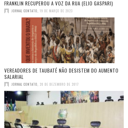
FRANKLIN RECUPEROU A VOZ DA RUA (ELIO GASPARI)
JORNAL CONTATO
,
19 DE MARÇO DE 2023
VEREADORES DE TAUBATÉ NÃO DESISTEM DO AUMENTO
SALARIAL
JORNAL CONTATO
,
20 DE DEZEMBRO DE 2017