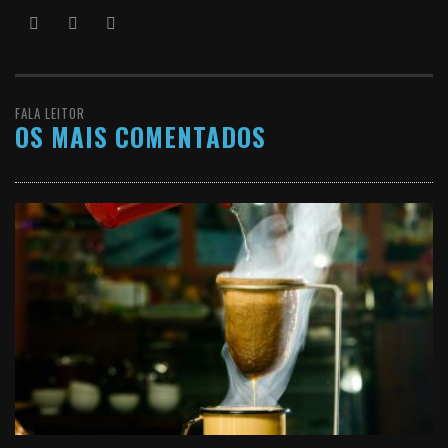
FALA LEITOR
OS MAIS COMENTADOS