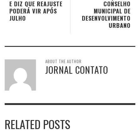
E DIZ QUE REAJUSTE
CONSELHO
PODERÁ VIR APÓS
MUNICIPAL DE
JULHO
DESENVOLVIMENTO
URBANO
ABOUT THE AUTHOR
JORNAL CONTATO
RELATED POSTS