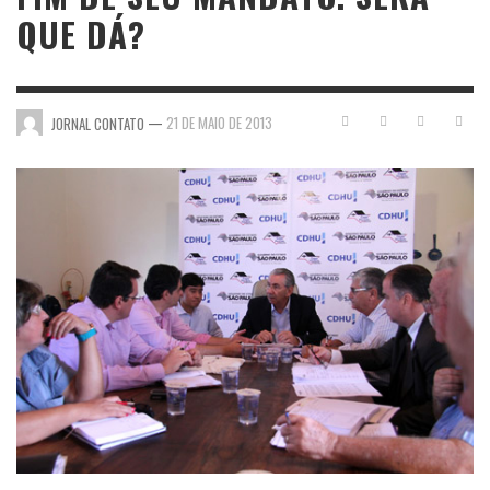
QUE DÁ?
—
21 DE MAIO DE 2013
JORNAL CONTATO