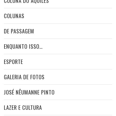
COLUNA DO AQUILES
COLUNAS
DE PASSAGEM
ENQUANTO ISSO…
ESPORTE
GALERIA DE FOTOS
JOSÉ NÊUMANNE PINTO
LAZER E CULTURA