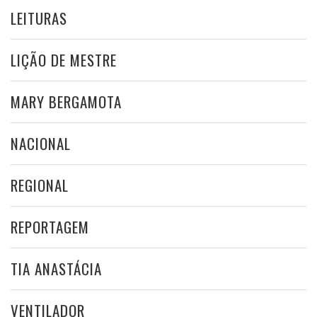
LEITURAS
LIÇÃO DE MESTRE
MARY BERGAMOTA
NACIONAL
REGIONAL
REPORTAGEM
TIA ANASTÁCIA
VENTILADOR