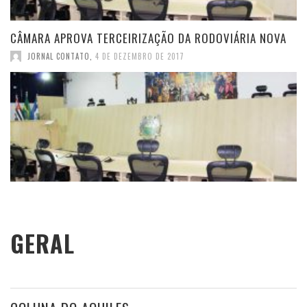
CÂMARA APROVA TERCEIRIZAÇÃO DA RODOVIÁRIA NOVA
JORNAL CONTATO
,
4 DE DEZEMBRO DE 2017
GERAL