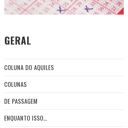
GERAL
COLUNA DO AQUILES
COLUNAS
DE PASSAGEM
ENQUANTO ISSO…