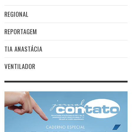
REGIONAL
REPORTAGEM
TIA ANASTÁCIA
VENTILADOR