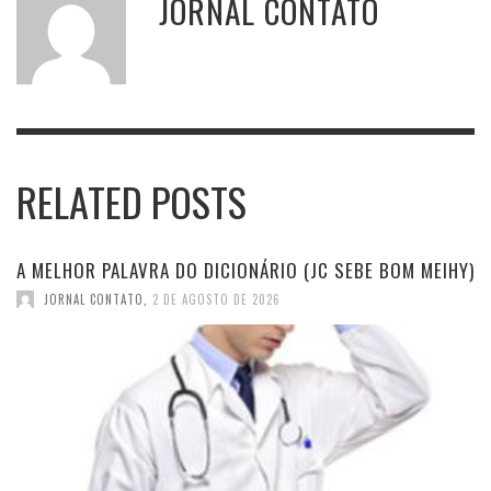
JORNAL CONTATO
RELATED POSTS
A MELHOR PALAVRA DO DICIONÁRIO (JC SEBE BOM MEIHY)
JORNAL CONTATO
,
2 DE AGOSTO DE 2026