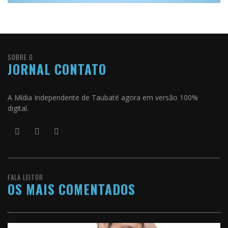
SOBRE O
JORNAL CONTATO
A Mídia Independente de Taubaté agora em versão 100%
digital.
FALA LEITOR
OS MAIS COMENTADOS