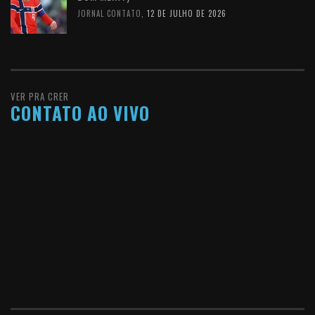
JORNAL CONTATO
,
12 DE JULHO DE 2026
VER PRA CRER
CONTATO AO VIVO