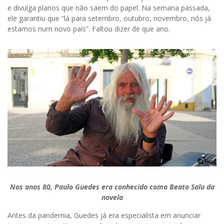
e divulga planos que não saem do papel. Na semana passada,
ele garantiu que “lá para setembro, outubro, novembro, nós já
estamos num novo país”. Faltou dizer de que ano.
Nos anos 80, Paulo Guedes era conhecido como Beato Salu da
novela
Antes da pandemia, Guedes já era especialista em anunciar