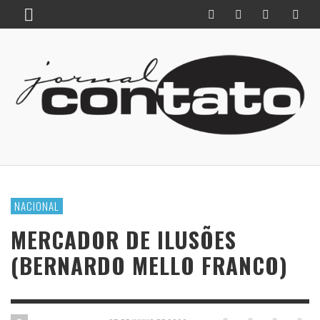
NACIONAL
MERCADOR DE ILUSÕES
(BERNARDO MELLO FRANCO)