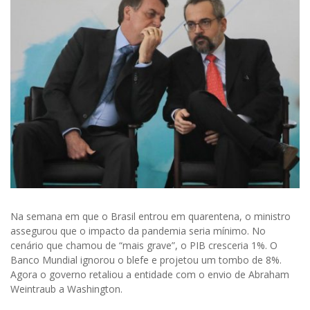
Na semana em que o Brasil entrou em quarentena, o ministro
assegurou que o impacto da pandemia seria mínimo. No
cenário que chamou de “mais grave”, o PIB cresceria 1%. O
Banco Mundial ignorou o blefe e projetou um tombo de 8%.
Agora o governo retaliou a entidade com o envio de Abraham
Weintraub a Washington.