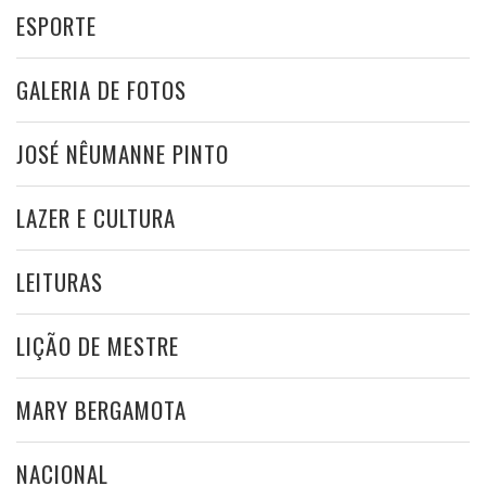
ESPORTE
GALERIA DE FOTOS
JOSÉ NÊUMANNE PINTO
LAZER E CULTURA
LEITURAS
LIÇÃO DE MESTRE
MARY BERGAMOTA
NACIONAL