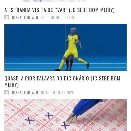
A ESTRANHA VISITA DO “VAR” (JC SEBE BOM MEIHY)
JORNAL CONTATO
,
26 DE JULHO DE 2026
QUASE: A PIOR PALAVRA DO DICIONÁRIO (JC SEBE BOM
MEIHY)
JORNAL CONTATO
,
19 DE JULHO DE 2026