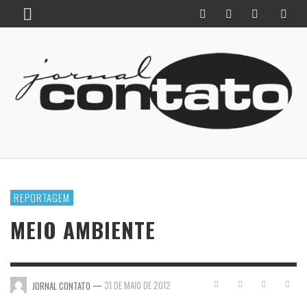
REPORTAGEM
MEIO AMBIENTE
—
31 DE MAIO DE 2012
JORNAL CONTATO