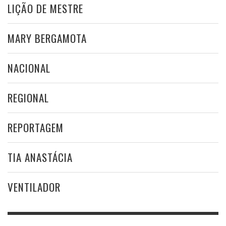
LIÇÃO DE MESTRE
MARY BERGAMOTA
NACIONAL
REGIONAL
REPORTAGEM
TIA ANASTÁCIA
VENTILADOR