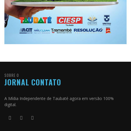
SOBRE O
JORNAL CONTATO
A Mídia Independente de Taubaté agora em versão 100%
digital.