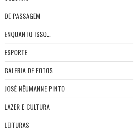
DE PASSAGEM
ENQUANTO ISSO…
ESPORTE
GALERIA DE FOTOS
JOSÉ NÊUMANNE PINTO
LAZER E CULTURA
LEITURAS