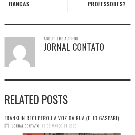
BANCAS
PROFESSORES?
ABOUT THE AUTHOR
JORNAL CONTATO
RELATED POSTS
FRANKLIN RECUPEROU A VOZ DA RUA (ELIO GASPARI)
JORNAL CONTATO
,
19 DE MARÇO DE 2023