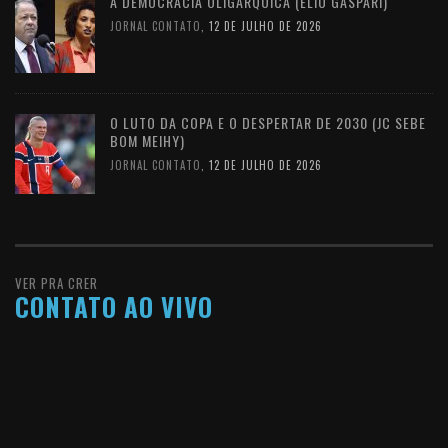
A DEMOCRACIA OLIGÁRQUICA (ELIO GASPARI)
JORNAL CONTATO
,
12 DE JULHO DE 2026
O LUTO DA COPA E O DESPERTAR DE 2030 (JC SEBE
BOM MEIHY)
JORNAL CONTATO
,
12 DE JULHO DE 2026
VER PRA CRER
CONTATO AO VIVO