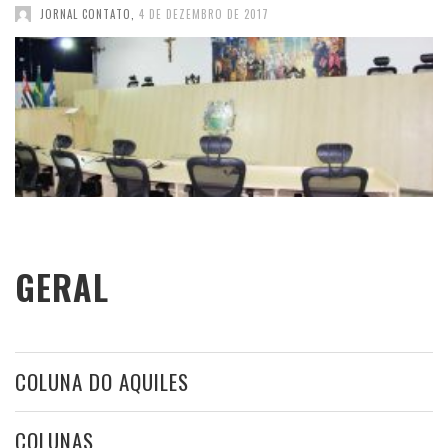
JORNAL CONTATO
,
4 DE DEZEMBRO DE 2017
GERAL
COLUNA DO AQUILES
COLUNAS