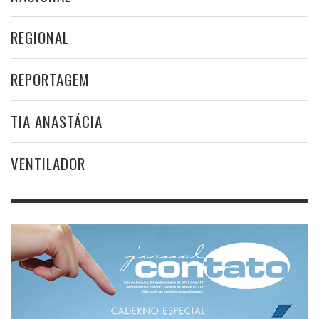
REGIONAL
REPORTAGEM
TIA ANASTÁCIA
VENTILADOR