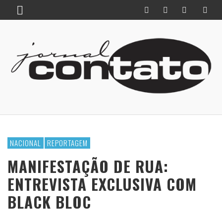
NACIONAL
REPORTAGEM
MANIFESTAÇÃO DE RUA:
ENTREVISTA EXCLUSIVA COM
BLACK BLOC