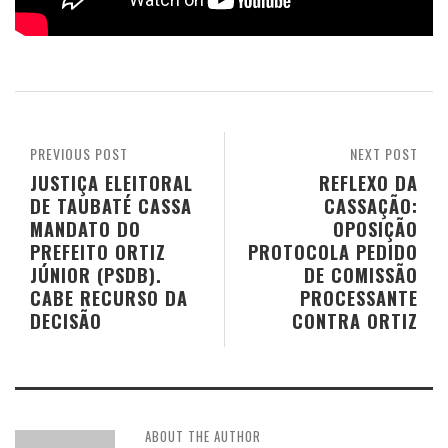
PREVIOUS POST
NEXT POST
JUSTIÇA ELEITORAL
REFLEXO DA
DE TAUBATÉ CASSA
CASSAÇÃO:
MANDATO DO
OPOSIÇÃO
PREFEITO ORTIZ
PROTOCOLA PEDIDO
JÚNIOR (PSDB).
DE COMISSÃO
CABE RECURSO DA
PROCESSANTE
DECISÃO
CONTRA ORTIZ
ABOUT THE AUTHOR