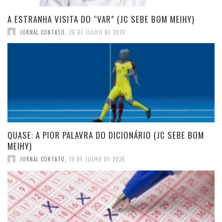
A ESTRANHA VISITA DO “VAR” (JC SEBE BOM MEIHY)
JORNAL CONTATO
,
26 DE JULHO DE 2026
QUASE: A PIOR PALAVRA DO DICIONÁRIO (JC SEBE BOM
MEIHY)
JORNAL CONTATO
,
19 DE JULHO DE 2026