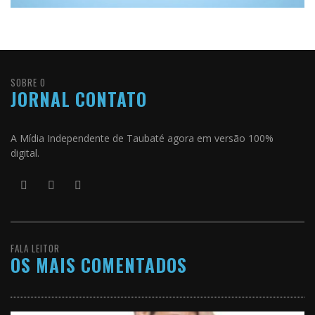
SOBRE O
JORNAL CONTATO
A Mídia Independente de Taubaté agora em versão 100%
digital.
FALA LEITOR
OS MAIS COMENTADOS