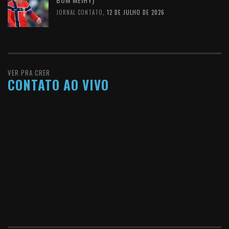
JORNAL CONTATO
,
12 DE JULHO DE 2026
VER PRA CRER
CONTATO AO VIVO