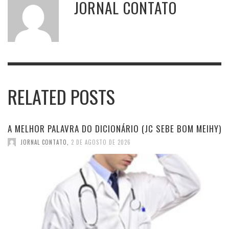
JORNAL CONTATO
RELATED POSTS
A MELHOR PALAVRA DO DICIONÁRIO (JC SEBE BOM MEIHY)
JORNAL CONTATO
,
2 DE AGOSTO DE 2026