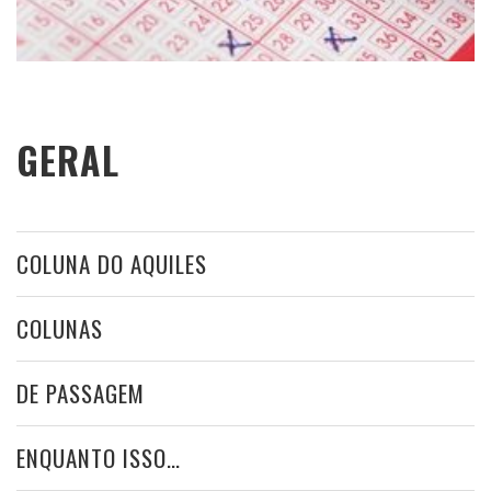
GERAL
COLUNA DO AQUILES
COLUNAS
DE PASSAGEM
ENQUANTO ISSO…