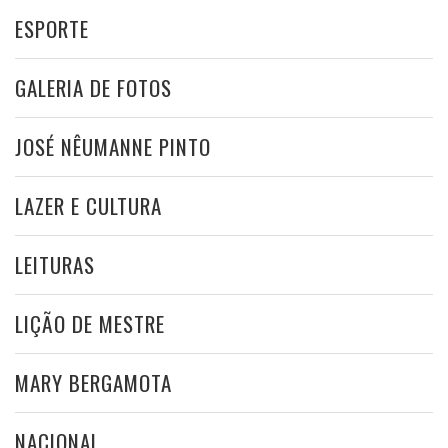
ESPORTE
GALERIA DE FOTOS
JOSÉ NÊUMANNE PINTO
LAZER E CULTURA
LEITURAS
LIÇÃO DE MESTRE
MARY BERGAMOTA
NACIONAL