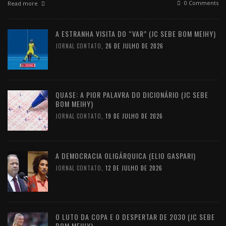
0 Comments
Read more
A ESTRANHA VISITA DO “VAR” (JC SEBE BOM MEIHY)
JORNAL CONTATO
,
26 DE JULHO DE 2026
QUASE: A PIOR PALAVRA DO DICIONÁRIO (JC SEBE
BOM MEIHY)
JORNAL CONTATO
,
19 DE JULHO DE 2026
A DEMOCRACIA OLIGÁRQUICA (ELIO GASPARI)
JORNAL CONTATO
,
12 DE JULHO DE 2026
O LUTO DA COPA E O DESPERTAR DE 2030 (JC SEBE
BOM MEIHY)