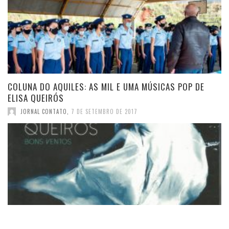
COLUNA DO AQUILES: AS MIL E UMA MÚSICAS POP DE
ELISA QUEIRÓS
JORNAL CONTATO
,
7 DE SETEMBRO DE 2017