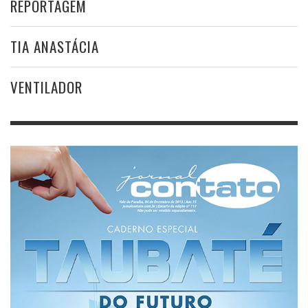
REPORTAGEM
TIA ANASTÁCIA
VENTILADOR