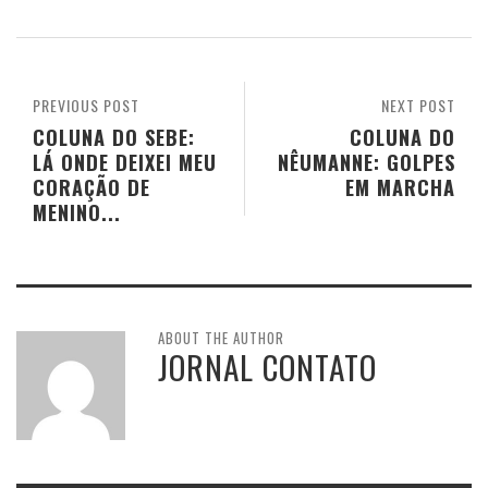
PREVIOUS POST
NEXT POST
COLUNA DO SEBE:
COLUNA DO
LÁ ONDE DEIXEI MEU
NÊUMANNE: GOLPES
CORAÇÃO DE
EM MARCHA
MENINO...
ABOUT THE AUTHOR
JORNAL CONTATO