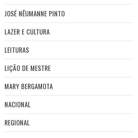
JOSÉ NÊUMANNE PINTO
LAZER E CULTURA
LEITURAS
LIÇÃO DE MESTRE
MARY BERGAMOTA
NACIONAL
REGIONAL