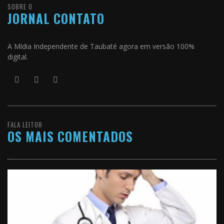
SOBRE O
JORNAL CONTATO
A Mídia Independente de Taubaté agora em versão 100%
digital.
FALA LEITOR
OS MAIS COMENTADOS