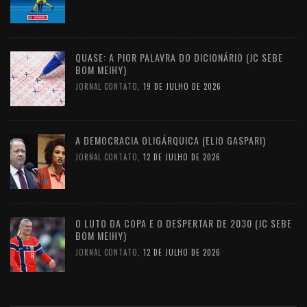
QUASE: A PIOR PALAVRA DO DICIONÁRIO (JC SEBE
BOM MEIHY)
JORNAL CONTATO
,
19 DE JULHO DE 2026
A DEMOCRACIA OLIGÁRQUICA (ELIO GASPARI)
JORNAL CONTATO
,
12 DE JULHO DE 2026
O LUTO DA COPA E O DESPERTAR DE 2030 (JC SEBE
BOM MEIHY)
JORNAL CONTATO
,
12 DE JULHO DE 2026