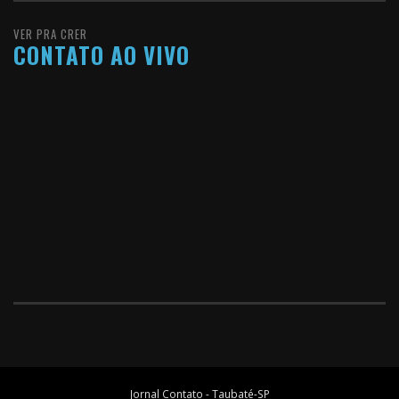
VER PRA CRER
CONTATO AO VIVO
Jornal Contato - Taubaté-SP