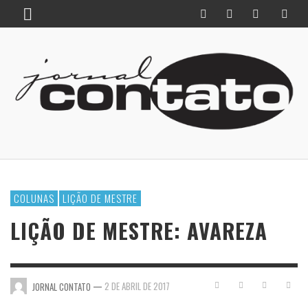
COLUNAS
LIÇÃO DE MESTRE
LIÇÃO DE MESTRE: AVAREZA
—
2 DE ABRIL DE 2017
JORNAL CONTATO