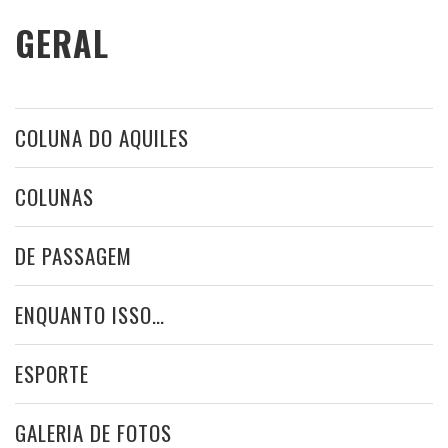
GERAL
COLUNA DO AQUILES
COLUNAS
DE PASSAGEM
ENQUANTO ISSO…
ESPORTE
GALERIA DE FOTOS