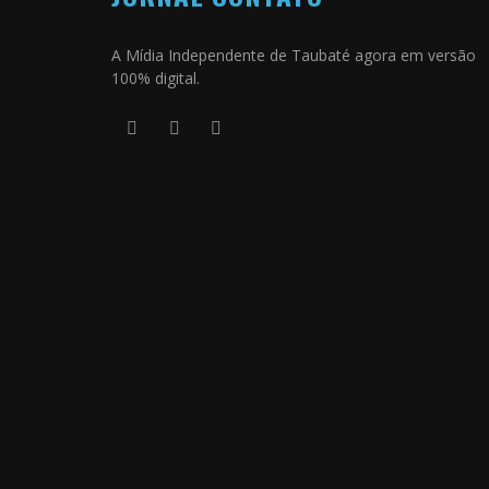
A Mídia Independente de Taubaté agora em versão
100% digital.