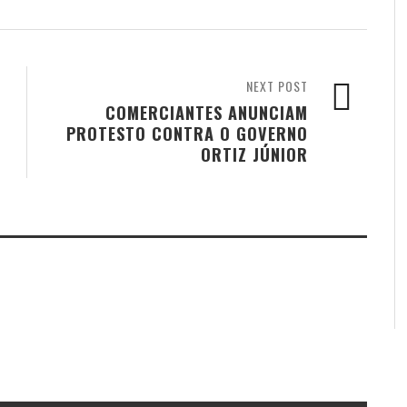
NEXT POST
COMERCIANTES ANUNCIAM
PROTESTO CONTRA O GOVERNO
ORTIZ JÚNIOR