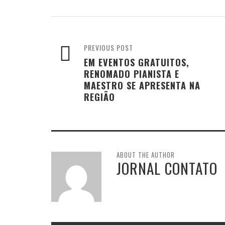
PREVIOUS POST
EM EVENTOS GRATUITOS,
RENOMADO PIANISTA E
MAESTRO SE APRESENTA NA
REGIÃO
ABOUT THE AUTHOR
JORNAL CONTATO