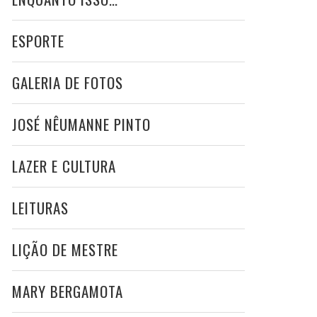
ESPORTE
GALERIA DE FOTOS
JOSÉ NÊUMANNE PINTO
LAZER E CULTURA
LEITURAS
LIÇÃO DE MESTRE
MARY BERGAMOTA