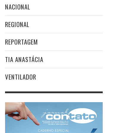
NACIONAL
REGIONAL
REPORTAGEM
TIA ANASTÁCIA
VENTILADOR