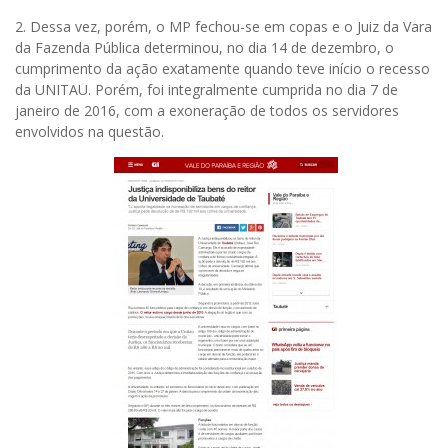
2. Dessa vez, porém, o MP fechou-se em copas e o Juiz da Vara
da Fazenda Pública determinou, no dia 14 de dezembro, o
cumprimento da ação exatamente quando teve início o recesso
da UNITAU. Porém, foi integralmente cumprida no dia 7 de
janeiro de 2016, com a exoneração de todos os servidores
envolvidos na questão.