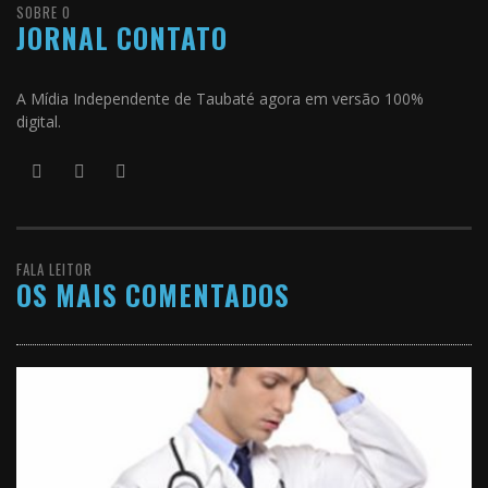
SOBRE O
JORNAL CONTATO
A Mídia Independente de Taubaté agora em versão 100%
digital.
FALA LEITOR
OS MAIS COMENTADOS