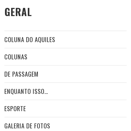
GERAL
COLUNA DO AQUILES
COLUNAS
DE PASSAGEM
ENQUANTO ISSO…
ESPORTE
GALERIA DE FOTOS