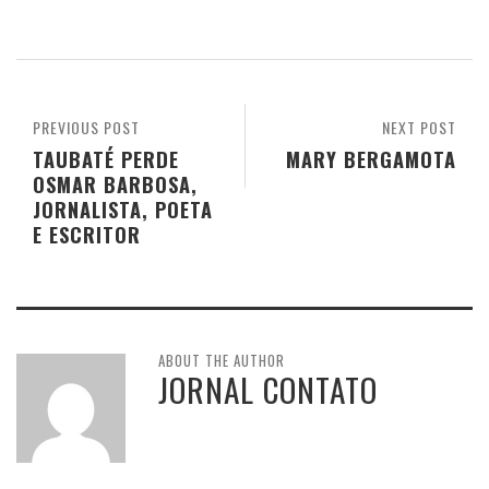
PREVIOUS POST
NEXT POST
TAUBATÉ PERDE
MARY BERGAMOTA
OSMAR BARBOSA,
JORNALISTA, POETA
E ESCRITOR
ABOUT THE AUTHOR
JORNAL CONTATO