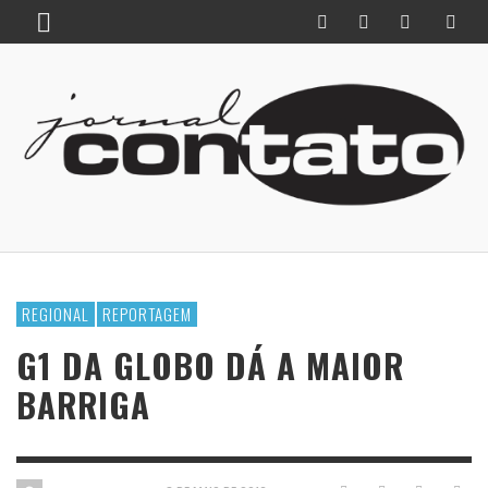
REGIONAL
REPORTAGEM
G1 DA GLOBO DÁ A MAIOR
BARRIGA