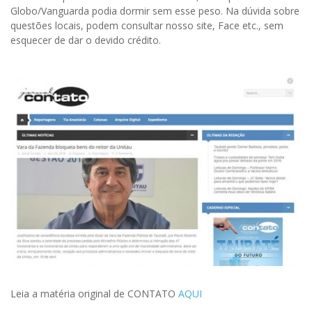
Globo/Vanguarda podia dormir sem esse peso. Na dúvida sobre
questões locais, podem consultar nosso site, Face etc., sem
esquecer de dar o devido crédito.
Leia a matéria original de CONTATO
AQUI