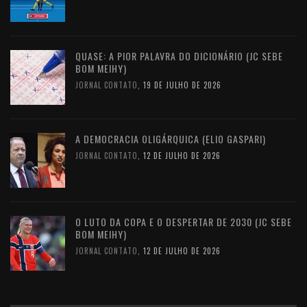
QUASE: A PIOR PALAVRA DO DICIONÁRIO (JC SEBE
BOM MEIHY)
JORNAL CONTATO
,
19 DE JULHO DE 2026
A DEMOCRACIA OLIGÁRQUICA (ELIO GASPARI)
JORNAL CONTATO
,
12 DE JULHO DE 2026
O LUTO DA COPA E O DESPERTAR DE 2030 (JC SEBE
BOM MEIHY)
JORNAL CONTATO
,
12 DE JULHO DE 2026