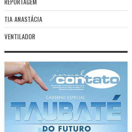
REPORTAGEM
TIA ANASTÁCIA
VENTILADOR