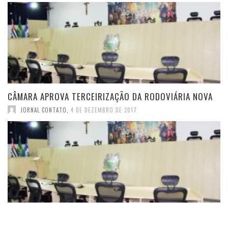
CÂMARA APROVA TERCEIRIZAÇÃO DA RODOVIÁRIA NOVA
JORNAL CONTATO
,
4 DE DEZEMBRO DE 2017