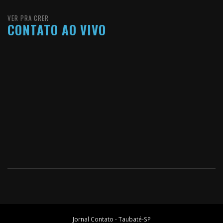
VER PRA CRER
CONTATO AO VIVO
Jornal Contato - Taubaté-SP