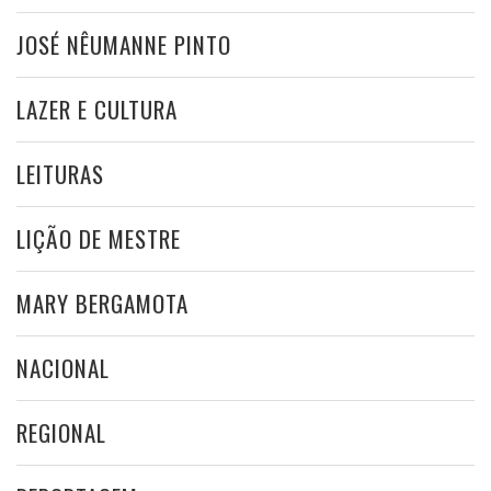
JOSÉ NÊUMANNE PINTO
LAZER E CULTURA
LEITURAS
LIÇÃO DE MESTRE
MARY BERGAMOTA
NACIONAL
REGIONAL