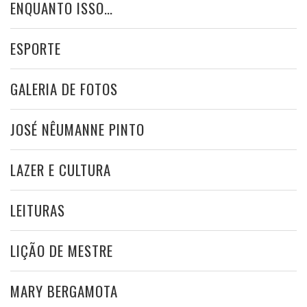
ENQUANTO ISSO…
ESPORTE
GALERIA DE FOTOS
JOSÉ NÊUMANNE PINTO
LAZER E CULTURA
LEITURAS
LIÇÃO DE MESTRE
MARY BERGAMOTA