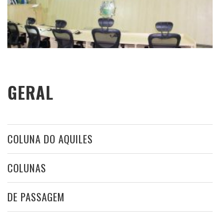
GERAL
COLUNA DO AQUILES
COLUNAS
DE PASSAGEM