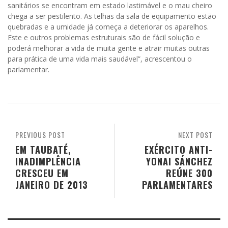
sanitários se encontram em estado lastimável e o mau cheiro
chega a ser pestilento. As telhas da sala de equipamento estão
quebradas e a umidade já começa a deteriorar os aparelhos.
Este e outros problemas estruturais são de fácil solução e
poderá melhorar a vida de muita gente e atrair muitas outras
para prática de uma vida mais saudável”, acrescentou o
parlamentar.
PREVIOUS POST
NEXT POST
EM TAUBATÉ,
EXÉRCITO ANTI-
INADIMPLÊNCIA
YONAI SÁNCHEZ
CRESCEU EM
REÚNE 300
JANEIRO DE 2013
PARLAMENTARES