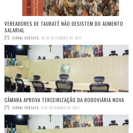
VEREADORES DE TAUBATÉ NÃO DESISTEM DO AUMENTO
SALARIAL
JORNAL CONTATO
,
20 DE DEZEMBRO DE 2017
CÂMARA APROVA TERCEIRIZAÇÃO DA RODOVIÁRIA NOVA
JORNAL CONTATO
,
4 DE DEZEMBRO DE 2017