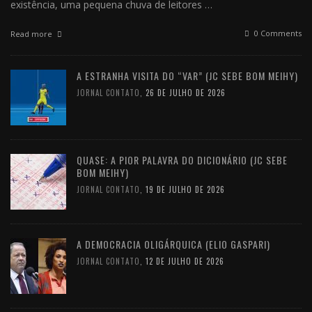
existência, uma pequena chuva de leitores …
0 Comments
Read more
A ESTRANHA VISITA DO “VAR” (JC SEBE BOM MEIHY)
JORNAL CONTATO
,
26 DE JULHO DE 2026
QUASE: A PIOR PALAVRA DO DICIONÁRIO (JC SEBE
BOM MEIHY)
JORNAL CONTATO
,
19 DE JULHO DE 2026
A DEMOCRACIA OLIGÁRQUICA (ELIO GASPARI)
JORNAL CONTATO
,
12 DE JULHO DE 2026