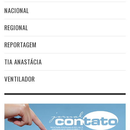
NACIONAL
REGIONAL
REPORTAGEM
TIA ANASTÁCIA
VENTILADOR