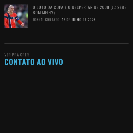
O LUTO DA COPA E O DESPERTAR DE 2030 (JC SEBE
BOM MEIHY)
JORNAL CONTATO
,
12 DE JULHO DE 2026
VER PRA CRER
CONTATO AO VIVO