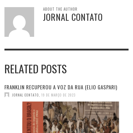
ABOUT THE AUTHOR
JORNAL CONTATO
RELATED POSTS
FRANKLIN RECUPEROU A VOZ DA RUA (ELIO GASPARI)
JORNAL CONTATO
,
19 DE MARÇO DE 2023