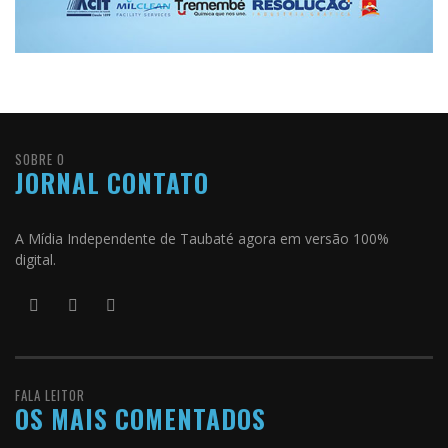
SOBRE O
JORNAL CONTATO
A Mídia Independente de Taubaté agora em versão 100%
digital.
FALA LEITOR
OS MAIS COMENTADOS