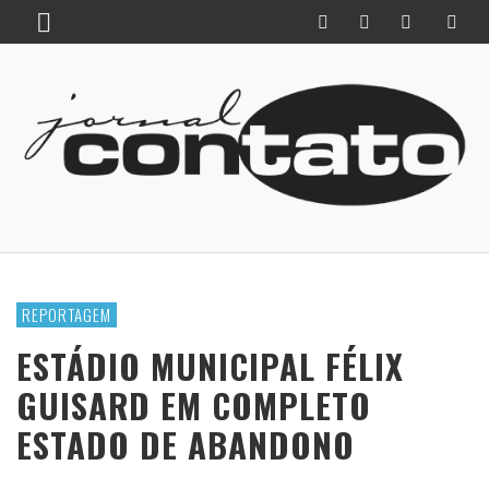
REPORTAGEM
ESTÁDIO MUNICIPAL FÉLIX
GUISARD EM COMPLETO
ESTADO DE ABANDONO