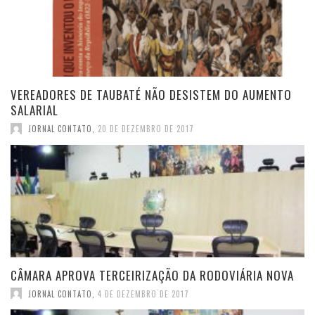
VEREADORES DE TAUBATÉ NÃO DESISTEM DO AUMENTO
SALARIAL
JORNAL CONTATO
,
20 DE DEZEMBRO DE 2017
CÂMARA APROVA TERCEIRIZAÇÃO DA RODOVIÁRIA NOVA
JORNAL CONTATO
,
4 DE DEZEMBRO DE 2017