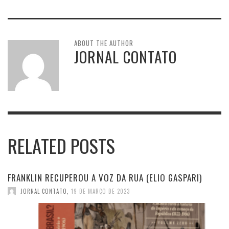
ABOUT THE AUTHOR
JORNAL CONTATO
RELATED POSTS
FRANKLIN RECUPEROU A VOZ DA RUA (ELIO GASPARI)
JORNAL CONTATO
,
19 DE MARÇO DE 2023