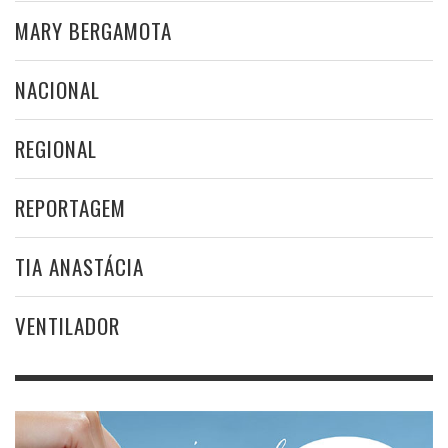
MARY BERGAMOTA
NACIONAL
REGIONAL
REPORTAGEM
TIA ANASTÁCIA
VENTILADOR