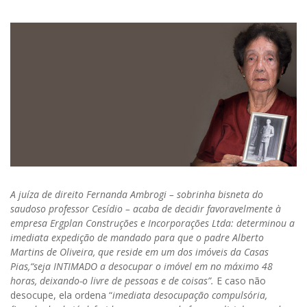
A juíza de direito Fernanda Ambrogi – sobrinha bisneta do
saudoso professor Cesídio – acaba de decidir favoravelmente à
empresa Ergplan Construções e Incorporações Ltda: determinou a
imediata expedição de mandado para que o padre Alberto
Martins de Oliveira, que reside em um dos imóveis da Casas
Pias,“seja INTIMADO a desocupar o imóvel em no máximo 48
horas, deixando-o livre de pessoas e de coisas”.
E caso não
desocupe, ela ordena “
imediata desocupação compulsória,