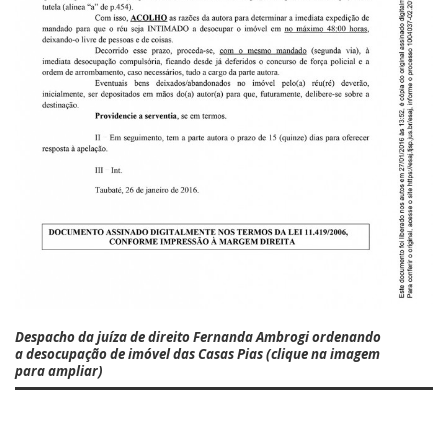
Despacho da juíza de direito Fernanda Ambrogi ordenando
a desocupação de imóvel das Casas Pias (clique na imagem
para ampliar)