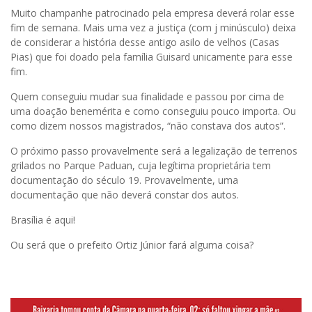
Muito champanhe patrocinado pela empresa deverá rolar esse
fim de semana. Mais uma vez a justiça (com j minúsculo) deixa
de considerar a história desse antigo asilo de velhos (Casas
Pias) que foi doado pela família Guisard unicamente para esse
fim.
Quem conseguiu mudar sua finalidade e passou por cima de
uma doação benemérita e como conseguiu pouco importa. Ou
como dizem nossos magistrados, “não constava dos autos”.
O próximo passo provavelmente será a legalização de terrenos
grilados no Parque Paduan, cuja legítima proprietária tem
documentação do século 19. Provavelmente, uma
documentação que não deverá constar dos autos.
Brasília é aqui!
Ou será que o prefeito Ortiz Júnior fará alguma coisa?