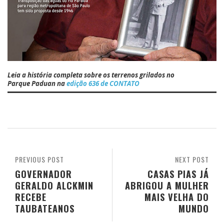
Leia a história completa sobre os terrenos grilados no
Parque Paduan na
edição 636 de CONTATO
PREVIOUS POST
NEXT POST
GOVERNADOR
CASAS PIAS JÁ
GERALDO ALCKMIN
ABRIGOU A MULHER
RECEBE
MAIS VELHA DO
TAUBATEANOS
MUNDO