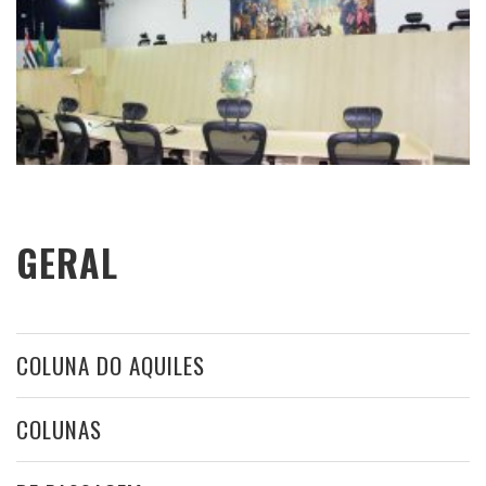
GERAL
COLUNA DO AQUILES
COLUNAS