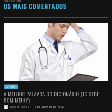
FALA LEITOR
OS MAIS COMENTADOS
NACIONAL
A MELHOR PALAVRA DO DICIONÁRIO (JC SEBE
BOM MEIHY)
JORNAL CONTATO
,
2 DE AGOSTO DE 2026