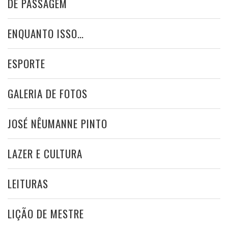
DE PASSAGEM
ENQUANTO ISSO…
ESPORTE
GALERIA DE FOTOS
JOSÉ NÊUMANNE PINTO
LAZER E CULTURA
LEITURAS
LIÇÃO DE MESTRE