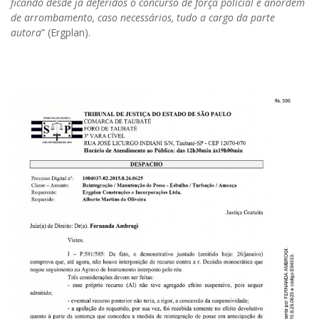
ficando desde já deferidos o concurso de força policial e anordem
de arrombamento, caso necessários, tudo a cargo da parte
autora
” (Ergplan).