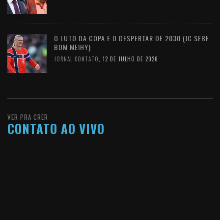
O LUTO DA COPA E O DESPERTAR DE 2030 (JC SEBE
BOM MEIHY)
JORNAL CONTATO
,
12 DE JULHO DE 2026
VER PRA CRER
CONTATO AO VIVO