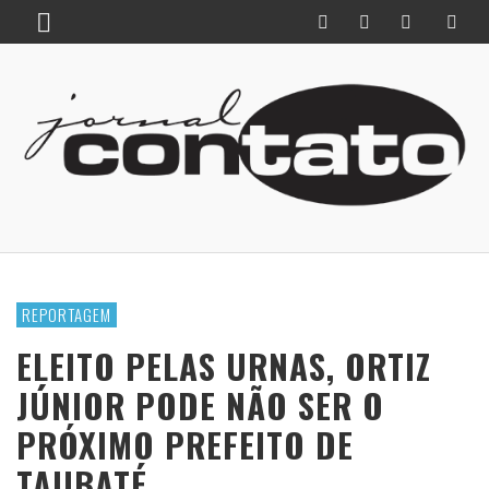
REPORTAGEM
ELEITO PELAS URNAS, ORTIZ
JÚNIOR PODE NÃO SER O
PRÓXIMO PREFEITO DE
TAUBATÉ