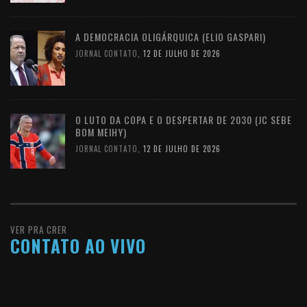
A DEMOCRACIA OLIGÁRQUICA (ELIO GASPARI)
JORNAL CONTATO
,
12 DE JULHO DE 2026
O LUTO DA COPA E O DESPERTAR DE 2030 (JC SEBE
BOM MEIHY)
JORNAL CONTATO
,
12 DE JULHO DE 2026
VER PRA CRER
CONTATO AO VIVO