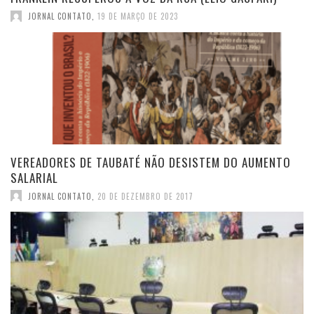
JORNAL CONTATO
,
19 DE MARÇO DE 2023
VEREADORES DE TAUBATÉ NÃO DESISTEM DO AUMENTO
SALARIAL
JORNAL CONTATO
,
20 DE DEZEMBRO DE 2017