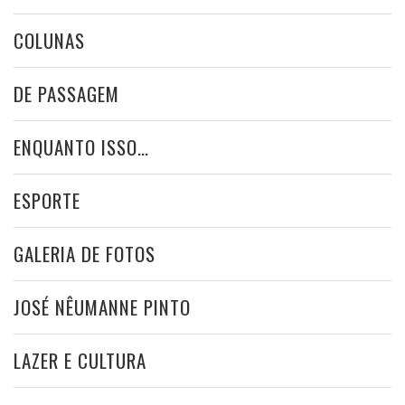
COLUNAS
DE PASSAGEM
ENQUANTO ISSO…
ESPORTE
GALERIA DE FOTOS
JOSÉ NÊUMANNE PINTO
LAZER E CULTURA