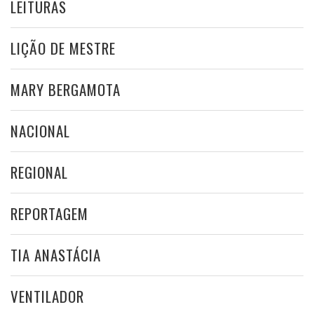
LEITURAS
LIÇÃO DE MESTRE
MARY BERGAMOTA
NACIONAL
REGIONAL
REPORTAGEM
TIA ANASTÁCIA
VENTILADOR