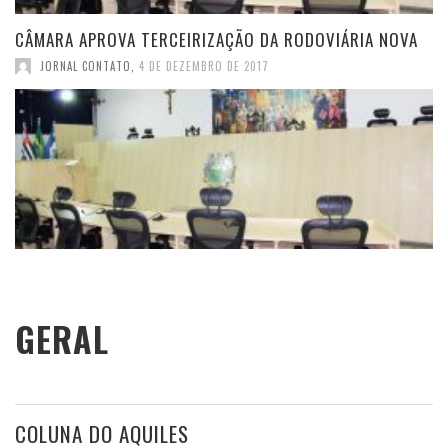
CÂMARA APROVA TERCEIRIZAÇÃO DA RODOVIÁRIA NOVA
JORNAL CONTATO
,
4 DE DEZEMBRO DE 2017
GERAL
COLUNA DO AQUILES