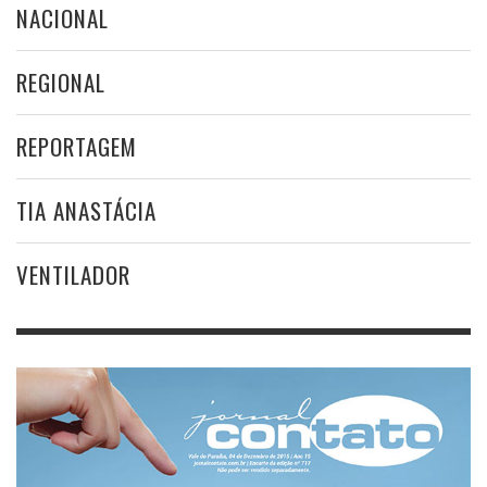
NACIONAL
REGIONAL
REPORTAGEM
TIA ANASTÁCIA
VENTILADOR