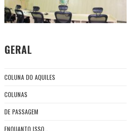
GERAL
COLUNA DO AQUILES
COLUNAS
DE PASSAGEM
ENQUANTO ISSO…