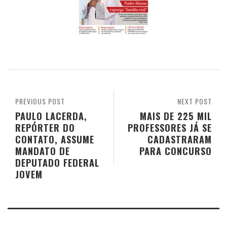
PREVIOUS POST
NEXT POST
PAULO LACERDA,
MAIS DE 225 MIL
REPÓRTER DO
PROFESSORES JÁ SE
CONTATO, ASSUME
CADASTRARAM
MANDATO DE
PARA CONCURSO
DEPUTADO FEDERAL
JOVEM