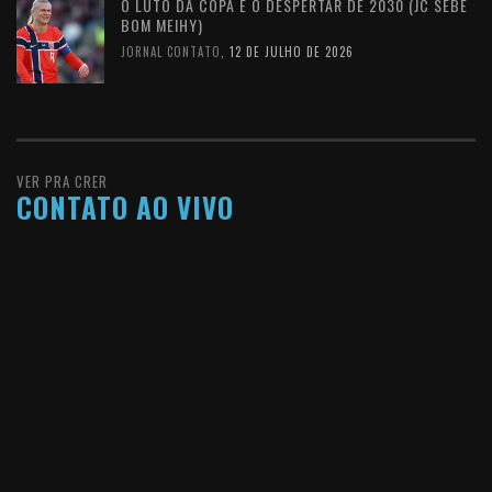
O LUTO DA COPA E O DESPERTAR DE 2030 (JC SEBE
BOM MEIHY)
JORNAL CONTATO
,
12 DE JULHO DE 2026
VER PRA CRER
CONTATO AO VIVO