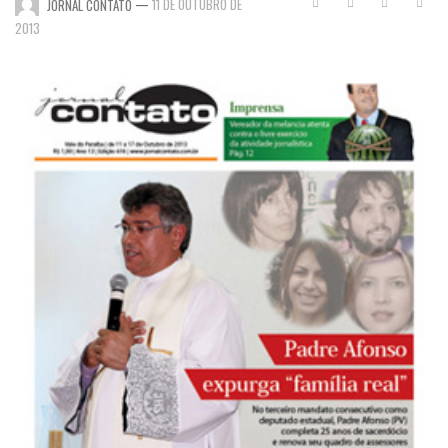
—
11 DE OUTUBRO DE
JORNAL CONTATO
2013