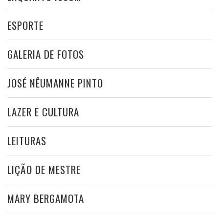
ESPORTE
GALERIA DE FOTOS
JOSÉ NÊUMANNE PINTO
LAZER E CULTURA
LEITURAS
LIÇÃO DE MESTRE
MARY BERGAMOTA