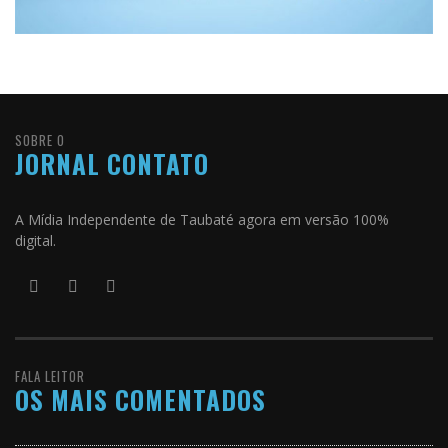
SOBRE O
JORNAL CONTATO
A Mídia Independente de Taubaté agora em versão 100%
digital.
FALA LEITOR
OS MAIS COMENTADOS