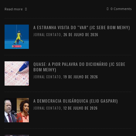
0 Comments
Read more
A ESTRANHA VISITA DO “VAR” (JC SEBE BOM MEIHY)
JORNAL CONTATO
,
26 DE JULHO DE 2026
QUASE: A PIOR PALAVRA DO DICIONÁRIO (JC SEBE
BOM MEIHY)
JORNAL CONTATO
,
19 DE JULHO DE 2026
A DEMOCRACIA OLIGÁRQUICA (ELIO GASPARI)
JORNAL CONTATO
,
12 DE JULHO DE 2026