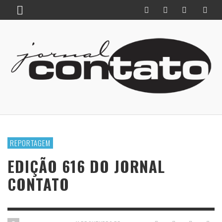
REPORTAGEM
EDIÇÃO 616 DO JORNAL
CONTATO