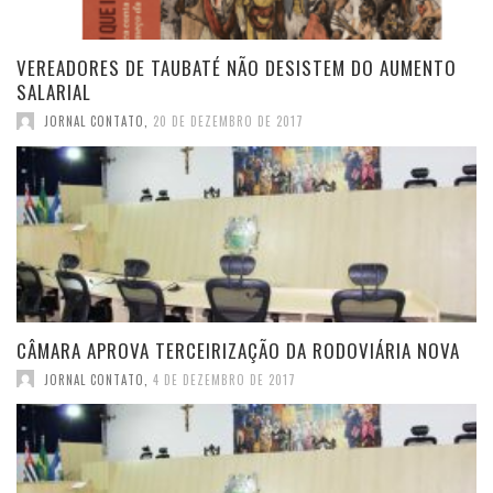
VEREADORES DE TAUBATÉ NÃO DESISTEM DO AUMENTO
SALARIAL
JORNAL CONTATO
,
20 DE DEZEMBRO DE 2017
CÂMARA APROVA TERCEIRIZAÇÃO DA RODOVIÁRIA NOVA
JORNAL CONTATO
,
4 DE DEZEMBRO DE 2017