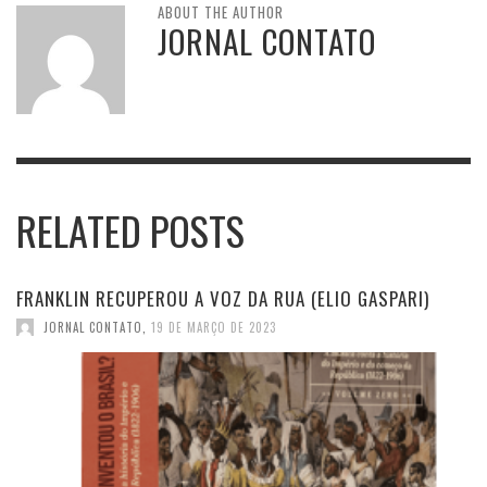
ABOUT THE AUTHOR
JORNAL CONTATO
RELATED POSTS
FRANKLIN RECUPEROU A VOZ DA RUA (ELIO GASPARI)
JORNAL CONTATO
,
19 DE MARÇO DE 2023