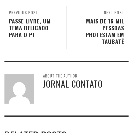
PREVIOUS POST
NEXT POST
PASSE LIVRE, UM
MAIS DE 16 MIL
TEMA DELICADO
PESSOAS
PARA O PT
PROTESTAM EM
TAUBATÉ
ABOUT THE AUTHOR
JORNAL CONTATO