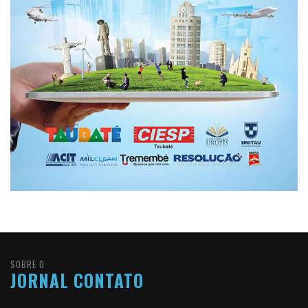
SOBRE O
JORNAL CONTATO