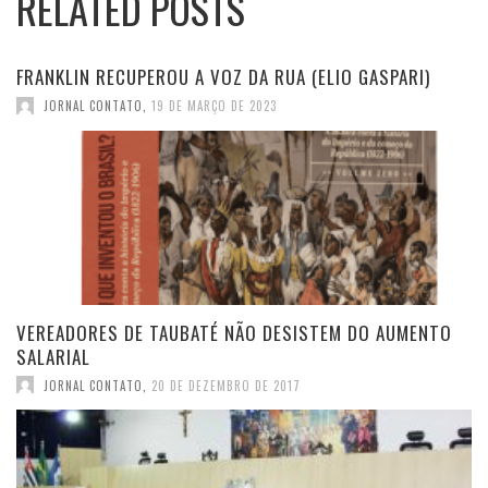
RELATED POSTS
FRANKLIN RECUPEROU A VOZ DA RUA (ELIO GASPARI)
JORNAL CONTATO
,
19 DE MARÇO DE 2023
VEREADORES DE TAUBATÉ NÃO DESISTEM DO AUMENTO
SALARIAL
JORNAL CONTATO
,
20 DE DEZEMBRO DE 2017