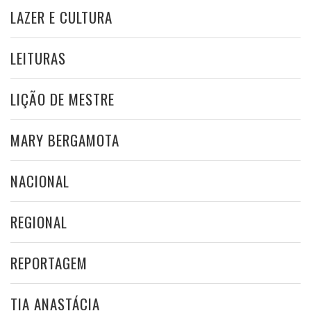
LAZER E CULTURA
LEITURAS
LIÇÃO DE MESTRE
MARY BERGAMOTA
NACIONAL
REGIONAL
REPORTAGEM
TIA ANASTÁCIA