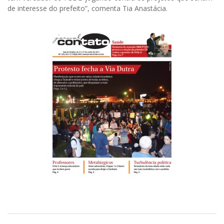
de interesse do prefeito”, comenta Tia Anastácia.