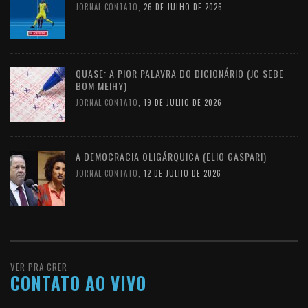
JORNAL CONTATO
,
26 DE JULHO DE 2026
QUASE: A PIOR PALAVRA DO DICIONÁRIO (JC SEBE
BOM MEIHY)
JORNAL CONTATO
,
19 DE JULHO DE 2026
A DEMOCRACIA OLIGÁRQUICA (ELIO GASPARI)
JORNAL CONTATO
,
12 DE JULHO DE 2026
VER PRA CRER
CONTATO AO VIVO