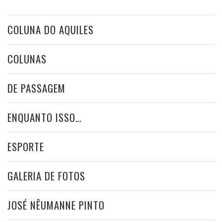
COLUNA DO AQUILES
COLUNAS
DE PASSAGEM
ENQUANTO ISSO…
ESPORTE
GALERIA DE FOTOS
JOSÉ NÊUMANNE PINTO