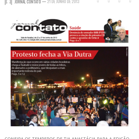
—
21 DE JUNHO DE 2013
JORNAL CONTATO
CONFIRA OS TEMPEROS DE TIA ANASTÁCIA PARA A EDIÇÃO