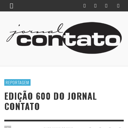
REPORTAGEM
EDIÇÃO 600 DO JORNAL
CONTATO