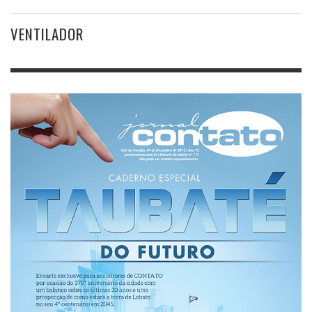
VENTILADOR