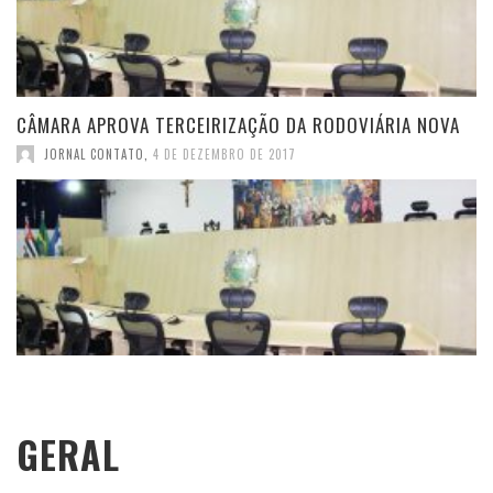
CÂMARA APROVA TERCEIRIZAÇÃO DA RODOVIÁRIA NOVA
JORNAL CONTATO
,
4 DE DEZEMBRO DE 2017
GERAL