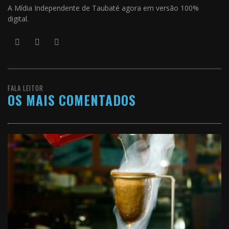
A Mídia Independente de Taubaté agora em versão 100%
digital.
FALA LEITOR
OS MAIS COMENTADOS