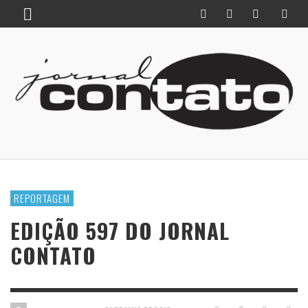
REPORTAGEM
EDIÇÃO 597 DO JORNAL
CONTATO