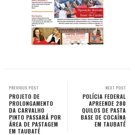
PREVIOUS POST
NEXT POST
PROJETO DE
POLÍCIA FEDERAL
PROLONGAMENTO
APREENDE 280
DA CARVALHO
QUILOS DE PASTA
PINTO PASSARÁ POR
BASE DE COCAÍNA
ÁREA DE PASTAGEM
EM TAUBATÉ
EM TAUBATÉ