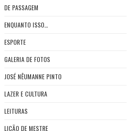
DE PASSAGEM
ENQUANTO ISSO…
ESPORTE
GALERIA DE FOTOS
JOSÉ NÊUMANNE PINTO
LAZER E CULTURA
LEITURAS
LIÇÃO DE MESTRE