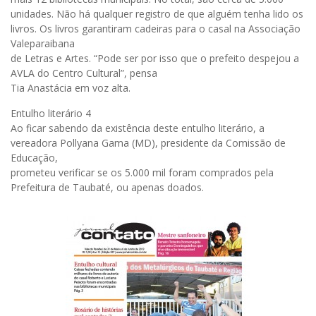
unidades. Não há qualquer registro de que alguém tenha lido os
livros. Os livros garantiram cadeiras para o casal na Associação
Valeparaibana
de Letras e Artes. “Pode ser por isso que o prefeito despejou a
AVLA do Centro Cultural”, pensa
Tia Anastácia em voz alta.
Entulho literário 4
Ao ficar sabendo da existência deste entulho literário, a
vereadora Pollyana Gama (MD), presidente da Comissão de
Educação,
prometeu verificar se os 5.000 mil foram comprados pela
Prefeitura de Taubaté, ou apenas doados.