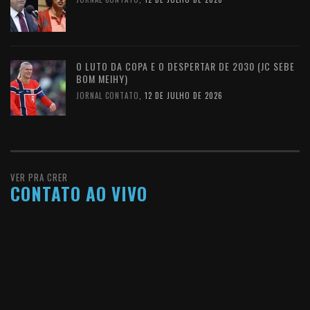
O LUTO DA COPA E O DESPERTAR DE 2030 (JC SEBE
BOM MEIHY)
JORNAL CONTATO
,
12 DE JULHO DE 2026
VER PRA CRER
CONTATO AO VIVO