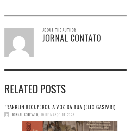
ABOUT THE AUTHOR
JORNAL CONTATO
RELATED POSTS
FRANKLIN RECUPEROU A VOZ DA RUA (ELIO GASPARI)
JORNAL CONTATO
,
19 DE MARÇO DE 2023