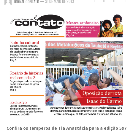
—
31 DE MAIO DE 2013
JORNAL CONTATO
Confira os temperos de Tia Anastácia para a edição 597