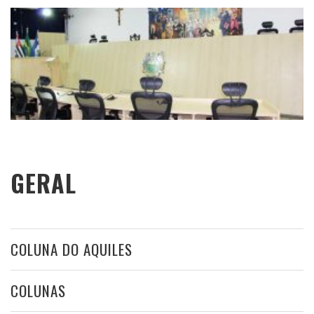
GERAL
COLUNA DO AQUILES
COLUNAS