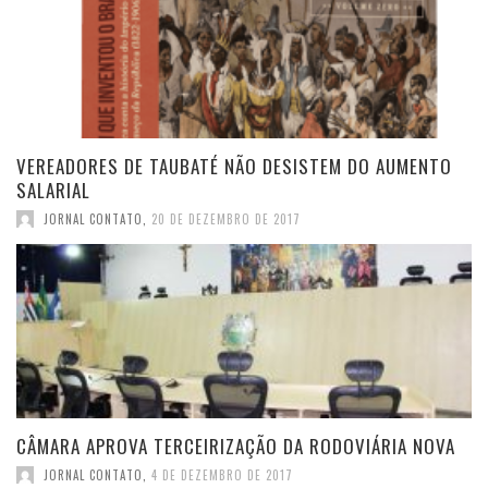
VEREADORES DE TAUBATÉ NÃO DESISTEM DO AUMENTO
SALARIAL
JORNAL CONTATO
,
20 DE DEZEMBRO DE 2017
CÂMARA APROVA TERCEIRIZAÇÃO DA RODOVIÁRIA NOVA
JORNAL CONTATO
,
4 DE DEZEMBRO DE 2017