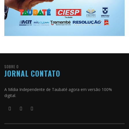
SOBRE O
JORNAL CONTATO
A Mídia Independente de Taubaté agora em versão 100%
digital.