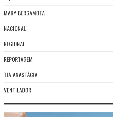
MARY BERGAMOTA
NACIONAL
REGIONAL
REPORTAGEM
TIA ANASTÁCIA
VENTILADOR