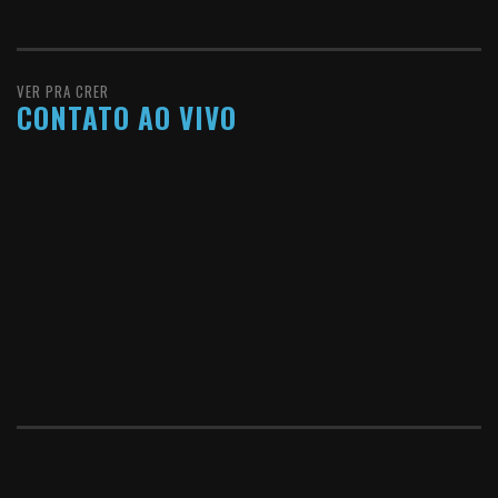
VER PRA CRER
CONTATO AO VIVO