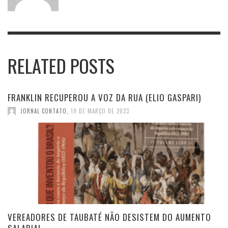
RELATED POSTS
FRANKLIN RECUPEROU A VOZ DA RUA (ELIO GASPARI)
JORNAL CONTATO
,
19 DE MARÇO DE 2023
VEREADORES DE TAUBATÉ NÃO DESISTEM DO AUMENTO