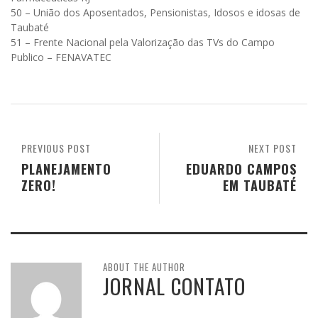
50 – União dos Aposentados, Pensionistas, Idosos e idosas de
Taubaté
51 – Frente Nacional pela Valorização das TVs do Campo
Publico – FENAVATEC
PREVIOUS POST
NEXT POST
PLANEJAMENTO
EDUARDO CAMPOS
ZERO!
EM TAUBATÉ
ABOUT THE AUTHOR
JORNAL CONTATO