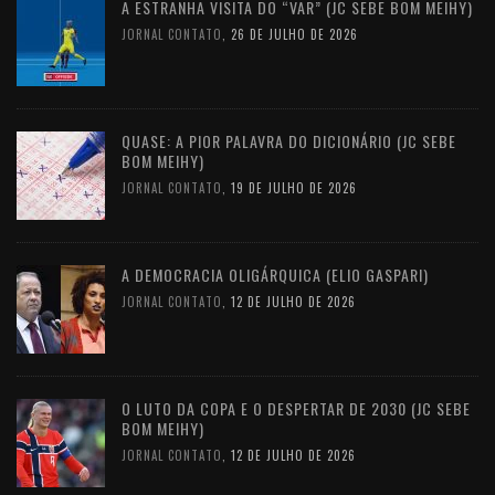
A ESTRANHA VISITA DO “VAR” (JC SEBE BOM MEIHY)
JORNAL CONTATO
,
26 DE JULHO DE 2026
QUASE: A PIOR PALAVRA DO DICIONÁRIO (JC SEBE
BOM MEIHY)
JORNAL CONTATO
,
19 DE JULHO DE 2026
A DEMOCRACIA OLIGÁRQUICA (ELIO GASPARI)
JORNAL CONTATO
,
12 DE JULHO DE 2026
O LUTO DA COPA E O DESPERTAR DE 2030 (JC SEBE
BOM MEIHY)
JORNAL CONTATO
,
12 DE JULHO DE 2026