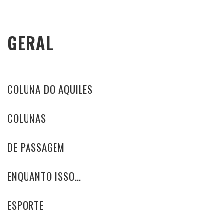
GERAL
COLUNA DO AQUILES
COLUNAS
DE PASSAGEM
ENQUANTO ISSO…
ESPORTE