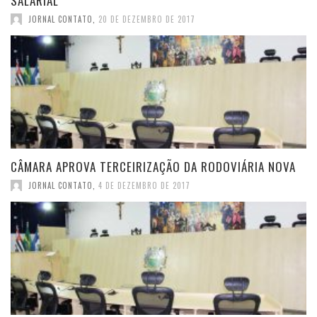
SALARIAL
JORNAL CONTATO
,
20 DE DEZEMBRO DE 2017
CÂMARA APROVA TERCEIRIZAÇÃO DA RODOVIÁRIA NOVA
JORNAL CONTATO
,
4 DE DEZEMBRO DE 2017