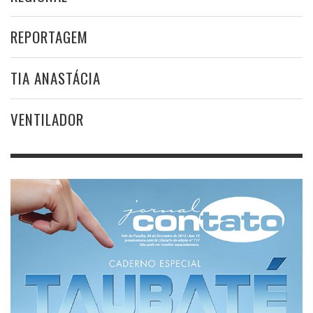
REPORTAGEM
TIA ANASTÁCIA
VENTILADOR