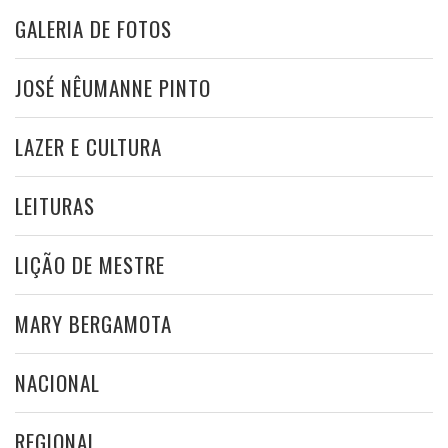
GALERIA DE FOTOS
JOSÉ NÊUMANNE PINTO
LAZER E CULTURA
LEITURAS
LIÇÃO DE MESTRE
MARY BERGAMOTA
NACIONAL
REGIONAL