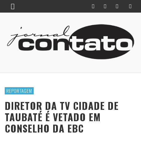
REPORTAGEM
DIRETOR DA TV CIDADE DE
TAUBATÉ É VETADO EM
CONSELHO DA EBC