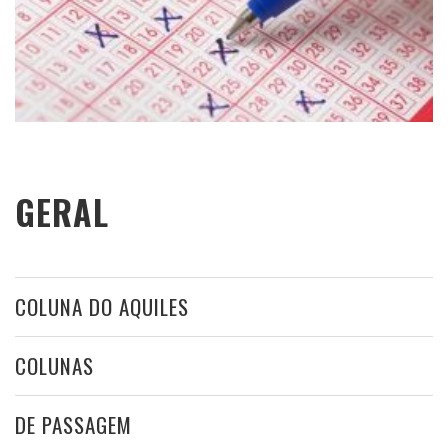
GERAL
COLUNA DO AQUILES
COLUNAS
DE PASSAGEM