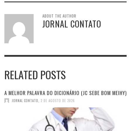
ABOUT THE AUTHOR
JORNAL CONTATO
RELATED POSTS
A MELHOR PALAVRA DO DICIONÁRIO (JC SEBE BOM MEIHY)
JORNAL CONTATO
,
2 DE AGOSTO DE 2026