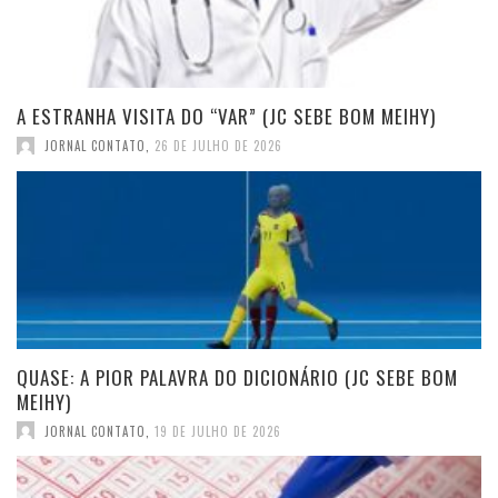
A ESTRANHA VISITA DO “VAR” (JC SEBE BOM MEIHY)
JORNAL CONTATO
,
26 DE JULHO DE 2026
QUASE: A PIOR PALAVRA DO DICIONÁRIO (JC SEBE BOM
MEIHY)
JORNAL CONTATO
,
19 DE JULHO DE 2026