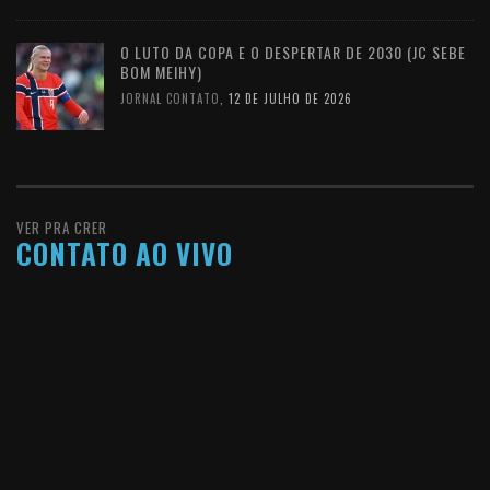
O LUTO DA COPA E O DESPERTAR DE 2030 (JC SEBE
BOM MEIHY)
JORNAL CONTATO
,
12 DE JULHO DE 2026
VER PRA CRER
CONTATO AO VIVO