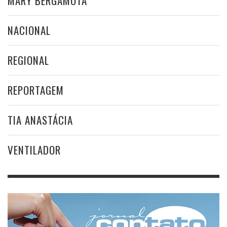
MARY BERGAMOTA
NACIONAL
REGIONAL
REPORTAGEM
TIA ANASTÁCIA
VENTILADOR