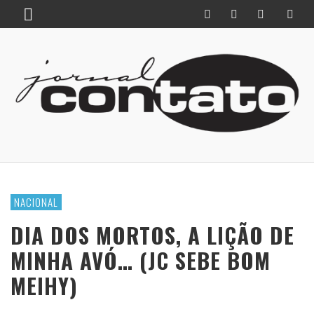
NACIONAL
DIA DOS MORTOS, A LIÇÃO DE
MINHA AVÓ… (JC SEBE BOM
MEIHY)