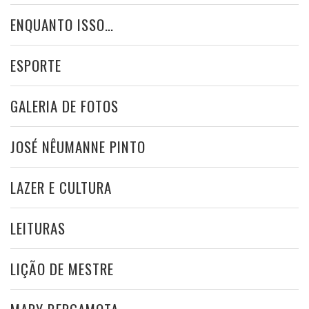
ENQUANTO ISSO…
ESPORTE
GALERIA DE FOTOS
JOSÉ NÊUMANNE PINTO
LAZER E CULTURA
LEITURAS
LIÇÃO DE MESTRE