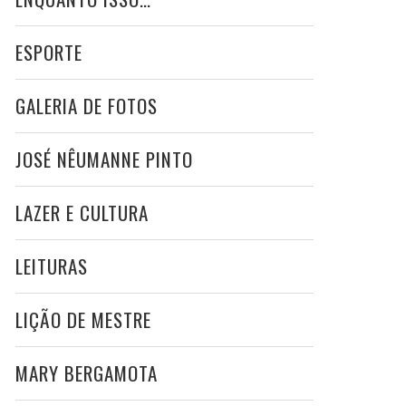
ESPORTE
GALERIA DE FOTOS
JOSÉ NÊUMANNE PINTO
LAZER E CULTURA
LEITURAS
LIÇÃO DE MESTRE
MARY BERGAMOTA