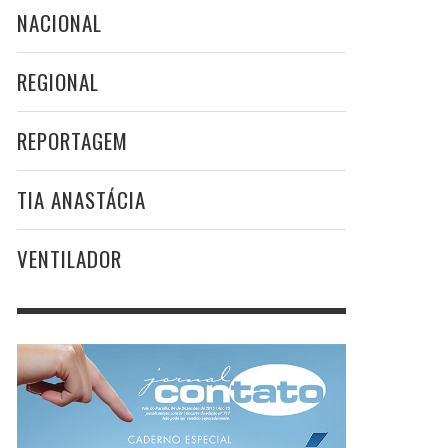
NACIONAL
REGIONAL
REPORTAGEM
TIA ANASTÁCIA
VENTILADOR