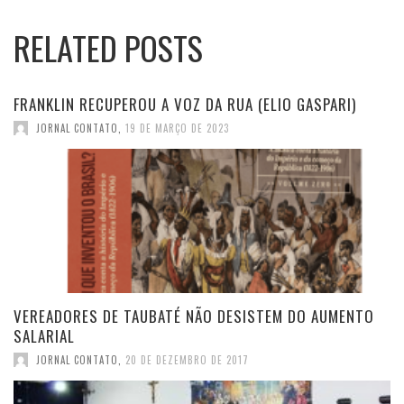
RELATED POSTS
FRANKLIN RECUPEROU A VOZ DA RUA (ELIO GASPARI)
JORNAL CONTATO
,
19 DE MARÇO DE 2023
VEREADORES DE TAUBATÉ NÃO DESISTEM DO AUMENTO
SALARIAL
JORNAL CONTATO
,
20 DE DEZEMBRO DE 2017