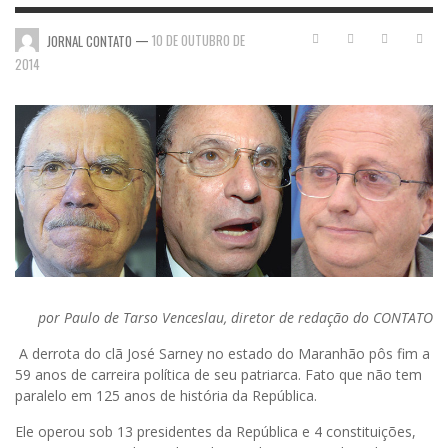
—
10 DE OUTUBRO DE
JORNAL CONTATO
2014
por Paulo de Tarso Venceslau, diretor de redação do CONTATO
A derrota do clã José Sarney no estado do Maranhão pôs fim a
59 anos de carreira política de seu patriarca. Fato que não tem
paralelo em 125 anos de história da República.
Ele operou sob 13 presidentes da República e 4 constituições,