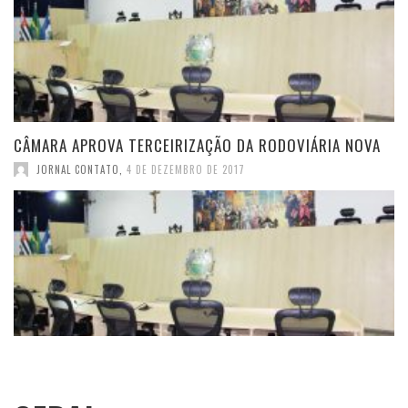
CÂMARA APROVA TERCEIRIZAÇÃO DA RODOVIÁRIA NOVA
JORNAL CONTATO
,
4 DE DEZEMBRO DE 2017