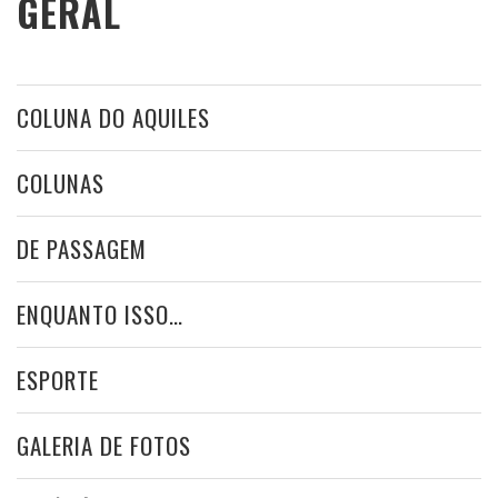
GERAL
COLUNA DO AQUILES
COLUNAS
DE PASSAGEM
ENQUANTO ISSO…
ESPORTE
GALERIA DE FOTOS