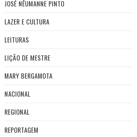
JOSÉ NÊUMANNE PINTO
LAZER E CULTURA
LEITURAS
LIÇÃO DE MESTRE
MARY BERGAMOTA
NACIONAL
REGIONAL
REPORTAGEM