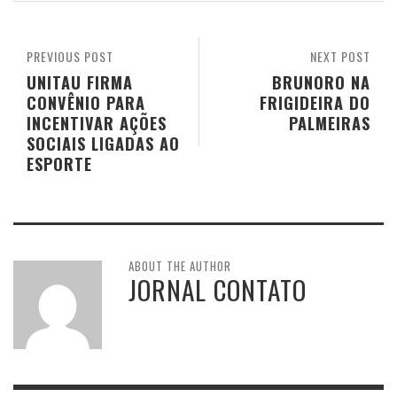
PREVIOUS POST
NEXT POST
UNITAU FIRMA
BRUNORO NA
CONVÊNIO PARA
FRIGIDEIRA DO
INCENTIVAR AÇÕES
PALMEIRAS
SOCIAIS LIGADAS AO
ESPORTE
ABOUT THE AUTHOR
JORNAL CONTATO