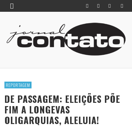
REPORTAGEM
DE PASSAGEM: ELEIÇÕES PÕE
FIM A LONGEVAS
OLIGARQUIAS, ALELUIA!