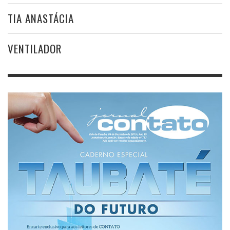
TIA ANASTÁCIA
VENTILADOR