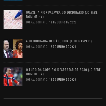
QUASE: A PIOR PALAVRA DO DICIONÁRIO (JC SEBE
BOM MEIHY)
JORNAL CONTATO
,
19 DE JULHO DE 2026
A DEMOCRACIA OLIGÁRQUICA (ELIO GASPARI)
JORNAL CONTATO
,
12 DE JULHO DE 2026
O LUTO DA COPA E O DESPERTAR DE 2030 (JC SEBE
BOM MEIHY)
JORNAL CONTATO
,
12 DE JULHO DE 2026