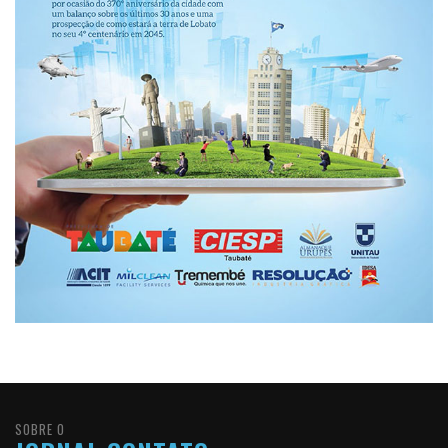
SOBRE O