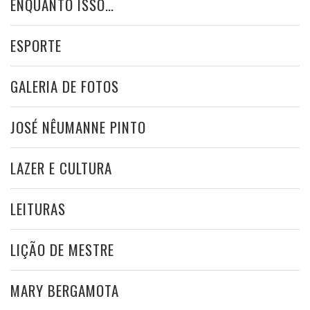
ENQUANTO ISSO…
ESPORTE
GALERIA DE FOTOS
JOSÉ NÊUMANNE PINTO
LAZER E CULTURA
LEITURAS
LIÇÃO DE MESTRE
MARY BERGAMOTA