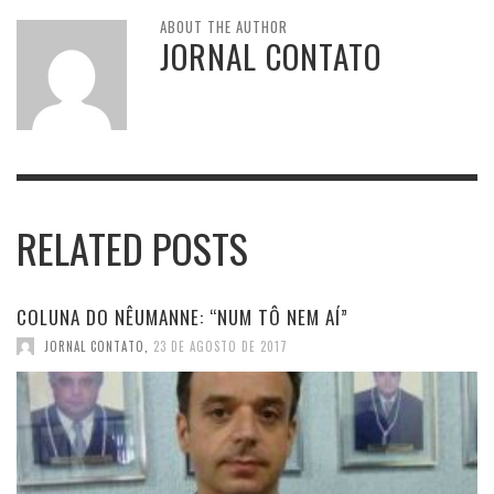
ABOUT THE AUTHOR
JORNAL CONTATO
RELATED POSTS
COLUNA DO NÊUMANNE: “NUM TÔ NEM AÍ”
JORNAL CONTATO
,
23 DE AGOSTO DE 2017