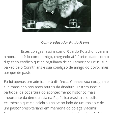
Com o educador Paulo Freire
Estes colegas, assim como Ricardo Kotscho, tiveram
a honra de tê-lo como amigo, chegando até à intimidade com o
dignitário católico que se orgulhava de seu amor por Deus, sua
paixão pelo Corinthians e sua condição de amigo do povo, mais
até que de pastor.
Eu fui apenas um admirador à distância. Conheci sua coragem e
sua mansidão nos anos brutais da ditadura. Testemunhei e
participei da cobertura do acontecimento histórico mais
importante da democracia na República brasileira: o culto
ecumênico que ele celebrou na Sé ao lado de um rabino e de
um pastor presbiteriano em memória do colega Vladimir