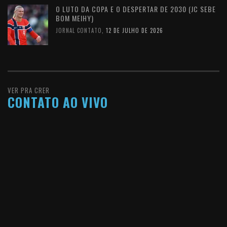
O LUTO DA COPA E O DESPERTAR DE 2030 (JC SEBE
BOM MEIHY)
JORNAL CONTATO
,
12 DE JULHO DE 2026
VER PRA CRER
CONTATO AO VIVO