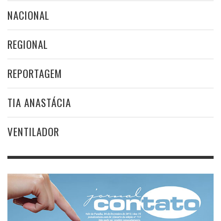
NACIONAL
REGIONAL
REPORTAGEM
TIA ANASTÁCIA
VENTILADOR