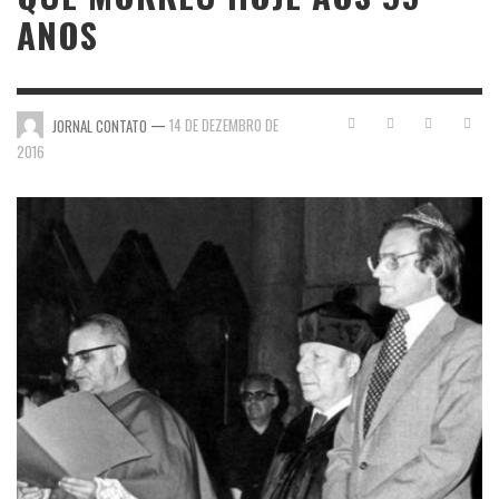
ANOS
—
14 DE DEZEMBRO DE
JORNAL CONTATO
2016