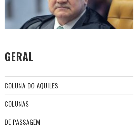
GERAL
COLUNA DO AQUILES
COLUNAS
DE PASSAGEM