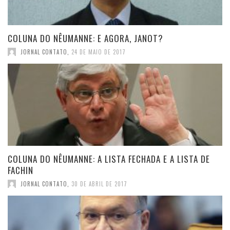
COLUNA DO NÊUMANNE: E AGORA, JANOT?
JORNAL CONTATO
,
24 DE MAIO DE 2017
COLUNA DO NÊUMANNE: A LISTA FECHADA E A LISTA DE
FACHIN
JORNAL CONTATO
,
30 DE ABRIL DE 2017