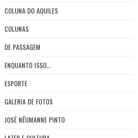
COLUNA DO AQUILES
COLUNAS
DE PASSAGEM
ENQUANTO ISSO…
ESPORTE
GALERIA DE FOTOS
JOSÉ NÊUMANNE PINTO
LAZER E CULTURA