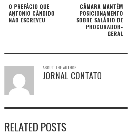
O PREFÁCIO QUE
CÂMARA MANTÉM
ANTONIO CÂNDIDO
POSICIONAMENTO
NÃO ESCREVEU
SOBRE SALÁRIO DE
PROCURADOR-
GERAL
ABOUT THE AUTHOR
JORNAL CONTATO
RELATED POSTS