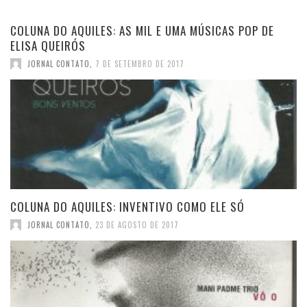
COLUNA DO AQUILES: AS MIL E UMA MÚSICAS POP DE
ELISA QUEIRÓS
JORNAL CONTATO
,
7 DE SETEMBRO DE 2017
COLUNA DO AQUILES: INVENTIVO COMO ELE SÓ
JORNAL CONTATO
,
23 DE AGOSTO DE 2017