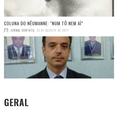
COLUNA DO NÊUMANNE: “NUM TÔ NEM AÍ”
JORNAL CONTATO
,
23 DE AGOSTO DE 2017
GERAL