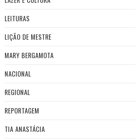
LEITURAS
LIÇÃO DE MESTRE
MARY BERGAMOTA
NACIONAL
REGIONAL
REPORTAGEM
TIA ANASTÁCIA