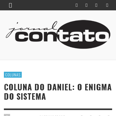
COLUNAS
COLUNA DO DANIEL: O ENIGMA
DO SISTEMA