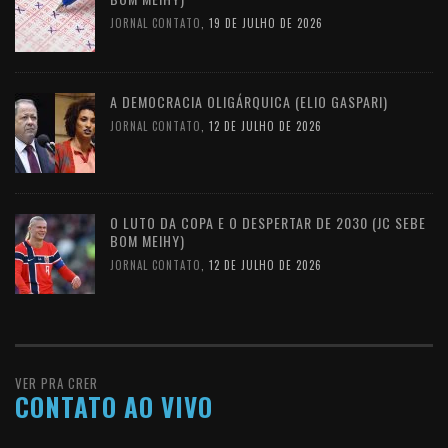
JORNAL CONTATO
,
19 DE JULHO DE 2026
A DEMOCRACIA OLIGÁRQUICA (ELIO GASPARI)
JORNAL CONTATO
,
12 DE JULHO DE 2026
O LUTO DA COPA E O DESPERTAR DE 2030 (JC SEBE
BOM MEIHY)
JORNAL CONTATO
,
12 DE JULHO DE 2026
VER PRA CRER
CONTATO AO VIVO