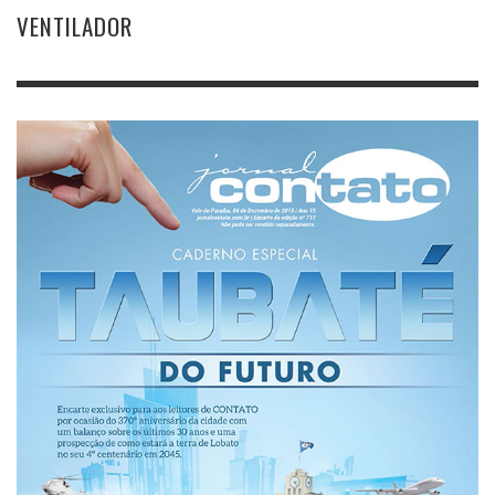
VENTILADOR