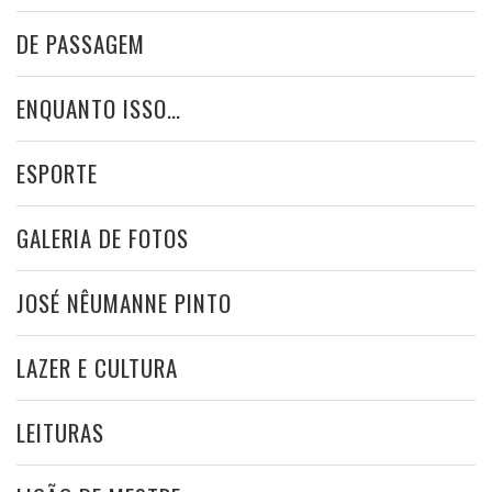
DE PASSAGEM
ENQUANTO ISSO…
ESPORTE
GALERIA DE FOTOS
JOSÉ NÊUMANNE PINTO
LAZER E CULTURA
LEITURAS