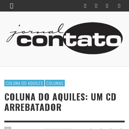
COLUNA DO AQUILES
COLUNAS
COLUNA DO AQUILES: UM CD
ARREBATADOR