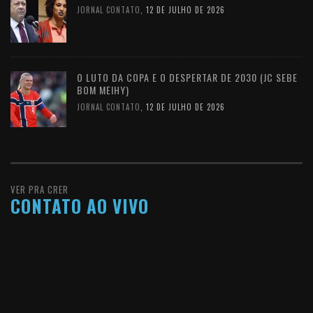
JORNAL CONTATO
,
12 DE JULHO DE 2026
O LUTO DA COPA E O DESPERTAR DE 2030 (JC SEBE
BOM MEIHY)
JORNAL CONTATO
,
12 DE JULHO DE 2026
VER PRA CRER
CONTATO AO VIVO