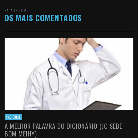
FALA LEITOR
OS MAIS COMENTADOS
NACIONAL
A MELHOR PALAVRA DO DICIONÁRIO (JC SEBE
BOM MEIHY)