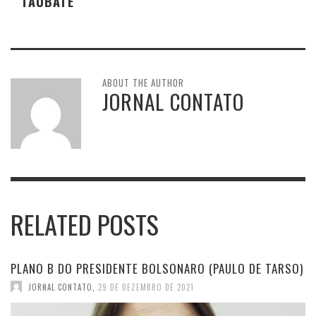
TAUBATÉ
ABOUT THE AUTHOR
JORNAL CONTATO
RELATED POSTS
PLANO B DO PRESIDENTE BOLSONARO (PAULO DE TARSO)
JORNAL CONTATO
,
29 DE DEZEMBRO DE 2021