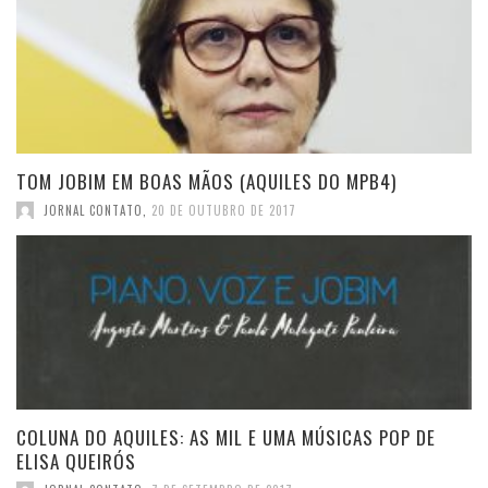
TOM JOBIM EM BOAS MÃOS (AQUILES DO MPB4)
JORNAL CONTATO
,
20 DE OUTUBRO DE 2017
COLUNA DO AQUILES: AS MIL E UMA MÚSICAS POP DE
ELISA QUEIRÓS