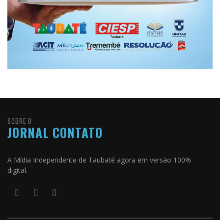
SOBRE O
JORNAL CONTATO
A Mídia Independente de Taubaté agora em versão 100%
digital.