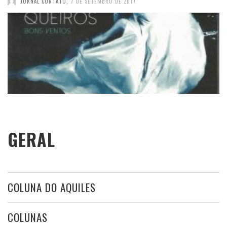
JORNAL CONTATO
,
7 DE SETEMBRO DE 2017
GERAL
COLUNA DO AQUILES
COLUNAS