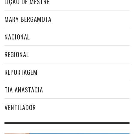
LIÇÃO DE MESTRE
MARY BERGAMOTA
NACIONAL
REGIONAL
REPORTAGEM
TIA ANASTÁCIA
VENTILADOR