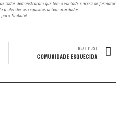
que todos demonstraram que tem a vontade sincera de formatar
o a atender os requisitos ontem acordados.
 para Taubaté!
NEXT POST
COMUNIDADE ESQUECIDA