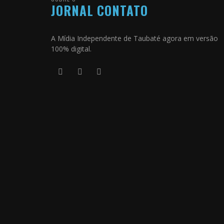
JORNAL CONTATO
A Mídia Independente de Taubaté agora em versão
100% digital.