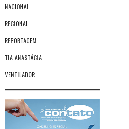
NACIONAL
REGIONAL
REPORTAGEM
TIA ANASTÁCIA
VENTILADOR