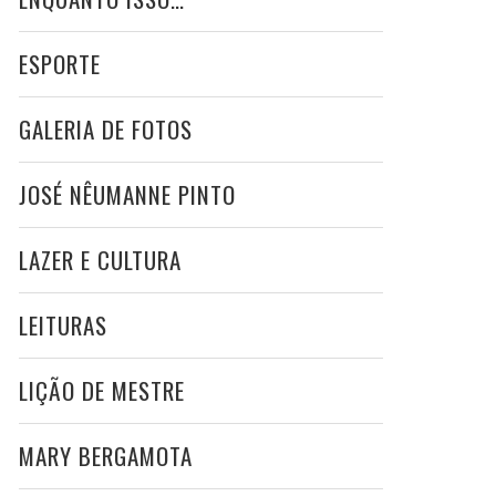
ESPORTE
GALERIA DE FOTOS
JOSÉ NÊUMANNE PINTO
LAZER E CULTURA
LEITURAS
LIÇÃO DE MESTRE
MARY BERGAMOTA