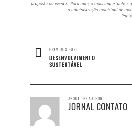
proposto no evento. Para mim, o mais importante é 
a administração municipal de mod
Ponto
PREVIOUS POST
DESENVOLVIMENTO
SUSTENTÁVEL
ABOUT THE AUTHOR
JORNAL CONTATO