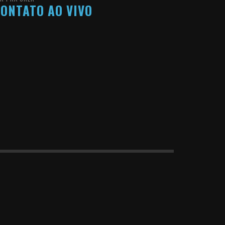
ONTATO AO VIVO