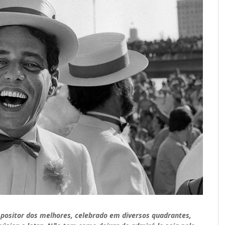
positor dos melhores, celebrado em diversos quadrantes,