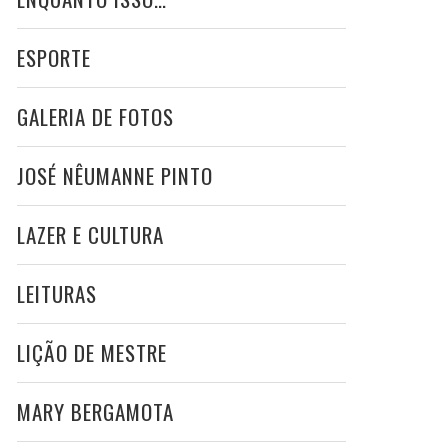
ESPORTE
GALERIA DE FOTOS
JOSÉ NÊUMANNE PINTO
LAZER E CULTURA
LEITURAS
LIÇÃO DE MESTRE
MARY BERGAMOTA