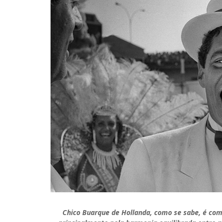
Chico Buarque de Hollanda, como se sabe, é com