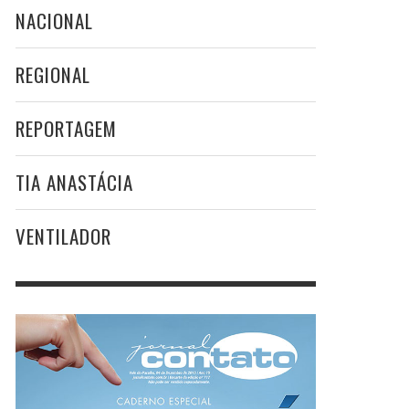
NACIONAL
REGIONAL
REPORTAGEM
TIA ANASTÁCIA
VENTILADOR