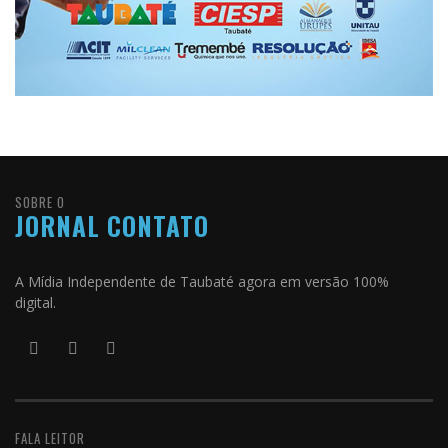
SOBRE O
JORNAL CONTATO
A Mídia Independente de Taubaté agora em versão 100%
digital.
FALA LEITOR