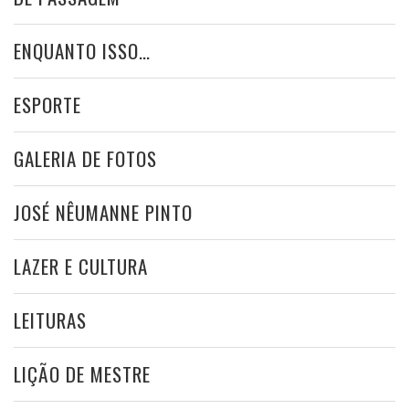
ENQUANTO ISSO…
ESPORTE
GALERIA DE FOTOS
JOSÉ NÊUMANNE PINTO
LAZER E CULTURA
LEITURAS
LIÇÃO DE MESTRE