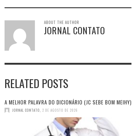
ABOUT THE AUTHOR
JORNAL CONTATO
RELATED POSTS
A MELHOR PALAVRA DO DICIONÁRIO (JC SEBE BOM MEIHY)
JORNAL CONTATO
,
2 DE AGOSTO DE 2026