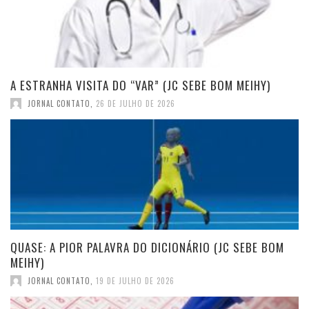
A ESTRANHA VISITA DO “VAR” (JC SEBE BOM MEIHY)
JORNAL CONTATO
,
26 DE JULHO DE 2026
QUASE: A PIOR PALAVRA DO DICIONÁRIO (JC SEBE BOM
MEIHY)
JORNAL CONTATO
,
19 DE JULHO DE 2026