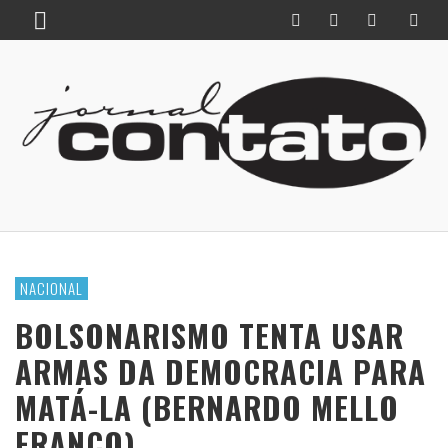
NACIONAL
BOLSONARISMO TENTA USAR
ARMAS DA DEMOCRACIA PARA
MATÁ-LA (BERNARDO MELLO
FRANCO)