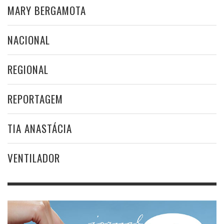
MARY BERGAMOTA
NACIONAL
REGIONAL
REPORTAGEM
TIA ANASTÁCIA
VENTILADOR