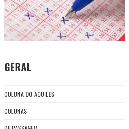
GERAL
COLUNA DO AQUILES
COLUNAS
DE PASSAGEM