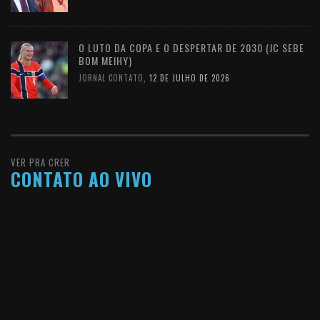
O LUTO DA COPA E O DESPERTAR DE 2030 (JC SEBE
BOM MEIHY)
JORNAL CONTATO
,
12 DE JULHO DE 2026
VER PRA CRER
CONTATO AO VIVO