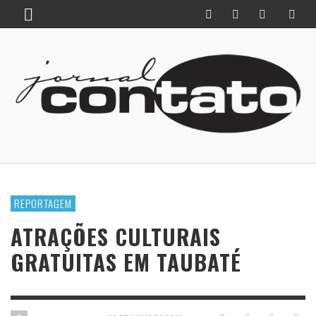
REPORTAGEM
ATRAÇÕES CULTURAIS
GRATUITAS EM TAUBATÉ