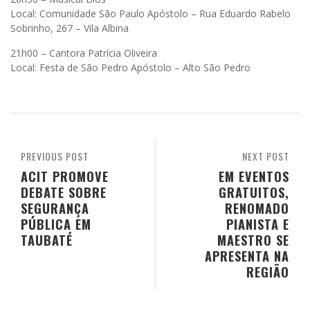
Local: Comunidade São Paulo Apóstolo – Rua Eduardo Rabelo
Sobrinho, 267 – Vila Albina
21h00 – Cantora Patrícia Oliveira
Local: Festa de São Pedro Apóstolo – Alto São Pedro
PREVIOUS POST
NEXT POST
ACIT PROMOVE
EM EVENTOS
DEBATE SOBRE
GRATUITOS,
SEGURANÇA
RENOMADO
PÚBLICA EM
PIANISTA E
TAUBATÉ
MAESTRO SE
APRESENTA NA
REGIÃO