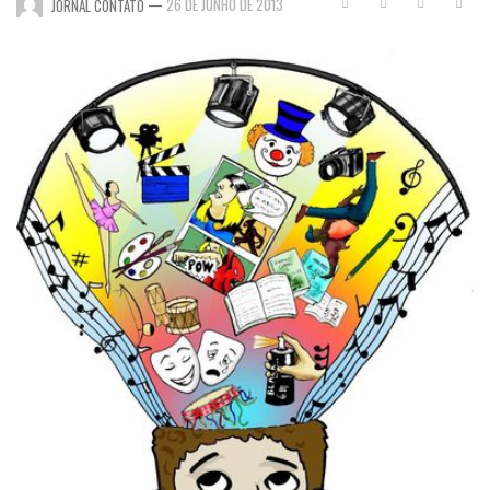
—
26 DE JUNHO DE 2013
JORNAL CONTATO