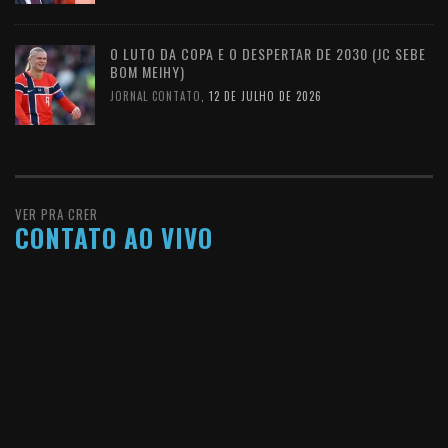
O LUTO DA COPA E O DESPERTAR DE 2030 (JC SEBE
BOM MEIHY)
JORNAL CONTATO
,
12 DE JULHO DE 2026
VER PRA CRER
CONTATO AO VIVO