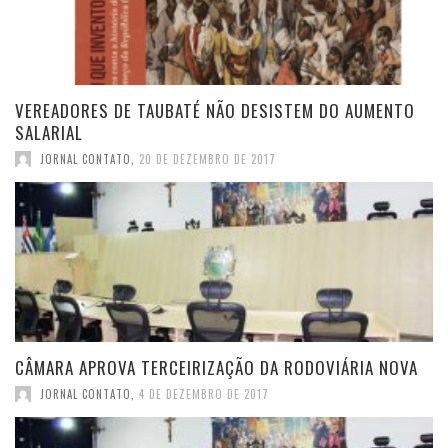
VEREADORES DE TAUBATÉ NÃO DESISTEM DO AUMENTO
SALARIAL
JORNAL CONTATO
,
20 DE DEZEMBRO DE 2017
CÂMARA APROVA TERCEIRIZAÇÃO DA RODOVIÁRIA NOVA
JORNAL CONTATO
,
4 DE DEZEMBRO DE 2017