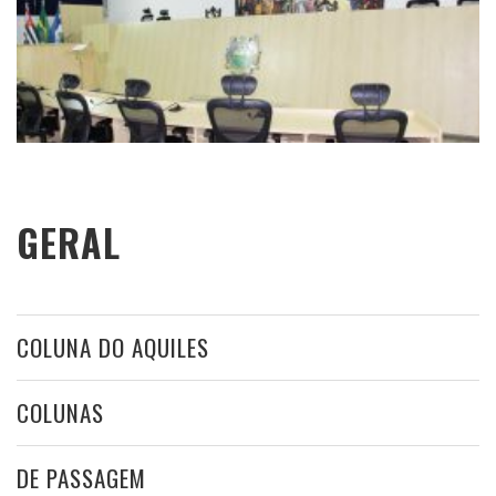
GERAL
COLUNA DO AQUILES
COLUNAS
DE PASSAGEM