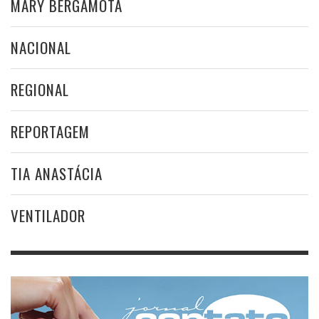
MARY BERGAMOTA
NACIONAL
REGIONAL
REPORTAGEM
TIA ANASTÁCIA
VENTILADOR