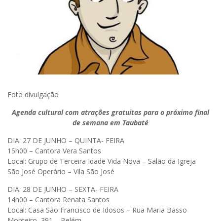
Foto divulgação
Agenda cultural com atrações gratuitas para o próximo final
de semana em Taubaté
DIA: 27 DE JUNHO – QUINTA- FEIRA
15h00 – Cantora Vera Santos
Local: Grupo de Terceira Idade Vida Nova – Salão da Igreja
São José Operário – Vila São José
DIA: 28 DE JUNHO – SEXTA- FEIRA
14h00 – Cantora Renata Santos
Local: Casa São Francisco de Idosos – Rua Maria Basso
Monteiro, 391 – Belém