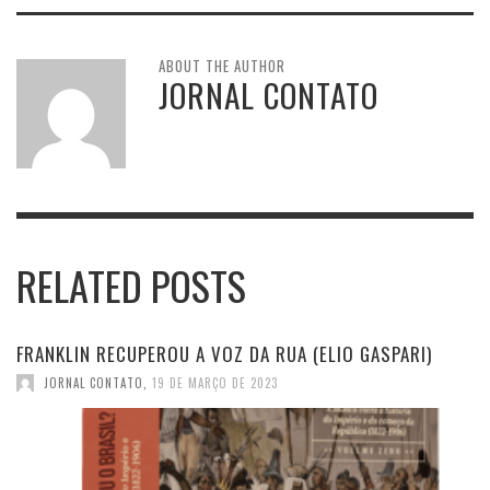
ABOUT THE AUTHOR
JORNAL CONTATO
RELATED POSTS
FRANKLIN RECUPEROU A VOZ DA RUA (ELIO GASPARI)
JORNAL CONTATO
,
19 DE MARÇO DE 2023