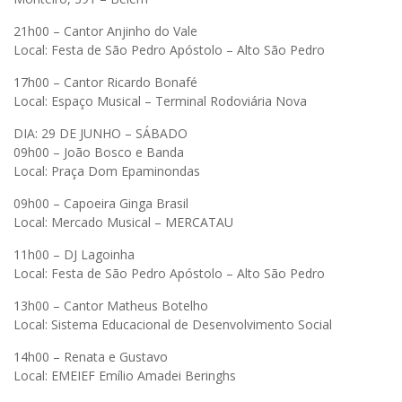
21h00 – Cantor Anjinho do Vale
Local: Festa de São Pedro Apóstolo – Alto São Pedro
17h00 – Cantor Ricardo Bonafé
Local: Espaço Musical – Terminal Rodoviária Nova
DIA: 29 DE JUNHO – SÁBADO
09h00 – João Bosco e Banda
Local: Praça Dom Epaminondas
09h00 – Capoeira Ginga Brasil
Local: Mercado Musical – MERCATAU
11h00 – DJ Lagoinha
Local: Festa de São Pedro Apóstolo – Alto São Pedro
13h00 – Cantor Matheus Botelho
Local: Sistema Educacional de Desenvolvimento Social
14h00 – Renata e Gustavo
Local: EMEIEF Emílio Amadei Beringhs