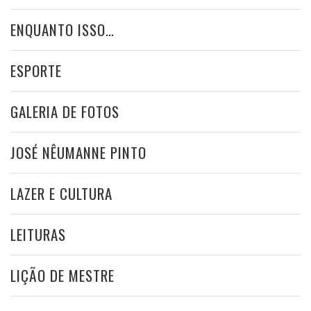
ENQUANTO ISSO…
ESPORTE
GALERIA DE FOTOS
JOSÉ NÊUMANNE PINTO
LAZER E CULTURA
LEITURAS
LIÇÃO DE MESTRE