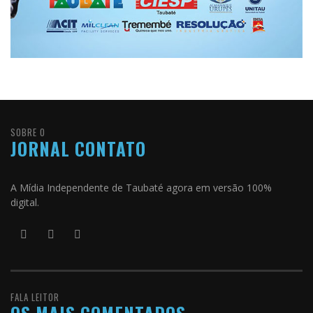
SOBRE O
JORNAL CONTATO
A Mídia Independente de Taubaté agora em versão 100%
digital.
FALA LEITOR