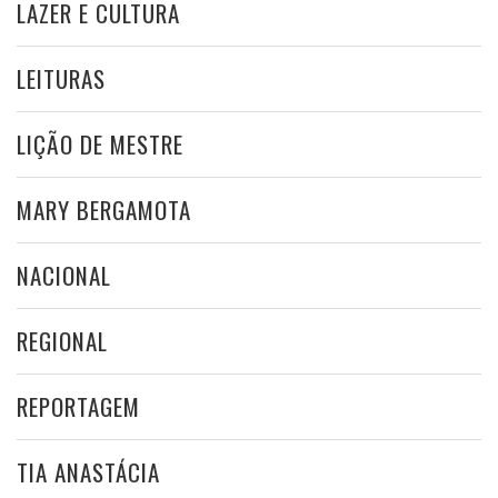
LAZER E CULTURA
LEITURAS
LIÇÃO DE MESTRE
MARY BERGAMOTA
NACIONAL
REGIONAL
REPORTAGEM
TIA ANASTÁCIA