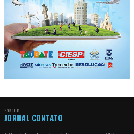
SOBRE O
JORNAL CONTATO