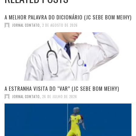
A MELHOR PALAVRA DO DICIONÁRIO (JC SEBE BOM MEIHY)
JORNAL CONTATO
,
2 DE AGOSTO DE 2026
A ESTRANHA VISITA DO “VAR” (JC SEBE BOM MEIHY)
JORNAL CONTATO
,
26 DE JULHO DE 2026