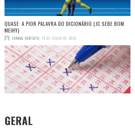
QUASE: A PIOR PALAVRA DO DICIONÁRIO (JC SEBE BOM
MEIHY)
JORNAL CONTATO
,
19 DE JULHO DE 2026
GERAL