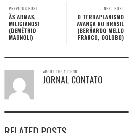
PREVIOUS POST
NEXT POST
ÀS ARMAS,
O TERRAPLANISMO
MILICIANOS!
AVANÇA NO BRASIL
(DEMÉTRIO
(BERNARDO MELLO
MAGNOLI)
FRANCO, OGLOBO)
ABOUT THE AUTHOR
JORNAL CONTATO
RELATED POSTS