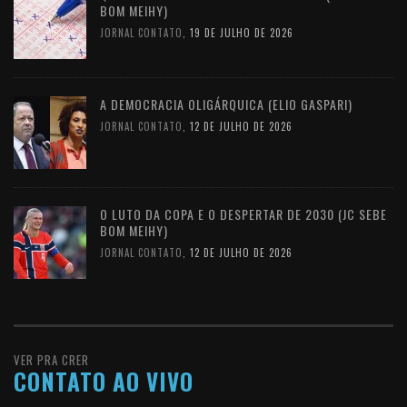
BOM MEIHY)
JORNAL CONTATO
,
19 DE JULHO DE 2026
A DEMOCRACIA OLIGÁRQUICA (ELIO GASPARI)
JORNAL CONTATO
,
12 DE JULHO DE 2026
O LUTO DA COPA E O DESPERTAR DE 2030 (JC SEBE
BOM MEIHY)
JORNAL CONTATO
,
12 DE JULHO DE 2026
VER PRA CRER
CONTATO AO VIVO