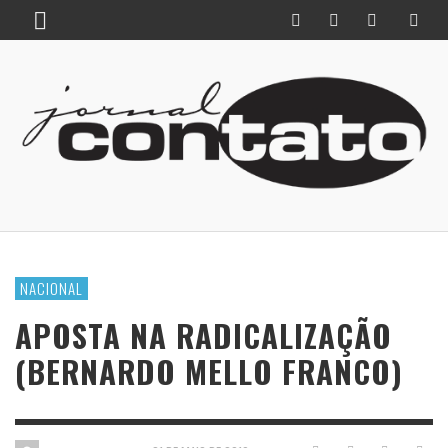
NACIONAL
APOSTA NA RADICALIZAÇÃO
(BERNARDO MELLO FRANCO)