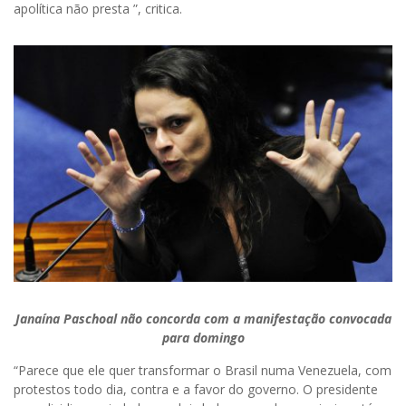
apolítica não presta ”, critica.
Janaína Paschoal não concorda com a manifestação convocada
para domingo
“Parece que ele quer transformar o Brasil numa Venezuela, com
protestos todo dia, contra e a favor do governo. O presidente