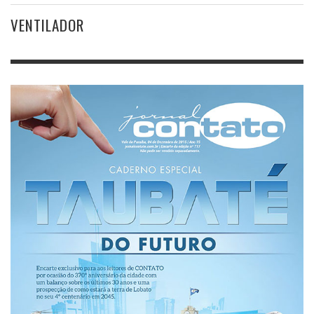
VENTILADOR