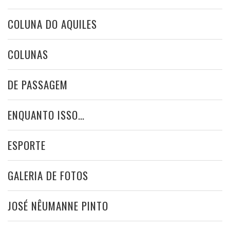
COLUNA DO AQUILES
COLUNAS
DE PASSAGEM
ENQUANTO ISSO…
ESPORTE
GALERIA DE FOTOS
JOSÉ NÊUMANNE PINTO