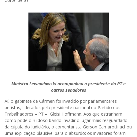
Corte. Será?
Ministro Lewandowski acompanhou a presidente do PT e
outros senadores
Aí, o gabinete de Cármen foi invadido por parlamentares
petistas, liderados pela presidente nacional do Partido dos
Trabalhadores – PT –, Gleisi Hoffmann. Aos que estranham
como pôde o ruidoso bando invadir o lugar mais resguardado
da cúpula do Judiciário, o comentarista Gerson Camarotti achou
uma explicação plausível para o absurdo: os invasores foram