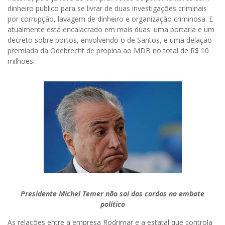
dinheiro publico para se livrar de duas investigações criminais
por corrupção, lavagem de dinheiro e organização criminosa. E
atualmente está encalacrado em mais duas: uma portaria e um
decreto sobre portos, envolvendo o de Santos, e uma delação
premiada da Odebrecht de propina ao MDB no total de R$ 10
milhões.
Presidente Michel Temer não sai das cordas no embate
político
As relações entre a empresa Rodrimar e a estatal que controla