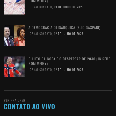
BOM MEIHY)
JORNAL CONTATO
,
19 DE JULHO DE 2026
A DEMOCRACIA OLIGÁRQUICA (ELIO GASPARI)
JORNAL CONTATO
,
12 DE JULHO DE 2026
O LUTO DA COPA E O DESPERTAR DE 2030 (JC SEBE
BOM MEIHY)
JORNAL CONTATO
,
12 DE JULHO DE 2026
VER PRA CRER
CONTATO AO VIVO