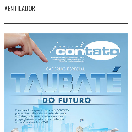
VENTILADOR