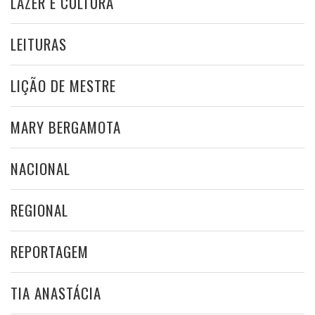
LAZER E CULTURA
LEITURAS
LIÇÃO DE MESTRE
MARY BERGAMOTA
NACIONAL
REGIONAL
REPORTAGEM
TIA ANASTÁCIA