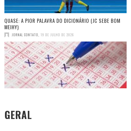
QUASE: A PIOR PALAVRA DO DICIONÁRIO (JC SEBE BOM
MEIHY)
JORNAL CONTATO
,
19 DE JULHO DE 2026
GERAL