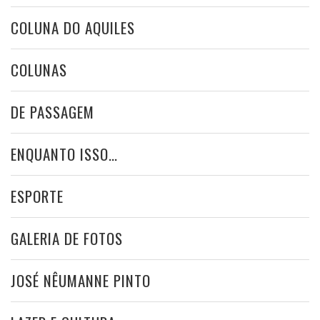
COLUNA DO AQUILES
COLUNAS
DE PASSAGEM
ENQUANTO ISSO…
ESPORTE
GALERIA DE FOTOS
JOSÉ NÊUMANNE PINTO