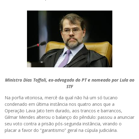
Ministro Dias Toffoli, ex-advogado do PT e nomeado por Lula ao
STF
Na porfia vitoriosa, mercê da qual não há um só tucano
condenado em última instância nos quatro anos que a
Operação Lava Jato tem durado, aos trancos e barrancos,
Gilmar Mendes alterou o balanço do pêndulo: passou a anunciar
seu voto contra a prisão pós-segunda instância, virando o
placar a favor do “garantismo” geral na cúpula judiciária.