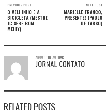
PREVIOUS POST
NEXT POST
O VELHINHO E A
MARIELLE FRANCO,
BICICLETA (MESTRE
PRESENTE! (PAULO
JC SEBE BOM
DE TARSO)
MEIHY)
ABOUT THE AUTHOR
JORNAL CONTATO
RELATED POSTS