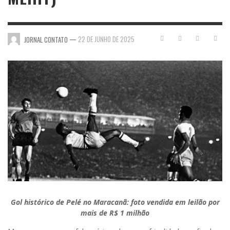
—
22 DE JUNHO DE 2025
JORNAL CONTATO
Gol histórico de Pelé no Maracanã: foto vendida em leilão por
mais de R$ 1 milhão