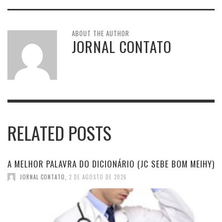
ABOUT THE AUTHOR
JORNAL CONTATO
RELATED POSTS
A MELHOR PALAVRA DO DICIONÁRIO (JC SEBE BOM MEIHY)
JORNAL CONTATO
,
2 DE AGOSTO DE 2026