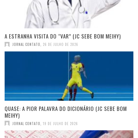
A ESTRANHA VISITA DO “VAR” (JC SEBE BOM MEIHY)
JORNAL CONTATO
,
26 DE JULHO DE 2026
QUASE: A PIOR PALAVRA DO DICIONÁRIO (JC SEBE BOM
MEIHY)
JORNAL CONTATO
,
19 DE JULHO DE 2026