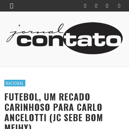
NACIONAL
FUTEBOL, UM RECADO
CARINHOSO PARA CARLO
ANCELOTTI (JC SEBE BOM
MEIHY)