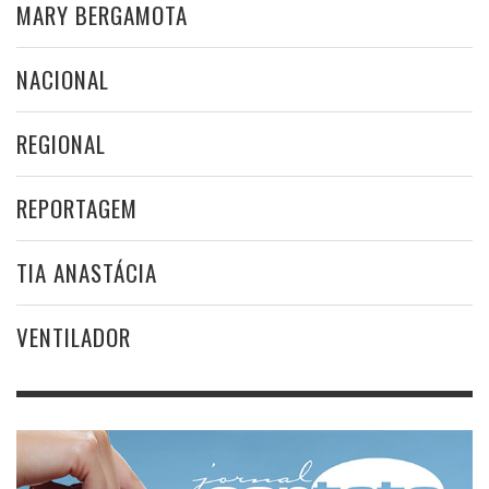
MARY BERGAMOTA
NACIONAL
REGIONAL
REPORTAGEM
TIA ANASTÁCIA
VENTILADOR