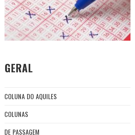
GERAL
COLUNA DO AQUILES
COLUNAS
DE PASSAGEM