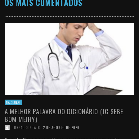
OS MAIS COMENTADOS
NACIONAL
A MELHOR PALAVRA DO DICIONÁRIO (JC SEBE
BOM MEIHY)
JORNAL CONTATO
,
2 DE AGOSTO DE 2026