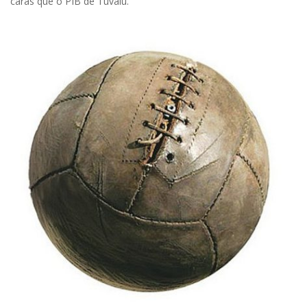
caras que o PIB de Tuvalu.