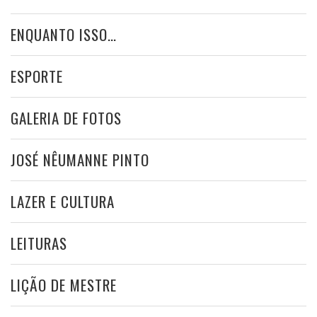
ENQUANTO ISSO…
ESPORTE
GALERIA DE FOTOS
JOSÉ NÊUMANNE PINTO
LAZER E CULTURA
LEITURAS
LIÇÃO DE MESTRE