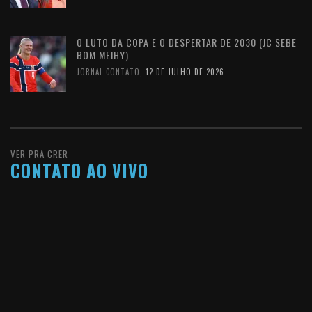
O LUTO DA COPA E O DESPERTAR DE 2030 (JC SEBE
BOM MEIHY)
JORNAL CONTATO
,
12 DE JULHO DE 2026
VER PRA CRER
CONTATO AO VIVO