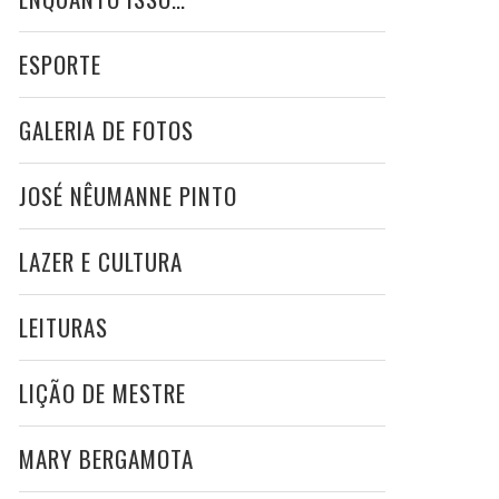
ESPORTE
GALERIA DE FOTOS
JOSÉ NÊUMANNE PINTO
LAZER E CULTURA
LEITURAS
LIÇÃO DE MESTRE
MARY BERGAMOTA