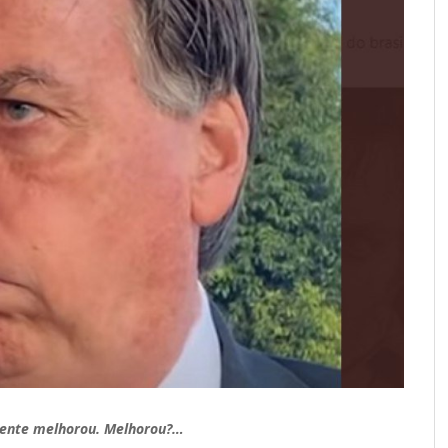
dente melhorou. Melhorou?…