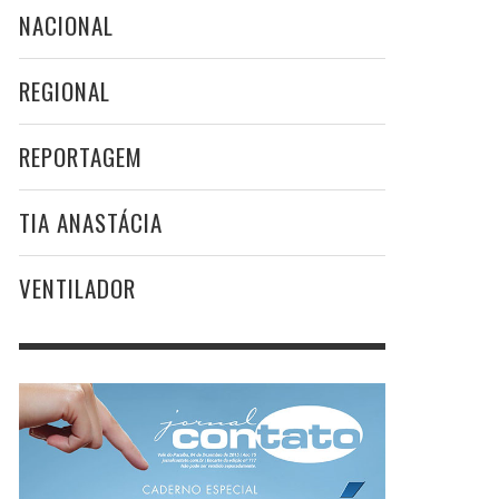
NACIONAL
REGIONAL
REPORTAGEM
TIA ANASTÁCIA
VENTILADOR