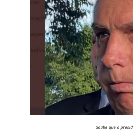
Soube que o presi