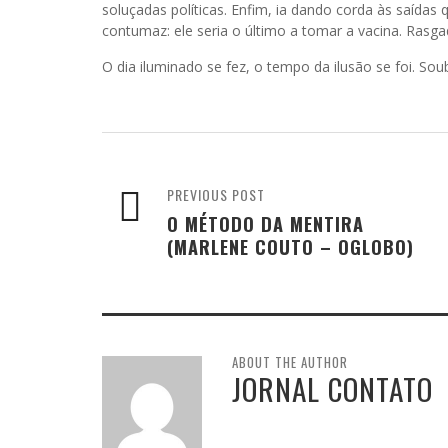
soluçadas políticas. Enfim, ia dando corda às saídas
contumaz: ele seria o último a tomar a vacina. Rasga
O dia iluminado se fez, o tempo da ilusão se foi. S
PREVIOUS POST
O MÉTODO DA MENTIRA
(MARLENE COUTO – OGLOBO)
ABOUT THE AUTHOR
JORNAL CONTATO