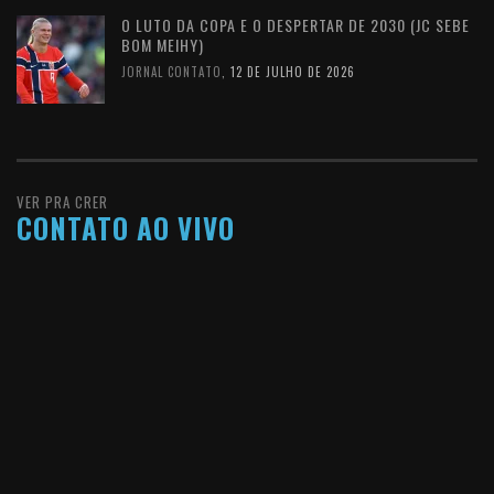
O LUTO DA COPA E O DESPERTAR DE 2030 (JC SEBE
BOM MEIHY)
JORNAL CONTATO
,
12 DE JULHO DE 2026
VER PRA CRER
CONTATO AO VIVO