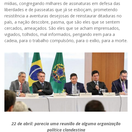
mídias, congregando milhares de assinaturas em defesa das
liberdades e de passeatas que já se esboçam, prometendo
resistência a aventuras desejosas de reinstaurar ditaduras no
país, a nação descobre, pasma, que são eles que se sentem
cercados, ameaçados. São eles que se acham imprensados,
vigiados, tolhidos, mal informados, perigando irem para a
cadeia, para o trabalho compulsório, para o exílio, para a morte.
22 de abril: parecia uma reunião de alguma organização
política clandestina