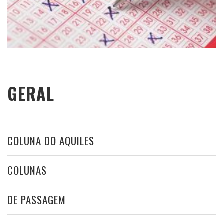
GERAL
COLUNA DO AQUILES
COLUNAS
DE PASSAGEM