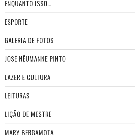
ENQUANTO ISSO…
ESPORTE
GALERIA DE FOTOS
JOSÉ NÊUMANNE PINTO
LAZER E CULTURA
LEITURAS
LIÇÃO DE MESTRE
MARY BERGAMOTA