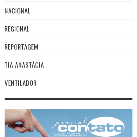
NACIONAL
REGIONAL
REPORTAGEM
TIA ANASTÁCIA
VENTILADOR