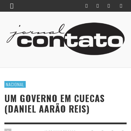
NACIONAL
UM GOVERNO EM CUECAS
(DANIEL AARÃO REIS)