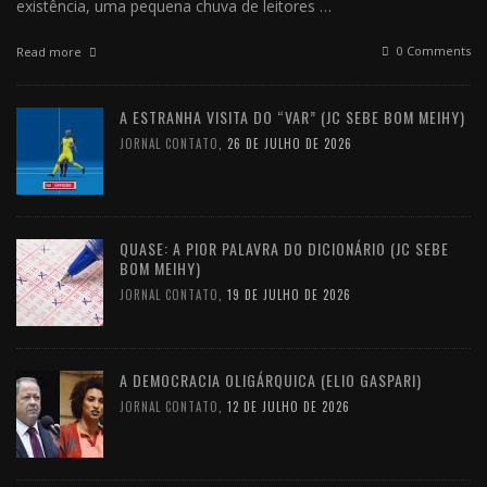
existência, uma pequena chuva de leitores …
0 Comments
Read more
A ESTRANHA VISITA DO “VAR” (JC SEBE BOM MEIHY)
JORNAL CONTATO
,
26 DE JULHO DE 2026
QUASE: A PIOR PALAVRA DO DICIONÁRIO (JC SEBE
BOM MEIHY)
JORNAL CONTATO
,
19 DE JULHO DE 2026
A DEMOCRACIA OLIGÁRQUICA (ELIO GASPARI)
JORNAL CONTATO
,
12 DE JULHO DE 2026