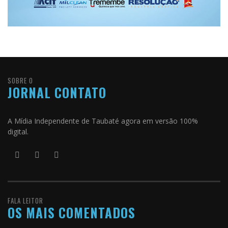
SOBRE O
JORNAL CONTATO
A Mídia Independente de Taubaté agora em versão 100%
digital.
FALA LEITOR
OS MAIS COMENTADOS