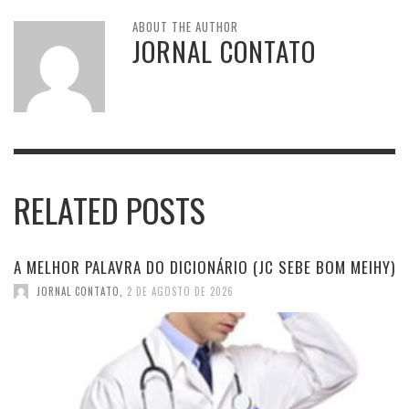
ABOUT THE AUTHOR
JORNAL CONTATO
RELATED POSTS
A MELHOR PALAVRA DO DICIONÁRIO (JC SEBE BOM MEIHY)
JORNAL CONTATO
,
2 DE AGOSTO DE 2026