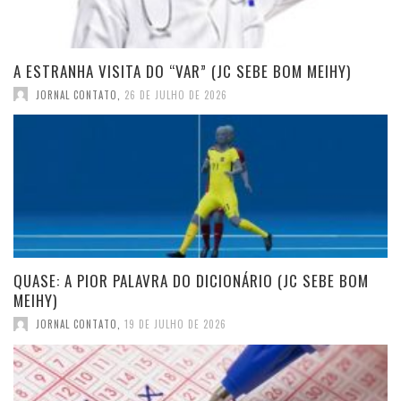
A ESTRANHA VISITA DO “VAR” (JC SEBE BOM MEIHY)
JORNAL CONTATO
,
26 DE JULHO DE 2026
QUASE: A PIOR PALAVRA DO DICIONÁRIO (JC SEBE BOM
MEIHY)
JORNAL CONTATO
,
19 DE JULHO DE 2026