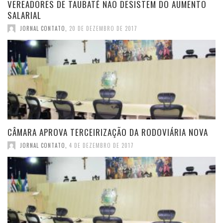
VEREADORES DE TAUBATÉ NÃO DESISTEM DO AUMENTO
SALARIAL
JORNAL CONTATO
,
20 DE DEZEMBRO DE 2017
CÂMARA APROVA TERCEIRIZAÇÃO DA RODOVIÁRIA NOVA
JORNAL CONTATO
,
4 DE DEZEMBRO DE 2017