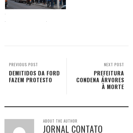
PREVIOUS POST
NEXT POST
DEMITIDOS DA FORD
PREFEITURA
FAZEM PROTESTO
CONDENA ÁRVORES
À MORTE
ABOUT THE AUTHOR
JORNAL CONTATO