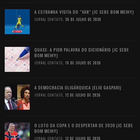
A ESTRANHA VISITA DO “VAR” (JC SEBE BOM MEIHY)
JORNAL CONTATO
,
26 DE JULHO DE 2026
QUASE: A PIOR PALAVRA DO DICIONÁRIO (JC SEBE
BOM MEIHY)
JORNAL CONTATO
,
19 DE JULHO DE 2026
A DEMOCRACIA OLIGÁRQUICA (ELIO GASPARI)
JORNAL CONTATO
,
12 DE JULHO DE 2026
O LUTO DA COPA E O DESPERTAR DE 2030 (JC SEBE
BOM MEIHY)
JORNAL CONTATO
,
12 DE JULHO DE 2026