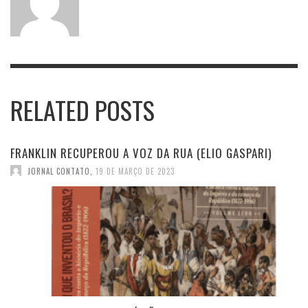
RELATED POSTS
FRANKLIN RECUPEROU A VOZ DA RUA (ELIO GASPARI)
JORNAL CONTATO
,
19 DE MARÇO DE 2023