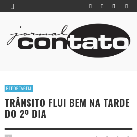
REPORTAGEM
TRÂNSITO FLUI BEM NA TARDE
DO 2º DIA