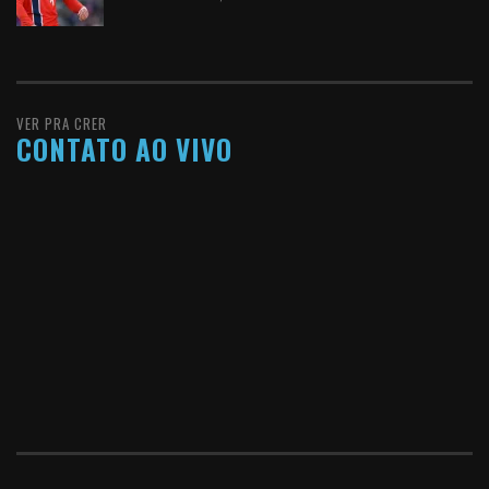
VER PRA CRER
CONTATO AO VIVO