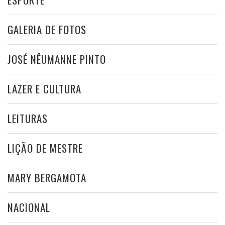
GALERIA DE FOTOS
JOSÉ NÊUMANNE PINTO
LAZER E CULTURA
LEITURAS
LIÇÃO DE MESTRE
MARY BERGAMOTA
NACIONAL