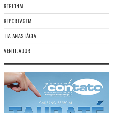
REGIONAL
REPORTAGEM
TIA ANASTÁCIA
VENTILADOR