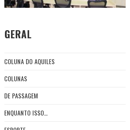
GERAL
COLUNA DO AQUILES
COLUNAS
DE PASSAGEM
ENQUANTO ISSO…
ESPORTE