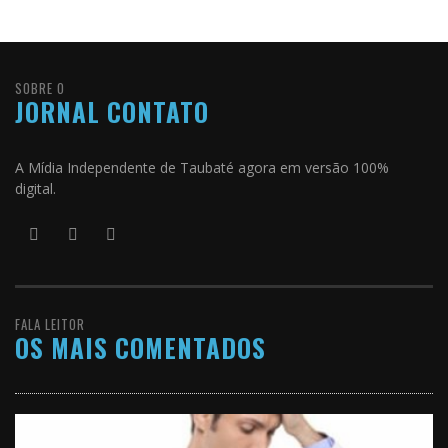
SOBRE O
JORNAL CONTATO
A Mídia Independente de Taubaté agora em versão 100%
digital.
FALA LEITOR
OS MAIS COMENTADOS